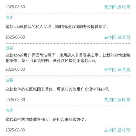
2025-08-30
支持
[0]
反对
[0]
游客
这款app就像我的私人助理，随时随地为我的办公提供帮助。
2025-08-30
支持
[0]
反对
[0]
游客
这款app的用户界面简洁明了，使用起来非常容易上手，让我能够快速熟
悉操作。我不用看说明书，就可以轻松使用这款app。
2025-08-30
支持
[0]
反对
[0]
游客
这款软件的社区氛围非常好，可以与其他用户交流学习心得。
2025-08-30
支持
[0]
反对
[0]
游客
这款软件的功能非常强大，使用起来非常方便。
2025-08-30
支持
[0]
反对
[0]