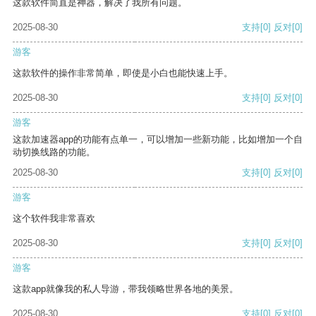
这款软件简直是神器，解决了我所有问题。
2025-08-30
支持
[0]
反对
[0]
游客
这款软件的操作非常简单，即使是小白也能快速上手。
2025-08-30
支持
[0]
反对
[0]
游客
这款加速器app的功能有点单一，可以增加一些新功能，比如增加一个自
动切换线路的功能。
2025-08-30
支持
[0]
反对
[0]
游客
这个软件我非常喜欢
2025-08-30
支持
[0]
反对
[0]
游客
这款app就像我的私人导游，带我领略世界各地的美景。
2025-08-30
支持
[0]
反对
[0]