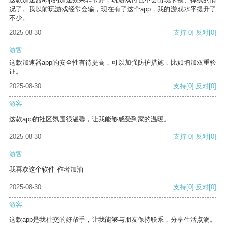
况了。我以前玩游戏经常会输，现在有了这个app，我的游戏水平提升了
不少。
2025-08-30
支持
[0]
反对
[0]
游客
这款加速器app的安全性有待提高，可以加强防护措施，比如增加双重验
证。
2025-08-30
支持
[0]
反对
[0]
游客
这款app的社区氛围很温馨，让我能够感受到家的温暖。
2025-08-30
支持
[0]
反对
[0]
游客
我喜欢这个软件 作者加油
2025-08-30
支持
[0]
反对
[0]
游客
这款app是我社交的好帮手，让我能够与朋友保持联系，分享生活点滴。