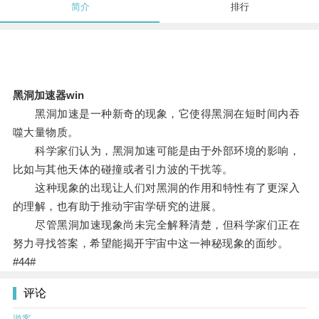
简介
排行
黑洞加速器win
黑洞加速是一种新奇的现象，它使得黑洞在短时间内吞
噬大量物质。
科学家们认为，黑洞加速可能是由于外部环境的影响，
比如与其他天体的碰撞或者引力波的干扰等。
这种现象的出现让人们对黑洞的作用和特性有了更深入
的理解，也有助于推动宇宙学研究的进展。
尽管黑洞加速现象尚未完全解释清楚，但科学家们正在
努力寻找答案，希望能揭开宇宙中这一神秘现象的面纱。
#44#
评论
游客