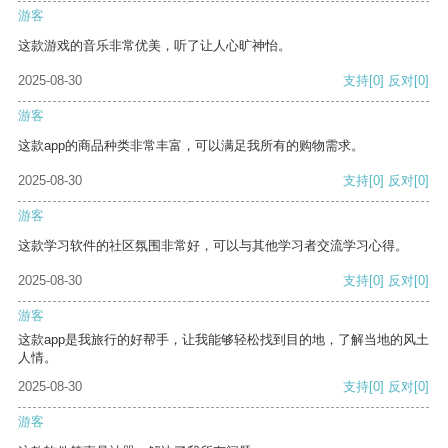
游客
这款游戏的音乐非常优美，听了让人心旷神怡。
2025-08-30
支持
[0]
反对
[0]
游客
这款app的商品种类非常丰富，可以满足我所有的购物需求。
2025-08-30
支持
[0]
反对
[0]
游客
这款学习软件的社区氛围非常好，可以与其他学习者交流学习心得。
2025-08-30
支持
[0]
反对
[0]
游客
这款app是我旅行的好帮手，让我能够轻松找到目的地，了解当地的风土
人情。
2025-08-30
支持
[0]
反对
[0]
游客