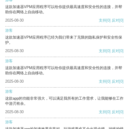
这款加速器VPM应用程序可以给你提供最高速度和安全性的连接，并帮
助你在网络上自由移动。
2025-08-30
支持
[0]
反对
[0]
游客
这款加速器VPM应用程序已经为我们带来了无限的隐私保护和安全性保
护。
2025-08-30
支持
[0]
反对
[0]
游客
这款加速器VPM应用程序可以给你提供最高速度和安全性的连接，并帮
助你在网络上自由移动。
2025-08-30
支持
[0]
反对
[0]
游客
这款app的功能非常强大，可以满足我所有的工作需求，让我能够在工作
中游刃有余。
2025-08-30
支持
[0]
反对
[0]
游客
这款加速器app的加速效果非常好，玩游戏再也不会出现卡顿、掉线的情