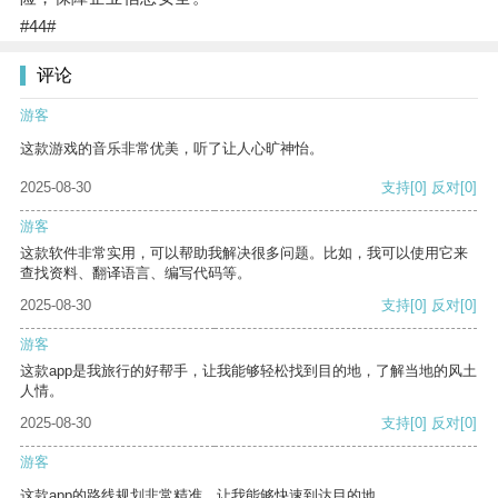
#44#
评论
游客
这款游戏的音乐非常优美，听了让人心旷神怡。
2025-08-30
支持
[0]
反对
[0]
游客
这款软件非常实用，可以帮助我解决很多问题。比如，我可以使用它来
查找资料、翻译语言、编写代码等。
2025-08-30
支持
[0]
反对
[0]
游客
这款app是我旅行的好帮手，让我能够轻松找到目的地，了解当地的风土
人情。
2025-08-30
支持
[0]
反对
[0]
游客
这款app的路线规划非常精准，让我能够快速到达目的地。