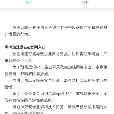
简介
排行
黑洞vp是一种不法分子通过各种手段获取企业敏感信息
并泄露的行为。
黑洞加速器app官网入口
数据泄露可能导致企业声誉受损、法律责任等问题，严
重影响企业运营。
为了预防黑洞vp，企业可采取如加强网络安全、定期更
新密码、限制权限等措施。
同时，员工应接受安全培训，加强对社交工程等攻击的
警惕。
总之，企业要意识到黑洞vp的危害，重视数据安全，采
取有效措施防范潜在的威胁。
通过加强安全意识和技术防范，可以降低数据泄露的风
险，保障企业信息安全。