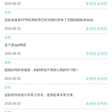
2025-08-30
支持
[0]
反对
[0]
游客
这款加速器VPM应用程序已经为我们带来了无限的隐私和自由。
2025-08-30
支持
[0]
反对
[0]
游客
这个是app神器
2025-08-30
支持
[0]
反对
[0]
游客
超级好用的加速器，妈妈再也不用担心我的学习啦！
2025-08-30
支持
[0]
反对
[0]
游客
这款软件的设计非常人性化，使用起来非常方便。
2025-08-30
支持
[0]
反对
[0]