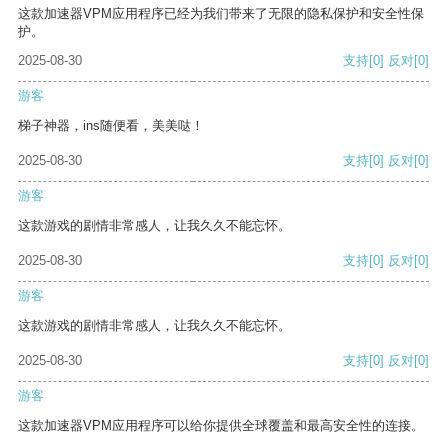
这款加速器VPM应用程序已经为我们带来了无限的隐私保护和安全性保
护。
2025-08-30
支持
[0]
反对
[0]
游客
梯子神器，ins随便看，美美哒！
2025-08-30
支持
[0]
反对
[0]
游客
这款游戏的剧情非常感人，让我久久不能忘怀。
2025-08-30
支持
[0]
反对
[0]
游客
这款游戏的剧情非常感人，让我久久不能忘怀。
2025-08-30
支持
[0]
反对
[0]
游客
这款加速器VPM应用程序可以给你提供全球覆盖和最高安全性的连接。