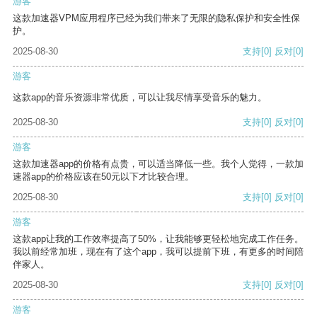
游客
这款加速器VPM应用程序已经为我们带来了无限的隐私保护和安全性保
护。
2025-08-30
支持
[0]
反对
[0]
游客
这款app的音乐资源非常优质，可以让我尽情享受音乐的魅力。
2025-08-30
支持
[0]
反对
[0]
游客
这款加速器app的价格有点贵，可以适当降低一些。我个人觉得，一款加
速器app的价格应该在50元以下才比较合理。
2025-08-30
支持
[0]
反对
[0]
游客
这款app让我的工作效率提高了50%，让我能够更轻松地完成工作任务。
我以前经常加班，现在有了这个app，我可以提前下班，有更多的时间陪
伴家人。
2025-08-30
支持
[0]
反对
[0]
游客