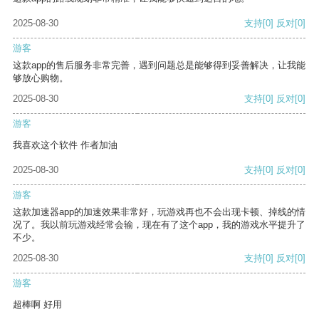
2025-08-30
支持
[0]
反对
[0]
游客
这款app的售后服务非常完善，遇到问题总是能够得到妥善解决，让我能
够放心购物。
2025-08-30
支持
[0]
反对
[0]
游客
我喜欢这个软件 作者加油
2025-08-30
支持
[0]
反对
[0]
游客
这款加速器app的加速效果非常好，玩游戏再也不会出现卡顿、掉线的情
况了。我以前玩游戏经常会输，现在有了这个app，我的游戏水平提升了
不少。
2025-08-30
支持
[0]
反对
[0]
游客
超棒啊 好用