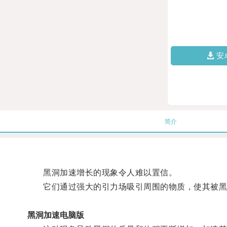
安
简介
黑洞加速增长的现象令人难以置信。
它们通过强大的引力场吸引周围的物质，使其被黑
黑洞加速电脑版