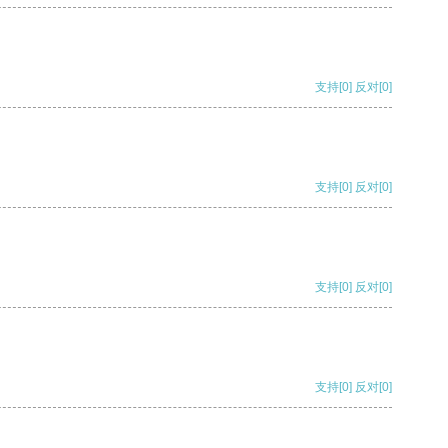
支持
[0]
反对
[0]
支持
[0]
反对
[0]
支持
[0]
反对
[0]
支持
[0]
反对
[0]