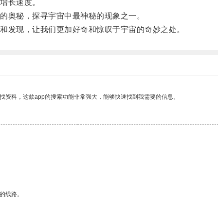
增长速度。
的奥秘，探寻宇宙中最神秘的现象之一。
和发现，让我们更加好奇和惊叹于宇宙的奇妙之处。
找资料，这款app的搜索功能非常强大，能够快速找到我需要的信息。
。
区的线路。