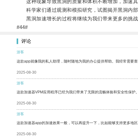
这种现象导致黑洞的质量和体积不断增加，加速其
科学家们通过观测和模拟研究，试图揭开黑洞内部
黑洞加速增长的过程将继续为我们带来更多的挑战
#44#
评论
游客
这款app就像我的私人助理，随时随地为我的办公提供帮助。我经常需要查
2025-08-30
游客
这款加速器VPM应用程序已经为我们带来了无限的流畅体验和安全性保护
2025-08-30
游客
这款加速器app的加速效果一般，可以再提升一下，比如能够支持更多地
2025-08-30