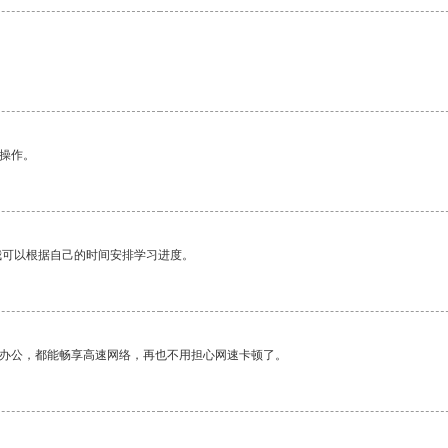
悉操作。
我可以根据自己的时间安排学习进度。
作办公，都能畅享高速网络，再也不用担心网速卡顿了。