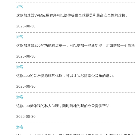
游客
这款加速器VPM应用程序可以给你提供全球覆盖和最高安全性的连接。
2025-08-30
游客
这款加速器app的功能有点单一，可以增加一些新功能，比如增加一个自
2025-08-30
游客
这款app的音乐资源非常优质，可以让我尽情享受音乐的魅力。
2025-08-30
游客
这款app就像我的私人助理，随时随地为我的办公提供帮助。
2025-08-30
游客