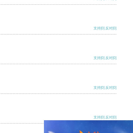
支持
[0]
反对
[0]
支持
[0]
反对
[0]
支持
[0]
反对
[0]
支持
[0]
反对
[0]