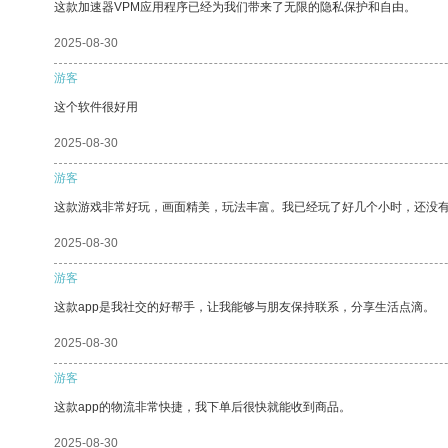
这款加速器VPM应用程序已经为我们带来了无限的隐私保护和自由。
2025-08-30
游客
这个软件很好用
2025-08-30
游客
这款游戏非常好玩，画面精美，玩法丰富。我已经玩了好几个小时，还没
2025-08-30
游客
这款app是我社交的好帮手，让我能够与朋友保持联系，分享生活点滴。
2025-08-30
游客
这款app的物流非常快捷，我下单后很快就能收到商品。
2025-08-30