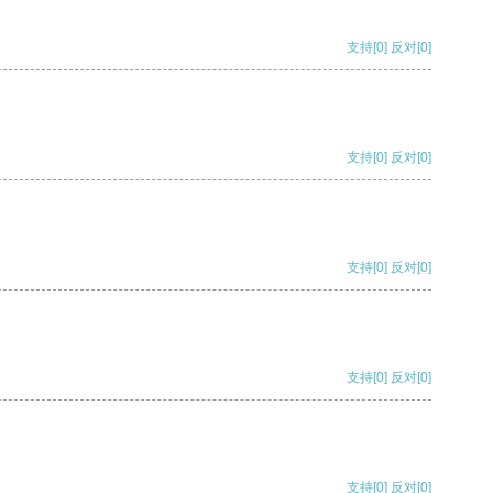
支持
[0]
反对
[0]
支持
[0]
反对
[0]
支持
[0]
反对
[0]
支持
[0]
反对
[0]
支持
[0]
反对
[0]