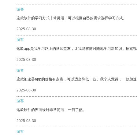
游客
这款软件的学习方式非常灵活，可以根据自己的需求选择学习方式。
2025-08-30
游客
这款app是我学习路上的良师益友，让我能够随时随地学习新知识，拓宽视
2025-08-30
游客
这款加速器app的价格有点贵，可以适当降低一些。我个人觉得，一款加速
2025-08-30
游客
这款软件的界面设计非常简洁，一目了然。
2025-08-30
游客