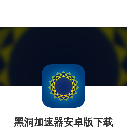
黑洞加速器安卓版下载