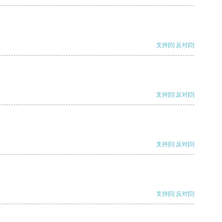
支持
[0]
反对
[0]
支持
[0]
反对
[0]
支持
[0]
反对
[0]
支持
[0]
反对
[0]