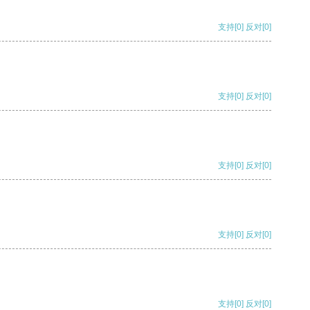
支持
[0]
反对
[0]
支持
[0]
反对
[0]
支持
[0]
反对
[0]
支持
[0]
反对
[0]
支持
[0]
反对
[0]