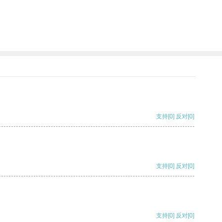
支持
[0]
反对
[0]
支持
[0]
反对
[0]
支持
[0]
反对
[0]