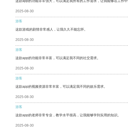
这款app的功能非常强大，可以满足我所有的工作需求，让我能够在工作
2025-08-30
游客
这款游戏的剧情非常感人，让我久久不能忘怀。
2025-08-30
游客
这款app的功能非常丰富，可以满足我不同的社交需求。
2025-08-30
游客
这款app的视频资源非常丰富，可以满足我不同的娱乐需求。
2025-08-30
游客
这款app的老师非常专业，教学水平很高，让我能够学到实用的知识。
2025-08-30