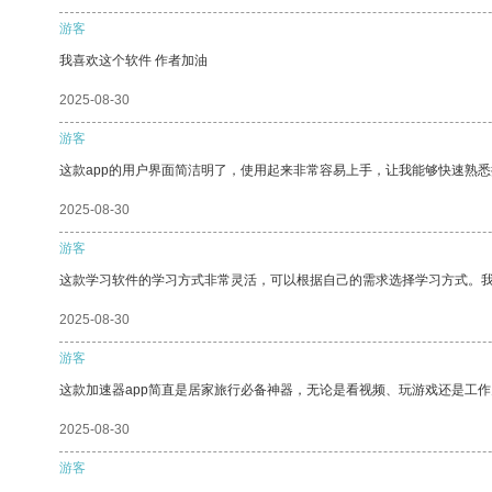
游客
我喜欢这个软件 作者加油
2025-08-30
游客
这款app的用户界面简洁明了，使用起来非常容易上手，让我能够快速熟
2025-08-30
游客
这款学习软件的学习方式非常灵活，可以根据自己的需求选择学习方式。
2025-08-30
游客
这款加速器app简直是居家旅行必备神器，无论是看视频、玩游戏还是工
2025-08-30
游客