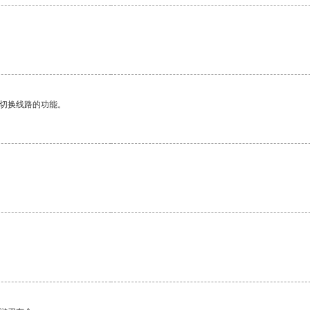
动切换线路的功能。