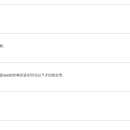
野。
器app的价格应该在50元以下才比较合理。