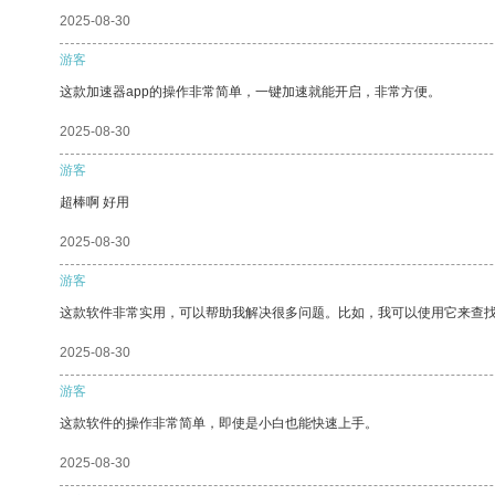
2025-08-30
游客
这款加速器app的操作非常简单，一键加速就能开启，非常方便。
2025-08-30
游客
超棒啊 好用
2025-08-30
游客
这款软件非常实用，可以帮助我解决很多问题。比如，我可以使用它来查
2025-08-30
游客
这款软件的操作非常简单，即使是小白也能快速上手。
2025-08-30