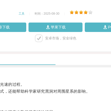
工具
|
时间：2025-08-30
|
卓下载
苹果下载
安卓市场，安全绿色
光速的过程。
式，还能帮助科学家研究黑洞对周围星系的影响。