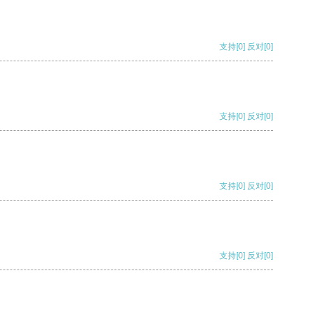
支持
[0]
反对
[0]
支持
[0]
反对
[0]
支持
[0]
反对
[0]
支持
[0]
反对
[0]