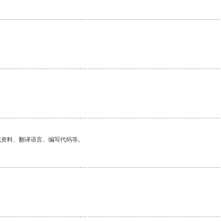
找资料、翻译语言、编写代码等。