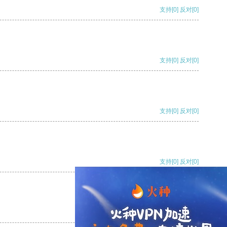
支持
[0]
反对
[0]
支持
[0]
反对
[0]
支持
[0]
反对
[0]
支持
[0]
反对
[0]
支持
[0]
反对
[0]