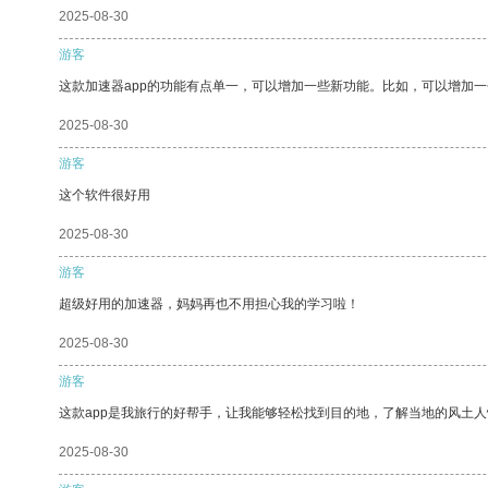
2025-08-30
游客
这款加速器app的功能有点单一，可以增加一些新功能。比如，可以增加
2025-08-30
游客
这个软件很好用
2025-08-30
游客
超级好用的加速器，妈妈再也不用担心我的学习啦！
2025-08-30
游客
这款app是我旅行的好帮手，让我能够轻松找到目的地，了解当地的风土人
2025-08-30