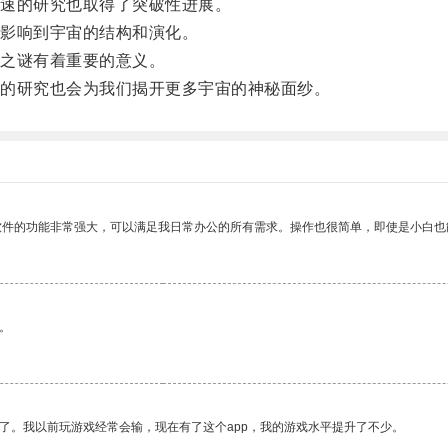
速的研究也取得了突破性进展。
影响到宇宙的结构和演化。
之谜有着重要的意义。
的研究也会为我们揭开更多宇宙的神秘面纱。
软件的功能非常强大，可以满足我日常办公的所有需求。操作也很简单，即使是小白也
。
了。我以前玩游戏经常会输，现在有了这个app，我的游戏水平提升了不少。