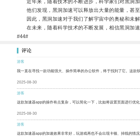
近年来，随着技术的不断进步，科学家们对黑洞加
他们发现，黑洞加速可以释放出大量的能量，甚至
因此，黑洞加速对于我们了解宇宙中的奥秘和未解
在未来，随着科学技术的不断发展，相信黑洞加速
#44#
评论
游客
我一直在寻找一款功能强大、操作简单的办公软件，终于找到了它。这款
2025-08-30
游客
这款加速器app的操作有点复杂，可以简化一下，比如将设置页面进行优化
2025-08-30
游客
这款加速器app的加速效果非常好，玩游戏再也不会出现卡顿、掉线的情况