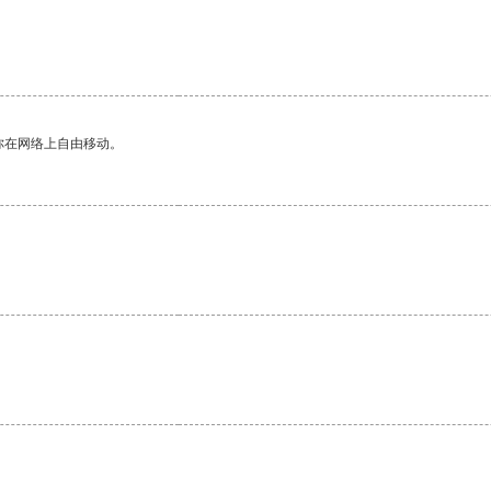
你在网络上自由移动。
。