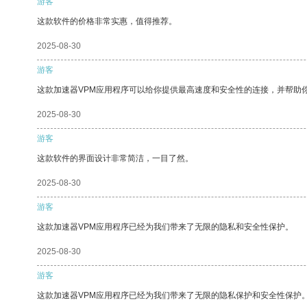
游客
这款软件的价格非常实惠，值得推荐。
2025-08-30
游客
这款加速器VPM应用程序可以给你提供最高速度和安全性的连接，并帮助
2025-08-30
游客
这款软件的界面设计非常简洁，一目了然。
2025-08-30
游客
这款加速器VPM应用程序已经为我们带来了无限的隐私和安全性保护。
2025-08-30
游客
这款加速器VPM应用程序已经为我们带来了无限的隐私保护和安全性保护