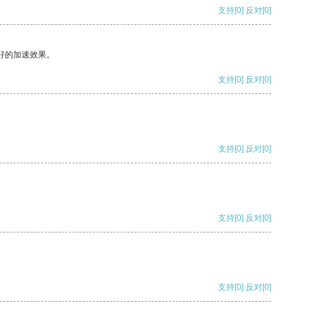
支持
[0]
反对
[0]
好的加速效果。
支持
[0]
反对
[0]
支持
[0]
反对
[0]
支持
[0]
反对
[0]
支持
[0]
反对
[0]