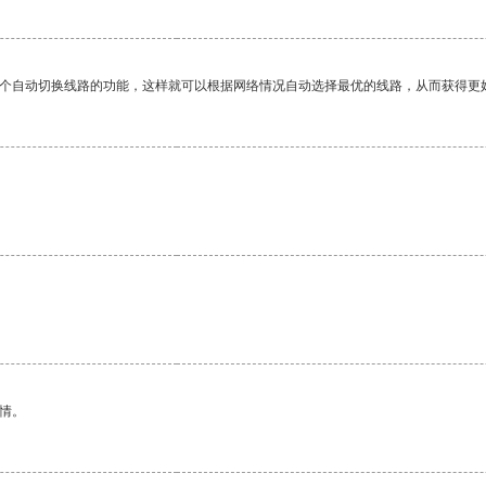
一个自动切换线路的功能，这样就可以根据网络情况自动选择最优的线路，从而获得更
情。