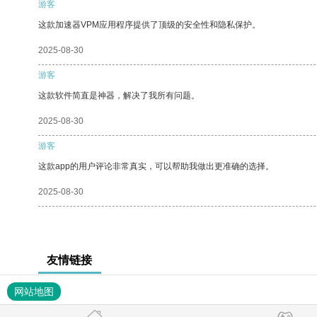
游客
这款加速器VPM应用程序提供了顶级的安全性和隐私保护。
2025-08-30
游客
这款软件简直是神器，解决了我所有问题。
2025-08-30
游客
这款app的用户评论非常真实，可以帮助我做出更准确的选择。
2025-08-30
友情链接
网站地图