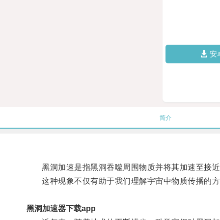
安
简介
黑洞加速是指黑洞吞噬周围物质并将其加速至接近
这种现象不仅有助于我们理解宇宙中物质传播的方
黑洞加速器下载app