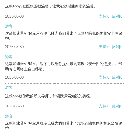
这款app的社区氛围很温馨，让我能够感受到家的温暖。
2025-08-30
支持
[0]
反对
[0]
游客
这款加速器VPM应用程序已经为我们带来了无限的隐私保护和安全性保
护。
2025-08-30
支持
[0]
反对
[0]
游客
这款加速器VPM应用程序可以给你提供最高速度和安全性的连接，并帮
助你在网络上自由移动。
2025-08-30
支持
[0]
反对
[0]
游客
这款app就像我的私人导师，带领我探索知识的奥秘。
2025-08-30
支持
[0]
反对
[0]
游客
这款加速器VPM应用程序已经为我们带来了无限的隐私保护和安全性保
护。