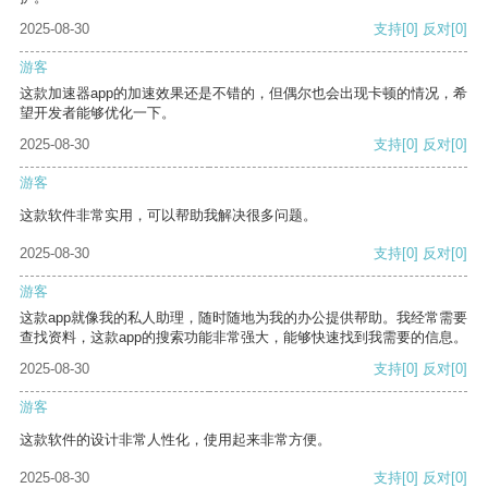
2025-08-30
支持
[0]
反对
[0]
游客
这款加速器app的加速效果还是不错的，但偶尔也会出现卡顿的情况，希
望开发者能够优化一下。
2025-08-30
支持
[0]
反对
[0]
游客
这款软件非常实用，可以帮助我解决很多问题。
2025-08-30
支持
[0]
反对
[0]
游客
这款app就像我的私人助理，随时随地为我的办公提供帮助。我经常需要
查找资料，这款app的搜索功能非常强大，能够快速找到我需要的信息。
2025-08-30
支持
[0]
反对
[0]
游客
这款软件的设计非常人性化，使用起来非常方便。
2025-08-30
支持
[0]
反对
[0]