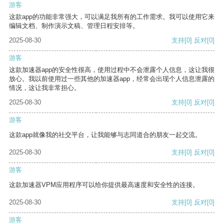
游客
这款app的功能非常强大，可以满足我所有的工作需求。我可以使用它来
编辑文档、制作演示文稿、管理日程安排等。
2025-08-30
支持
[0]
反对
[0]
游客
这款加速器app的安全性很高，使用过程中不会泄露个人信息，这让我很
放心。我以前使用过一些其他的加速器app，经常会出现个人信息泄露的
情况，这让我非常担心。
2025-08-30
支持
[0]
反对
[0]
游客
这款app就像我的社交平台，让我能够与志同道合的朋友一起交流。
2025-08-30
支持
[0]
反对
[0]
游客
这款加速器VPM应用程序可以给你提供最高速度和安全性的连接。
2025-08-30
支持
[0]
反对
[0]
游客