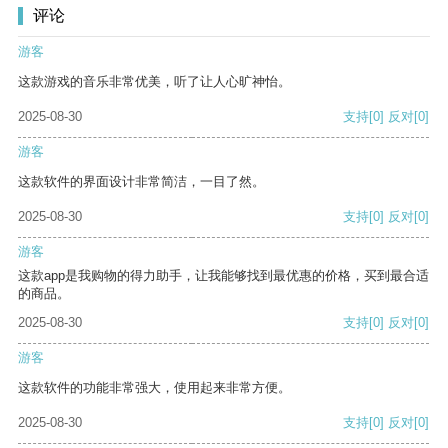
评论
游客
这款游戏的音乐非常优美，听了让人心旷神怡。
2025-08-30
支持
[0]
反对
[0]
游客
这款软件的界面设计非常简洁，一目了然。
2025-08-30
支持
[0]
反对
[0]
游客
这款app是我购物的得力助手，让我能够找到最优惠的价格，买到最合适
的商品。
2025-08-30
支持
[0]
反对
[0]
游客
这款软件的功能非常强大，使用起来非常方便。
2025-08-30
支持
[0]
反对
[0]