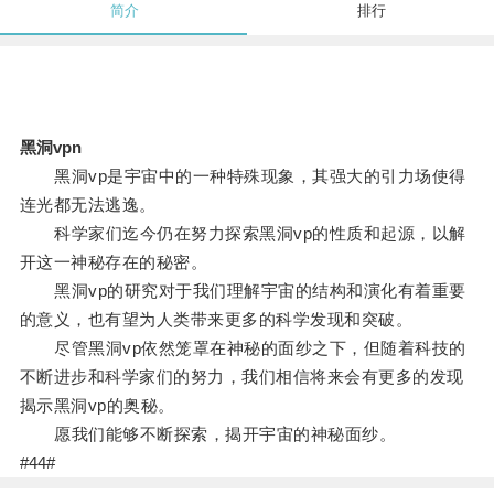
简介
排行
黑洞vpn
黑洞vp是宇宙中的一种特殊现象，其强大的引力场使得
连光都无法逃逸。
科学家们迄今仍在努力探索黑洞vp的性质和起源，以解
开这一神秘存在的秘密。
黑洞vp的研究对于我们理解宇宙的结构和演化有着重要
的意义，也有望为人类带来更多的科学发现和突破。
尽管黑洞vp依然笼罩在神秘的面纱之下，但随着科技的
不断进步和科学家们的努力，我们相信将来会有更多的发现
揭示黑洞vp的奥秘。
愿我们能够不断探索，揭开宇宙的神秘面纱。
#44#