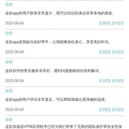
游客
这款app的用户群体非常庞大，我可以结识到来自世界各地的朋友。
2025-09-04
支持
[0]
反对
[0]
游客
这款app是我娱乐的好帮手，让我能够放松身心，享受美好时光。
2025-09-04
支持
[0]
反对
[0]
游客
这款软件的售后服务非常好，遇到问题都能得到及时解决。
2025-09-04
支持
[0]
反对
[0]
游客
这款app的用户评论非常真实，可以帮助我做出更准确的选择。
2025-09-04
支持
[0]
反对
[0]
游客
这款加速器VPM应用程序已经为我们带来了无限的隐私保护和安全性保