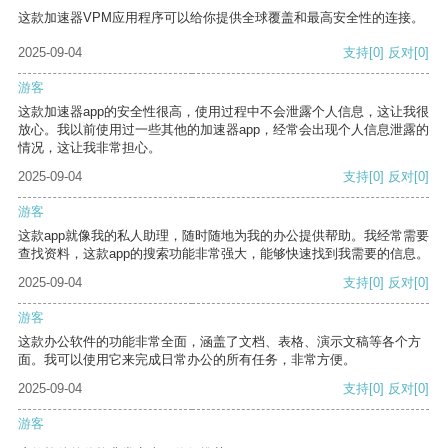
这款加速器VPM应用程序可以给你提供全球覆盖和最高安全性的连接。
2025-09-04
支持
[0]
反对
[0]
游客
这款加速器app的安全性很高，使用过程中不会泄露个人信息，这让我很
放心。我以前使用过一些其他的加速器app，经常会出现个人信息泄露的
情况，这让我非常担心。
2025-09-04
支持
[0]
反对
[0]
游客
这款app就像我的私人助理，随时随地为我的办公提供帮助。我经常需要
查找资料，这款app的搜索功能非常强大，能够快速找到我需要的信息。
2025-09-04
支持
[0]
反对
[0]
游客
这款办公软件的功能非常全面，涵盖了文档、表格、演示文稿等各个方
面。我可以使用它来完成日常办公的所有任务，非常方便。
2025-09-04
支持
[0]
反对
[0]
游客