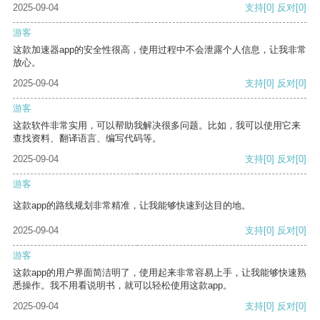
2025-09-04
支持
[0]
反对
[0]
游客
这款加速器app的安全性很高，使用过程中不会泄露个人信息，让我非常
放心。
2025-09-04
支持
[0]
反对
[0]
游客
这款软件非常实用，可以帮助我解决很多问题。比如，我可以使用它来
查找资料、翻译语言、编写代码等。
2025-09-04
支持
[0]
反对
[0]
游客
这款app的路线规划非常精准，让我能够快速到达目的地。
2025-09-04
支持
[0]
反对
[0]
游客
这款app的用户界面简洁明了，使用起来非常容易上手，让我能够快速熟
悉操作。我不用看说明书，就可以轻松使用这款app。
2025-09-04
支持
[0]
反对
[0]