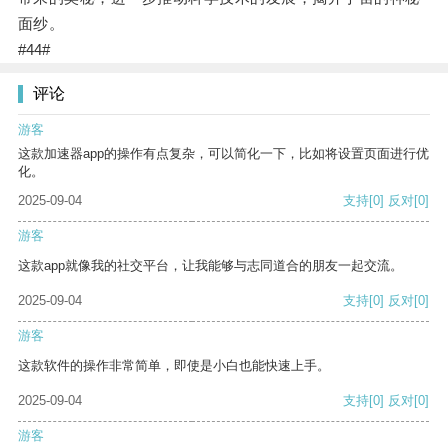
面纱。
#44#
评论
游客
这款加速器app的操作有点复杂，可以简化一下，比如将设置页面进行优
化。
2025-09-04
支持
[0]
反对
[0]
游客
这款app就像我的社交平台，让我能够与志同道合的朋友一起交流。
2025-09-04
支持
[0]
反对
[0]
游客
这款软件的操作非常简单，即使是小白也能快速上手。
2025-09-04
支持
[0]
反对
[0]
游客