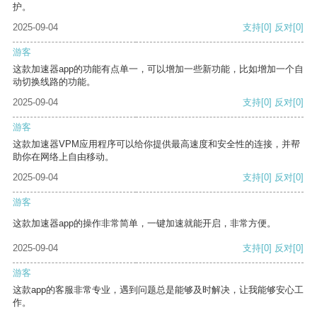
护。
2025-09-04
支持
[0]
反对
[0]
游客
这款加速器app的功能有点单一，可以增加一些新功能，比如增加一个自
动切换线路的功能。
2025-09-04
支持
[0]
反对
[0]
游客
这款加速器VPM应用程序可以给你提供最高速度和安全性的连接，并帮
助你在网络上自由移动。
2025-09-04
支持
[0]
反对
[0]
游客
这款加速器app的操作非常简单，一键加速就能开启，非常方便。
2025-09-04
支持
[0]
反对
[0]
游客
这款app的客服非常专业，遇到问题总是能够及时解决，让我能够安心工
作。