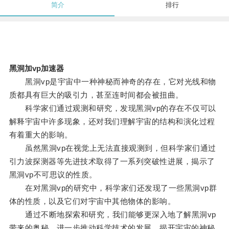
简介
排行
黑洞加vp加速器
黑洞vp是宇宙中一种神秘而神奇的存在，它对光线和物
质都具有巨大的吸引力，甚至连时间都会被扭曲。
科学家们通过观测和研究，发现黑洞vp的存在不仅可以
解释宇宙中许多现象，还对我们理解宇宙的结构和演化过程
有着重大的影响。
虽然黑洞vp在视觉上无法直接观测到，但科学家们通过
引力波探测器等先进技术取得了一系列突破性进展，揭示了
黑洞vp不可思议的性质。
在对黑洞vp的研究中，科学家们还发现了一些黑洞vp群
体的性质，以及它们对宇宙中其他物体的影响。
通过不断地探索和研究，我们能够更深入地了解黑洞vp
带来的奥秘，进一步推动科学技术的发展，揭开宇宙的神秘