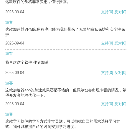
这款软件的价格非常实惠，值得推荐。
2025-09-04
支持
[0]
反对
[0]
游客
这款加速器VPM应用程序已经为我们带来了无限的隐私保护和安全性保
护。
2025-09-04
支持
[0]
反对
[0]
游客
我喜欢这个软件 作者加油
2025-09-04
支持
[0]
反对
[0]
游客
这款加速器app的加速效果还是不错的，但偶尔也会出现卡顿的情况，希
望开发者能够优化一下。
2025-09-04
支持
[0]
反对
[0]
游客
这款学习软件的学习方式非常灵活，可以根据自己的需求选择学习方
式。我可以根据自己的时间安排学习进度。