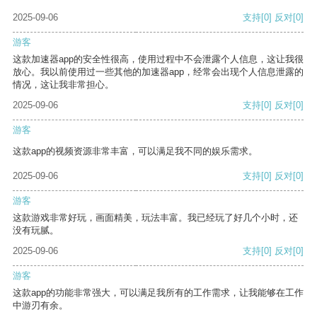
2025-09-06
支持
[0]
反对
[0]
游客
这款加速器app的安全性很高，使用过程中不会泄露个人信息，这让我很
放心。我以前使用过一些其他的加速器app，经常会出现个人信息泄露的
情况，这让我非常担心。
2025-09-06
支持
[0]
反对
[0]
游客
这款app的视频资源非常丰富，可以满足我不同的娱乐需求。
2025-09-06
支持
[0]
反对
[0]
游客
这款游戏非常好玩，画面精美，玩法丰富。我已经玩了好几个小时，还
没有玩腻。
2025-09-06
支持
[0]
反对
[0]
游客
这款app的功能非常强大，可以满足我所有的工作需求，让我能够在工作
中游刃有余。