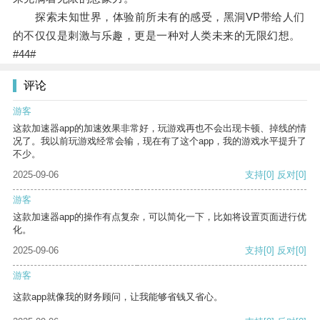
探索未知世界，体验前所未有的感受，黑洞VP带给人们
的不仅仅是刺激与乐趣，更是一种对人类未来的无限幻想。
#44#
评论
游客
这款加速器app的加速效果非常好，玩游戏再也不会出现卡顿、掉线的情
况了。我以前玩游戏经常会输，现在有了这个app，我的游戏水平提升了
不少。
2025-09-06
支持
[0]
反对
[0]
游客
这款加速器app的操作有点复杂，可以简化一下，比如将设置页面进行优
化。
2025-09-06
支持
[0]
反对
[0]
游客
这款app就像我的财务顾问，让我能够省钱又省心。