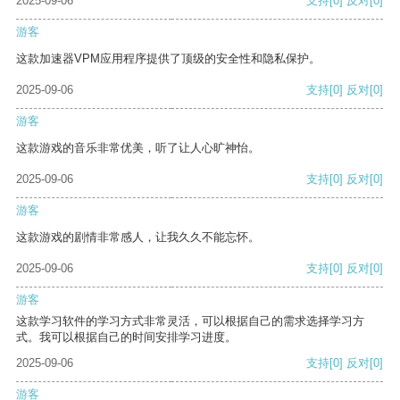
2025-09-06
支持
[0]
反对
[0]
游客
这款加速器VPM应用程序提供了顶级的安全性和隐私保护。
2025-09-06
支持
[0]
反对
[0]
游客
这款游戏的音乐非常优美，听了让人心旷神怡。
2025-09-06
支持
[0]
反对
[0]
游客
这款游戏的剧情非常感人，让我久久不能忘怀。
2025-09-06
支持
[0]
反对
[0]
游客
这款学习软件的学习方式非常灵活，可以根据自己的需求选择学习方
式。我可以根据自己的时间安排学习进度。
2025-09-06
支持
[0]
反对
[0]
游客