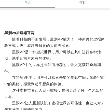
简介
排行
黑洞vn加速器官网
随着科技的不断发展，黑洞VP成为了一种新兴的虚拟体
验方式，吸引着越来越多的人前去探索。
黑洞VP是一种虚拟世界，用户可以在其中进行各种活
动，感受到前所未有的体验。
黑洞VP中的世界是未知而神秘的，让人充满好奇与期
待。
在黑洞VP中，用户可以探索未知的星际空间，体验宇宙
中的奥秘，感受到超乎想象的体验。
这种虚拟世界让人目不暇接，仿佛走进了另一个未知的
世界。
黑洞VP让人重新认识了虚拟世界的可能性，也让人对未
来充满着无限的想象力。