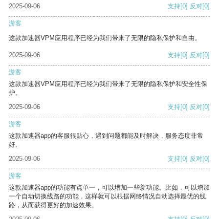
2025-09-06
支持
[0]
反对
[0]
游客
这款加速器VPM应用程序已经为我们带来了无限的隐私保护和自由。
2025-09-06
支持
[0]
反对
[0]
游客
这款加速器VPM应用程序已经为我们带来了无限的隐私保护和安全性保
护。
2025-09-06
支持
[0]
反对
[0]
游客
这款加速器app的客服很贴心，遇到问题都能及时解决，服务态度非常
好。
2025-09-06
支持
[0]
反对
[0]
游客
这款加速器app的功能有点单一，可以增加一些新功能。比如，可以增加
一个自动切换线路的功能，这样就可以根据网络情况自动选择最优的线
路，从而获得更好的加速效果。