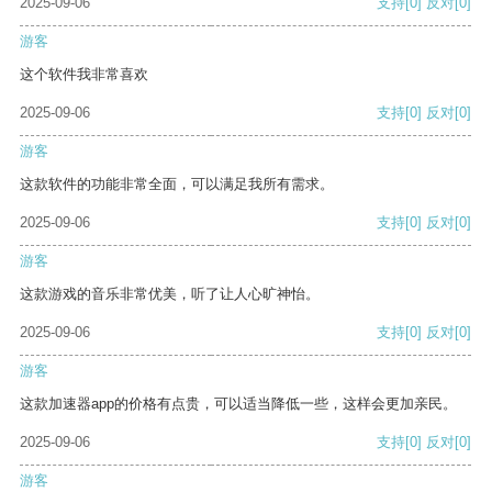
2025-09-06
支持
[0]
反对
[0]
游客
这个软件我非常喜欢
2025-09-06
支持
[0]
反对
[0]
游客
这款软件的功能非常全面，可以满足我所有需求。
2025-09-06
支持
[0]
反对
[0]
游客
这款游戏的音乐非常优美，听了让人心旷神怡。
2025-09-06
支持
[0]
反对
[0]
游客
这款加速器app的价格有点贵，可以适当降低一些，这样会更加亲民。
2025-09-06
支持
[0]
反对
[0]
游客