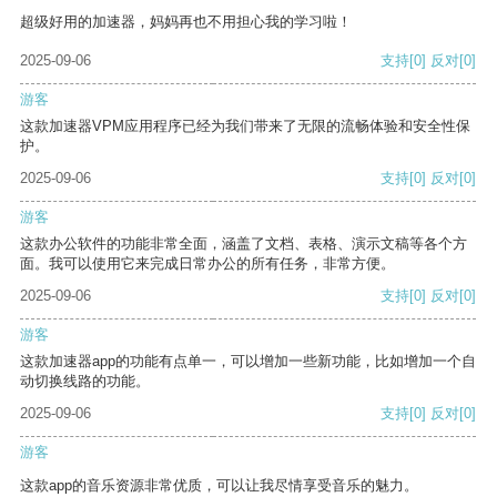
超级好用的加速器，妈妈再也不用担心我的学习啦！
2025-09-06
支持
[0]
反对
[0]
游客
这款加速器VPM应用程序已经为我们带来了无限的流畅体验和安全性保
护。
2025-09-06
支持
[0]
反对
[0]
游客
这款办公软件的功能非常全面，涵盖了文档、表格、演示文稿等各个方
面。我可以使用它来完成日常办公的所有任务，非常方便。
2025-09-06
支持
[0]
反对
[0]
游客
这款加速器app的功能有点单一，可以增加一些新功能，比如增加一个自
动切换线路的功能。
2025-09-06
支持
[0]
反对
[0]
游客
这款app的音乐资源非常优质，可以让我尽情享受音乐的魅力。