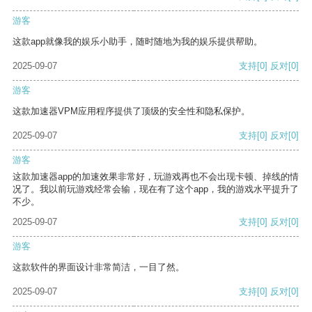
游客
这款app就像我的娱乐小助手，随时随地为我的娱乐提供帮助。
2025-09-07
支持
[0]
反对
[0]
游客
这款加速器VPM应用程序提供了顶级的安全性和隐私保护。
2025-09-07
支持
[0]
反对
[0]
游客
这款加速器app的加速效果非常好，玩游戏再也不会出现卡顿、掉线的情
况了。我以前玩游戏经常会输，现在有了这个app，我的游戏水平提升了
不少。
2025-09-07
支持
[0]
反对
[0]
游客
这款软件的界面设计非常简洁，一目了然。
2025-09-07
支持
[0]
反对
[0]