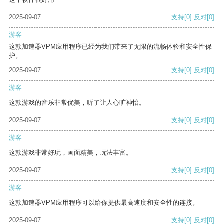
2025-09-07
支持
[0]
反对
[0]
游客
这款加速器VPM应用程序已经为我们带来了无限的流畅体验和安全性保
护。
2025-09-07
支持
[0]
反对
[0]
游客
这款游戏的音乐非常优美，听了让人心旷神怡。
2025-09-07
支持
[0]
反对
[0]
游客
这款游戏非常好玩，画面精美，玩法丰富。
2025-09-07
支持
[0]
反对
[0]
游客
这款加速器VPM应用程序可以给你提供最高速度和安全性的连接。
2025-09-07
支持
[0]
反对
[0]