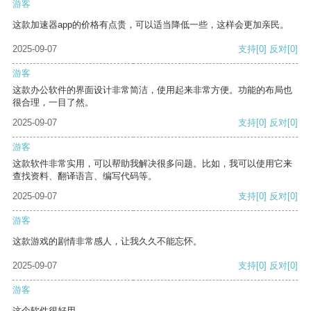
游客
这款加速器app的价格有点贵，可以适当降低一些，这样会更加亲民。
2025-09-07
支持
[0]
反对
[0]
游客
这款办公软件的界面设计非常简洁，使用起来非常方便。功能的布局也
很合理，一目了然。
2025-09-07
支持
[0]
反对
[0]
游客
这款软件非常实用，可以帮助我解决很多问题。比如，我可以使用它来
查找资料、翻译语言、编写代码等。
2025-09-07
支持
[0]
反对
[0]
游客
这款游戏的剧情非常感人，让我久久不能忘怀。
2025-09-07
支持
[0]
反对
[0]
游客
这个软件很好用