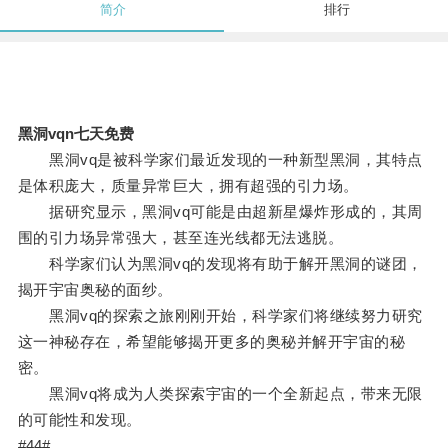
简介
排行
黑洞vqn七天免费
黑洞vq是被科学家们最近发现的一种新型黑洞，其特点
是体积庞大，质量异常巨大，拥有超强的引力场。
据研究显示，黑洞vq可能是由超新星爆炸形成的，其周
围的引力场异常强大，甚至连光线都无法逃脱。
科学家们认为黑洞vq的发现将有助于解开黑洞的谜团，
揭开宇宙奥秘的面纱。
黑洞vq的探索之旅刚刚开始，科学家们将继续努力研究
这一神秘存在，希望能够揭开更多的奥秘并解开宇宙的秘
密。
黑洞vq将成为人类探索宇宙的一个全新起点，带来无限
的可能性和发现。
#44#