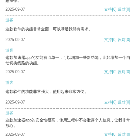
悉操作。
2025-09-07
支持
[0]
反对
[0]
游客
这款软件的功能非常全面，可以满足我所有需求。
2025-09-07
支持
[0]
反对
[0]
游客
这款加速器app的功能有点单一，可以增加一些新功能，比如增加一个自
动切换线路的功能。
2025-09-07
支持
[0]
反对
[0]
游客
这款软件的功能非常强大，使用起来非常方便。
2025-09-07
支持
[0]
反对
[0]
游客
这款加速器app的安全性很高，使用过程中不会泄露个人信息，让我非常
放心。
2025-09-07
支持
[0]
反对
[0]