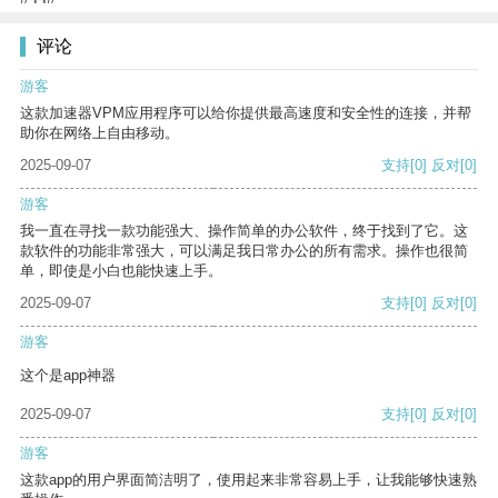
评论
游客
这款加速器VPM应用程序可以给你提供最高速度和安全性的连接，并帮
助你在网络上自由移动。
2025-09-07
支持
[0]
反对
[0]
游客
我一直在寻找一款功能强大、操作简单的办公软件，终于找到了它。这
款软件的功能非常强大，可以满足我日常办公的所有需求。操作也很简
单，即使是小白也能快速上手。
2025-09-07
支持
[0]
反对
[0]
游客
这个是app神器
2025-09-07
支持
[0]
反对
[0]
游客
这款app的用户界面简洁明了，使用起来非常容易上手，让我能够快速熟