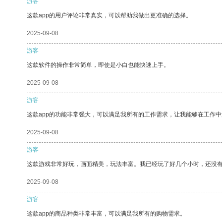
游客
这款app的用户评论非常真实，可以帮助我做出更准确的选择。
2025-09-08
游客
这款软件的操作非常简单，即使是小白也能快速上手。
2025-09-08
游客
这款app的功能非常强大，可以满足我所有的工作需求，让我能够在工作
2025-09-08
游客
这款游戏非常好玩，画面精美，玩法丰富。我已经玩了好几个小时，还没
2025-09-08
游客
这款app的商品种类非常丰富，可以满足我所有的购物需求。