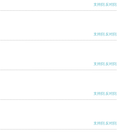
支持
[0]
反对
[0]
支持
[0]
反对
[0]
支持
[0]
反对
[0]
支持
[0]
反对
[0]
支持
[0]
反对
[0]