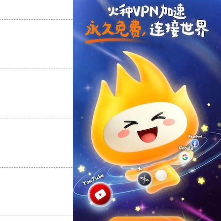
支持
[0]
反对
[0]
支持
[0]
反对
[0]
支持
[0]
反对
[0]
支持
[0]
反对
[0]