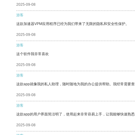
2025-09-08
游客
这款加速器VPM应用程序已经为我们带来了无限的隐私和安全性保护。
2025-09-08
游客
这个软件我非常喜欢
2025-09-08
游客
这款app就像我的私人助理，随时随地为我的办公提供帮助。我经常需要查
2025-09-08
游客
这款app的用户界面简洁明了，使用起来非常容易上手，让我能够快速熟
2025-09-08