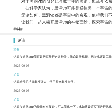
对于黑洞vp的研究已有数十年的历史，但至今依然
一些科学家认为，黑洞vp可能是通往另一个宇宙的
无论如何，黑洞vp都是宇宙中的奇观，值得我们不
让我们一起来揭开黑洞vp的神秘面纱，探索宇宙的
#44#
评论
游客
这款加速器app简直是居家旅行必备神器，无论是看视频、玩游戏还是工
2025-09-08
游客
这款软件的功能非常强大，使用起来非常方便。
2025-09-08
游客
这款加速器app的操作有点复杂，可以简化一下，比如将设置页面进行优化