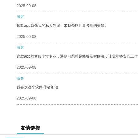
2025-09-08
游客
这款app就像我的私人导游，带我领略世界各地的美景。
2025-09-08
游客
这款app的客服非常专业，遇到问题总是能够及时解决，让我能够安心工作
2025-09-08
游客
我喜欢这个软件 作者加油
2025-09-08
友情链接