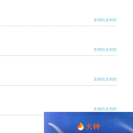
支持
[0]
反对
[0]
支持
[0]
反对
[0]
支持
[0]
反对
[0]
支持
[0]
反对
[0]