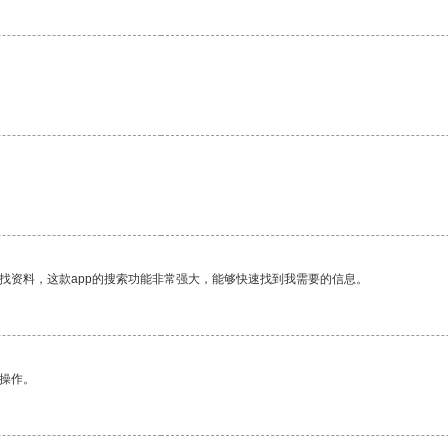
找资料，这款app的搜索功能非常强大，能够快速找到我需要的信息。
悉操作。