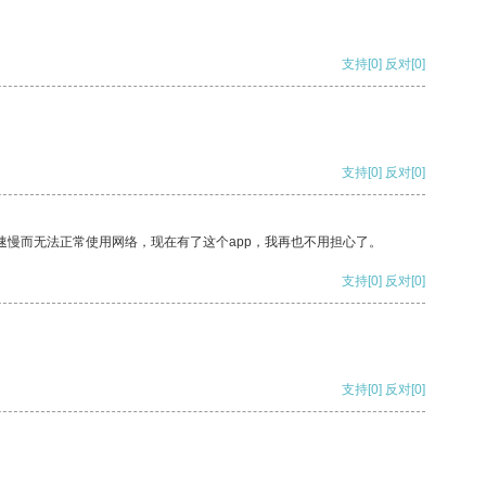
支持
[0]
反对
[0]
支持
[0]
反对
[0]
速慢而无法正常使用网络，现在有了这个app，我再也不用担心了。
支持
[0]
反对
[0]
支持
[0]
反对
[0]