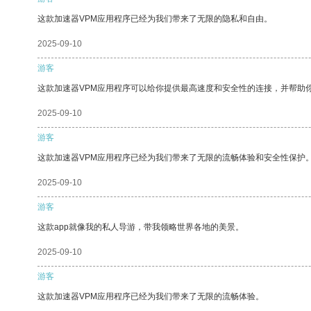
这款加速器VPM应用程序已经为我们带来了无限的隐私和自由。
2025-09-10
游客
这款加速器VPM应用程序可以给你提供最高速度和安全性的连接，并帮助
2025-09-10
游客
这款加速器VPM应用程序已经为我们带来了无限的流畅体验和安全性保护
2025-09-10
游客
这款app就像我的私人导游，带我领略世界各地的美景。
2025-09-10
游客
这款加速器VPM应用程序已经为我们带来了无限的流畅体验。