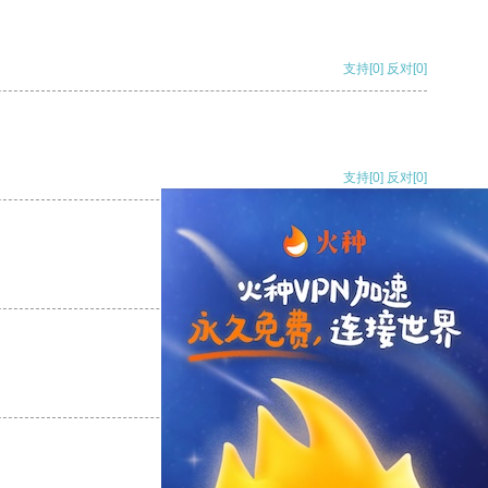
支持
[0]
反对
[0]
支持
[0]
反对
[0]
支持
[0]
反对
[0]
支持
[0]
反对
[0]