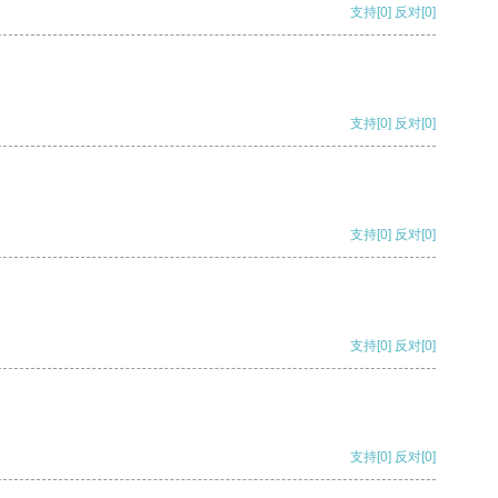
支持
[0]
反对
[0]
支持
[0]
反对
[0]
支持
[0]
反对
[0]
支持
[0]
反对
[0]
支持
[0]
反对
[0]