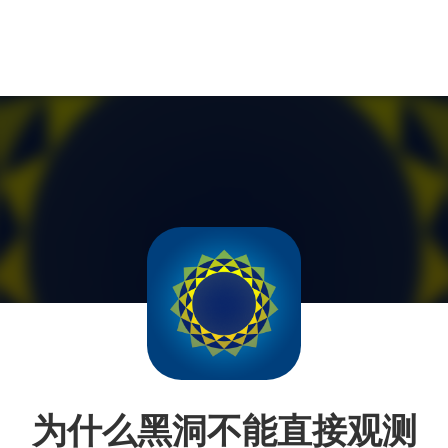
为什么黑洞不能直接观测