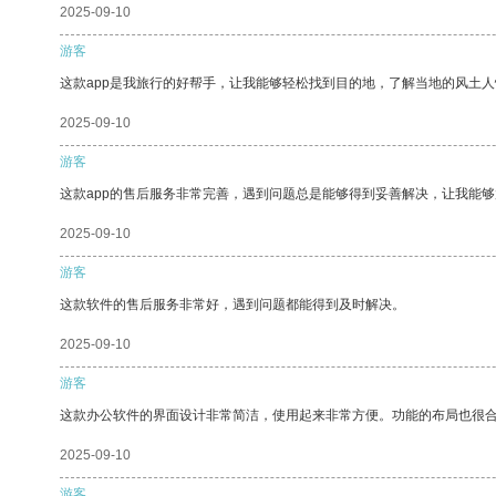
2025-09-10
游客
这款app是我旅行的好帮手，让我能够轻松找到目的地，了解当地的风土人
2025-09-10
游客
这款app的售后服务非常完善，遇到问题总是能够得到妥善解决，让我能
2025-09-10
游客
这款软件的售后服务非常好，遇到问题都能得到及时解决。
2025-09-10
游客
这款办公软件的界面设计非常简洁，使用起来非常方便。功能的布局也很
2025-09-10
游客