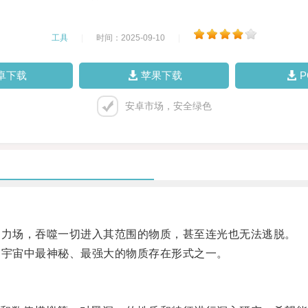
工具
|
时间：2025-09-10
|
卓下载
苹果下载
安卓市场，安全绿色
力场，吞噬一切进入其范围的物质，甚至连光也无法逃脱。
宇宙中最神秘、最强大的物质存在形式之一。