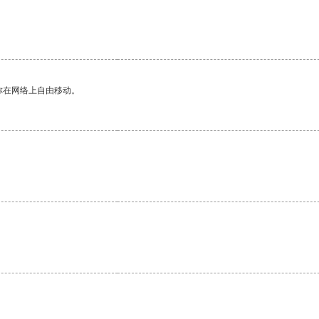
你在网络上自由移动。
。