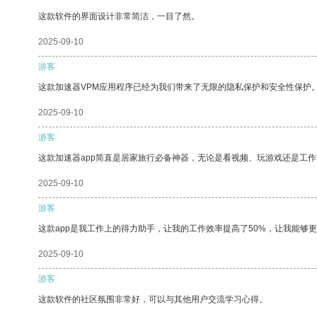
这款软件的界面设计非常简洁，一目了然。
2025-09-10
游客
这款加速器VPM应用程序已经为我们带来了无限的隐私保护和安全性保护
2025-09-10
游客
这款加速器app简直是居家旅行必备神器，无论是看视频、玩游戏还是工
2025-09-10
游客
这款app是我工作上的得力助手，让我的工作效率提高了50%，让我能够
2025-09-10
游客
这款软件的社区氛围非常好，可以与其他用户交流学习心得。