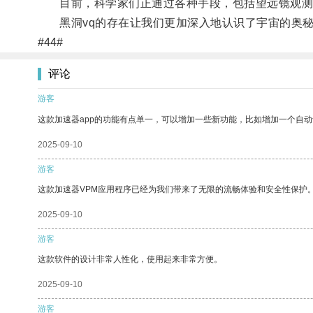
目前，科学家们正通过各种手段，包括望远镜观测和
黑洞vq的存在让我们更加深入地认识了宇宙的奥秘
#44#
评论
游客
这款加速器app的功能有点单一，可以增加一些新功能，比如增加一个自
2025-09-10
游客
这款加速器VPM应用程序已经为我们带来了无限的流畅体验和安全性保护
2025-09-10
游客
这款软件的设计非常人性化，使用起来非常方便。
2025-09-10
游客