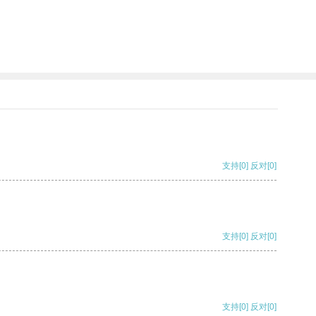
支持
[0]
反对
[0]
支持
[0]
反对
[0]
支持
[0]
反对
[0]