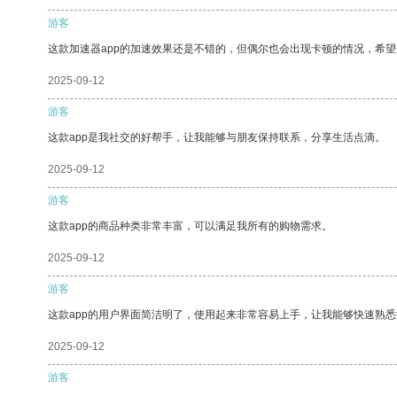
游客
这款加速器app的加速效果还是不错的，但偶尔也会出现卡顿的情况，希
2025-09-12
游客
这款app是我社交的好帮手，让我能够与朋友保持联系，分享生活点滴。
2025-09-12
游客
这款app的商品种类非常丰富，可以满足我所有的购物需求。
2025-09-12
游客
这款app的用户界面简洁明了，使用起来非常容易上手，让我能够快速熟悉
2025-09-12
游客