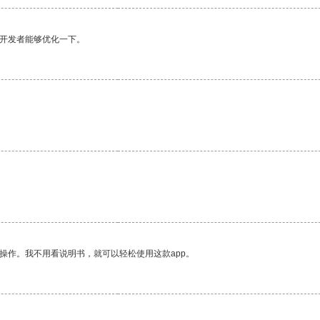
望开发者能够优化一下。
操作。我不用看说明书，就可以轻松使用这款app。