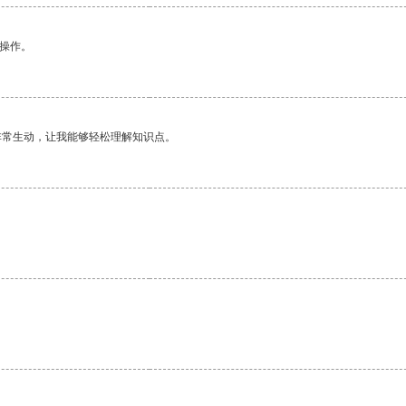
悉操作。
非常生动，让我能够轻松理解知识点。