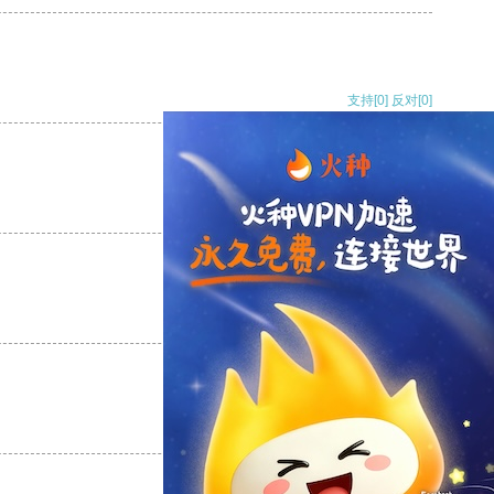
支持
[0]
反对
[0]
支持
[0]
反对
[0]
支持
[0]
反对
[0]
支持
[0]
反对
[0]