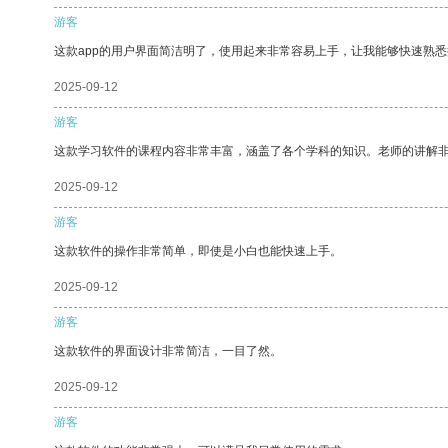
游客
这款app的用户界面简洁明了，使用起来非常容易上手，让我能够快速熟
2025-09-12
游客
这款学习软件的课程内容非常丰富，涵盖了各个学科的知识。老师的讲解
2025-09-12
游客
这款软件的操作非常简单，即使是小白也能快速上手。
2025-09-12
游客
这款软件的界面设计非常简洁，一目了然。
2025-09-12
游客