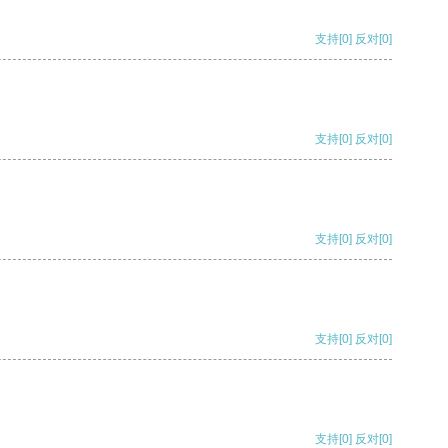
支持
[0]
反对
[0]
支持
[0]
反对
[0]
支持
[0]
反对
[0]
支持
[0]
反对
[0]
支持
[0]
反对
[0]