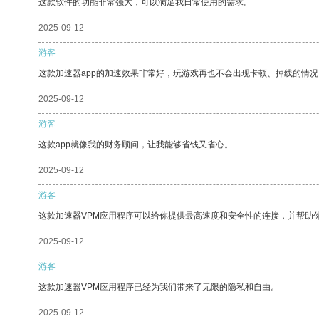
这款软件的功能非常强大，可以满足我日常使用的需求。
2025-09-12
游客
这款加速器app的加速效果非常好，玩游戏再也不会出现卡顿、掉线的情况
2025-09-12
游客
这款app就像我的财务顾问，让我能够省钱又省心。
2025-09-12
游客
这款加速器VPM应用程序可以给你提供最高速度和安全性的连接，并帮助
2025-09-12
游客
这款加速器VPM应用程序已经为我们带来了无限的隐私和自由。
2025-09-12