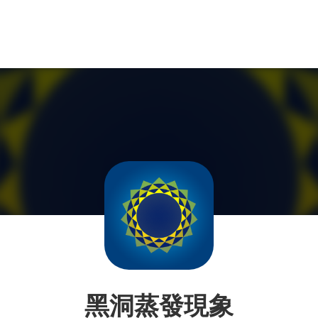
黑洞蒸發現象