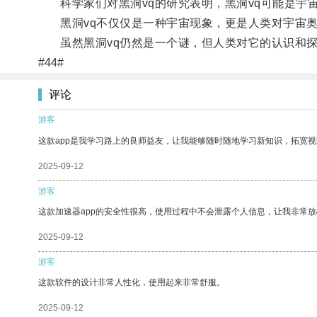
科学家们对黑洞vq的研究表明，黑洞vq可能是宇
黑洞vq不仅仅是一种宇宙现象，更是人类对宇宙奥
虽然黑洞vq仍然是一个谜，但人类对它的认识和探
#44#
评论
游客
这款app是我学习路上的良师益友，让我能够随时随地学习新知识，拓宽视
2025-09-12
游客
这款加速器app的安全性很高，使用过程中不会泄露个人信息，让我非常放
2025-09-12
游客
这款软件的设计非常人性化，使用起来非常舒服。
2025-09-12