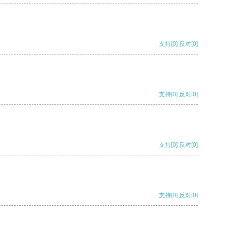
支持
[0]
反对
[0]
支持
[0]
反对
[0]
支持
[0]
反对
[0]
支持
[0]
反对
[0]