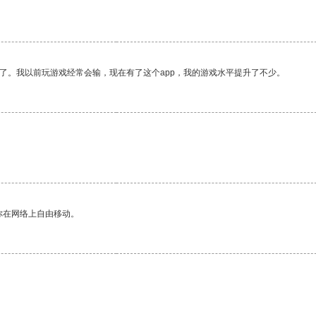
了。我以前玩游戏经常会输，现在有了这个app，我的游戏水平提升了不少。
你在网络上自由移动。