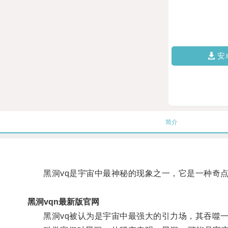
安
简介
黑洞vq是宇宙中最神秘的现象之一，它是一种奇点
黑洞vqn最新版官网
黑洞vq被认为是宇宙中最强大的引力场，其吞噬一