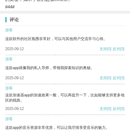
#44#
评论
游客
这款软件的社区氛围非常好，可以与其他用户交流学习心得。
2025-09-12
支持
[0]
反对
[0]
游客
这款app就像我的私人导师，带领我探索知识的奥秘。
2025-09-12
支持
[0]
反对
[0]
游客
这款加速器app的加速效果一般，可以再提升一下，比如能够支持更多地
区的线路。
2025-09-12
支持
[0]
反对
[0]
游客
这款app的音乐资源非常优质，可以让我尽情享受音乐的魅力。