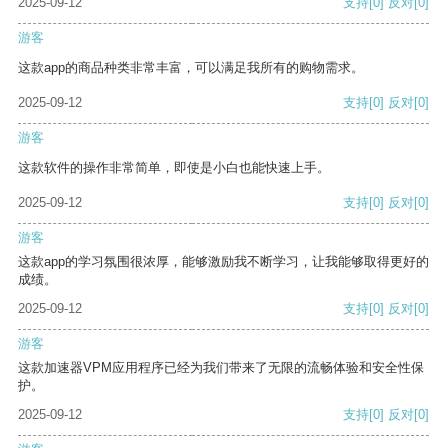
2025-09-12
支持
[0]
反对
[0]
游客
这款app的商品种类非常丰富，可以满足我所有的购物需求。
2025-09-12
支持
[0]
反对
[0]
游客
这款软件的操作非常简单，即使是小白也能快速上手。
2025-09-12
支持
[0]
反对
[0]
游客
这款app的学习氛围很浓厚，能够激励我不断学习，让我能够取得更好的
成绩。
2025-09-12
支持
[0]
反对
[0]
游客
这款加速器VPM应用程序已经为我们带来了无限的流畅体验和安全性保
护。
2025-09-12
支持
[0]
反对
[0]