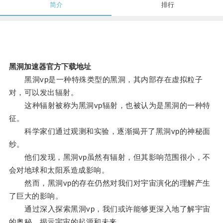
简介
排行
黑洞加速器官方下载地址
黑洞vp是一种特殊类型的黑洞，其内部存在虚拟粒子
对，可以发出辐射。
这种辐射被称为黑洞vp辐射，也被认为是黑洞的一种特
征。
科学家们通过观测和实验，逐渐揭开了黑洞vp的神秘面
纱。
他们发现，黑洞vp虽然有辐射，但其影响范围很小，不
会对地球和太阳系造成影响。
然而，黑洞vp的存在仍然对我们对宇宙演化的理解产生
了巨大的影响。
通过深入探索黑洞vp，我们或许能够更深入地了解宇宙
的奥秘，揭示宇宙的起源和未来。