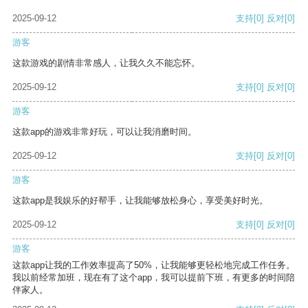
2025-09-12
支持
[0]
反对
[0]
游客
这款游戏的剧情非常感人，让我久久不能忘怀。
2025-09-12
支持
[0]
反对
[0]
游客
这款app的游戏非常好玩，可以让我消磨时间。
2025-09-12
支持
[0]
反对
[0]
游客
这款app是我娱乐的好帮手，让我能够放松身心，享受美好时光。
2025-09-12
支持
[0]
反对
[0]
游客
这款app让我的工作效率提高了50%，让我能够更轻松地完成工作任务。
我以前经常加班，现在有了这个app，我可以提前下班，有更多的时间陪
伴家人。