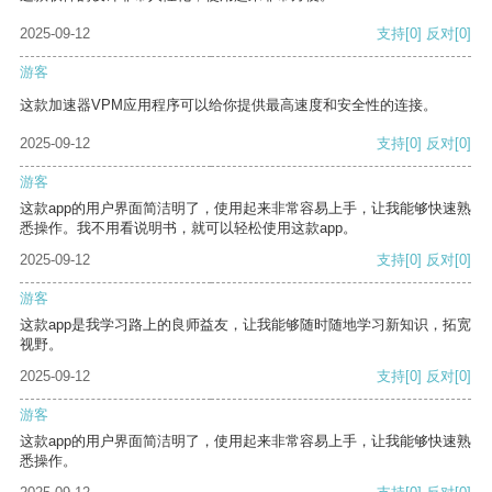
2025-09-12
支持
[0]
反对
[0]
游客
这款加速器VPM应用程序可以给你提供最高速度和安全性的连接。
2025-09-12
支持
[0]
反对
[0]
游客
这款app的用户界面简洁明了，使用起来非常容易上手，让我能够快速熟
悉操作。我不用看说明书，就可以轻松使用这款app。
2025-09-12
支持
[0]
反对
[0]
游客
这款app是我学习路上的良师益友，让我能够随时随地学习新知识，拓宽
视野。
2025-09-12
支持
[0]
反对
[0]
游客
这款app的用户界面简洁明了，使用起来非常容易上手，让我能够快速熟
悉操作。