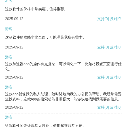
游客
这款软件的价格非常实惠，值得推荐。
2025-09-12
支持
[0]
反对
[0]
游客
这款软件的功能非常全面，可以满足我所有需求。
2025-09-12
支持
[0]
反对
[0]
游客
这款加速器app的操作有点复杂，可以简化一下，比如将设置页面进行优
化。
2025-09-12
支持
[0]
反对
[0]
游客
这款app就像我的私人助理，随时随地为我的办公提供帮助。我经常需要
查找资料，这款app的搜索功能非常强大，能够快速找到我需要的信息。
2025-09-12
支持
[0]
反对
[0]
游客
这款软件的设计非常人性化，使用起来非常方便。