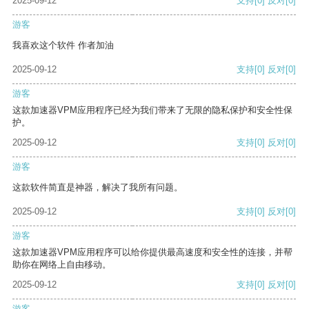
2025-09-12
支持
[0]
反对
[0]
游客
我喜欢这个软件 作者加油
2025-09-12
支持
[0]
反对
[0]
游客
这款加速器VPM应用程序已经为我们带来了无限的隐私保护和安全性保
护。
2025-09-12
支持
[0]
反对
[0]
游客
这款软件简直是神器，解决了我所有问题。
2025-09-12
支持
[0]
反对
[0]
游客
这款加速器VPM应用程序可以给你提供最高速度和安全性的连接，并帮
助你在网络上自由移动。
2025-09-12
支持
[0]
反对
[0]
游客