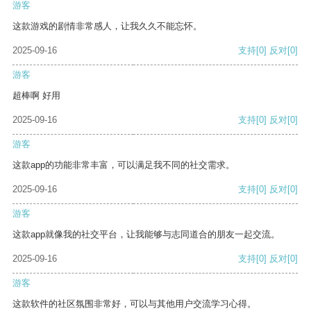
游客
这款游戏的剧情非常感人，让我久久不能忘怀。
2025-09-16
支持
[0]
反对
[0]
游客
超棒啊 好用
2025-09-16
支持
[0]
反对
[0]
游客
这款app的功能非常丰富，可以满足我不同的社交需求。
2025-09-16
支持
[0]
反对
[0]
游客
这款app就像我的社交平台，让我能够与志同道合的朋友一起交流。
2025-09-16
支持
[0]
反对
[0]
游客
这款软件的社区氛围非常好，可以与其他用户交流学习心得。