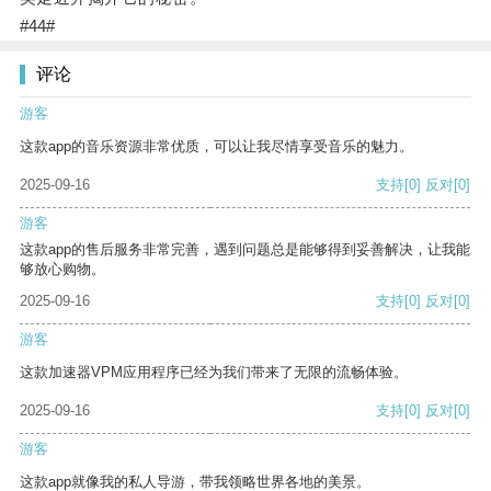
#44#
评论
游客
这款app的音乐资源非常优质，可以让我尽情享受音乐的魅力。
2025-09-16
支持
[0]
反对
[0]
游客
这款app的售后服务非常完善，遇到问题总是能够得到妥善解决，让我能
够放心购物。
2025-09-16
支持
[0]
反对
[0]
游客
这款加速器VPM应用程序已经为我们带来了无限的流畅体验。
2025-09-16
支持
[0]
反对
[0]
游客
这款app就像我的私人导游，带我领略世界各地的美景。