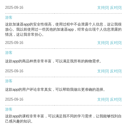
2025-09-16
支持
[0]
反对
[0]
游客
这款加速器app的安全性很高，使用过程中不会泄露个人信息，这让我很
放心。我以前使用过一些其他的加速器app，经常会出现个人信息泄露的
情况，这让我非常担心。
2025-09-16
支持
[0]
反对
[0]
游客
这款app的商品种类非常丰富，可以满足我所有的购物需求。
2025-09-16
支持
[0]
反对
[0]
游客
这款app的用户评论非常真实，可以帮助我做出更准确的选择。
2025-09-16
支持
[0]
反对
[0]
游客
这款app的课程非常丰富，可以满足我不同的学习需求，让我能够找到自
己感兴趣的知识。