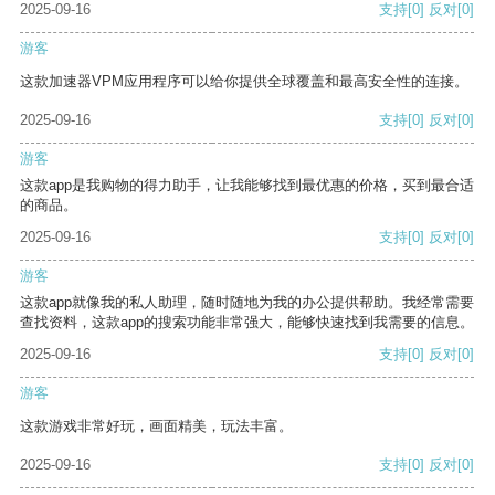
2025-09-16
支持
[0]
反对
[0]
游客
这款加速器VPM应用程序可以给你提供全球覆盖和最高安全性的连接。
2025-09-16
支持
[0]
反对
[0]
游客
这款app是我购物的得力助手，让我能够找到最优惠的价格，买到最合适
的商品。
2025-09-16
支持
[0]
反对
[0]
游客
这款app就像我的私人助理，随时随地为我的办公提供帮助。我经常需要
查找资料，这款app的搜索功能非常强大，能够快速找到我需要的信息。
2025-09-16
支持
[0]
反对
[0]
游客
这款游戏非常好玩，画面精美，玩法丰富。
2025-09-16
支持
[0]
反对
[0]