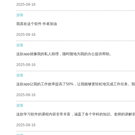
2025-09-16
游客
我喜欢这个软件 作者加油
2025-09-16
游客
这款app就像我的私人助理，随时随地为我的办公提供帮助。
2025-09-16
游客
这款app让我的工作效率提高了50%，让我能够更轻松地完成工作任务。
2025-09-16
游客
这款学习软件的课程内容非常丰富，涵盖了各个学科的知识。老师的讲解
2025-09-16