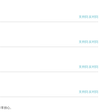
支持
[0]
反对
[0]
支持
[0]
反对
[0]
支持
[0]
反对
[0]
支持
[0]
反对
[0]
非常担心。