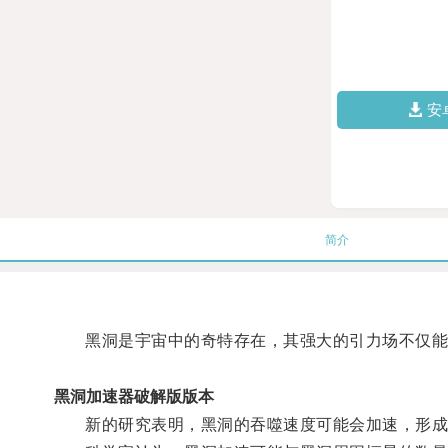
安
简介
黑洞是宇宙中的奇特存在，其强大的引力场不仅能
黑洞加速器破解版版本
新的研究表明，黑洞的吞噬速度可能会加速，形成所