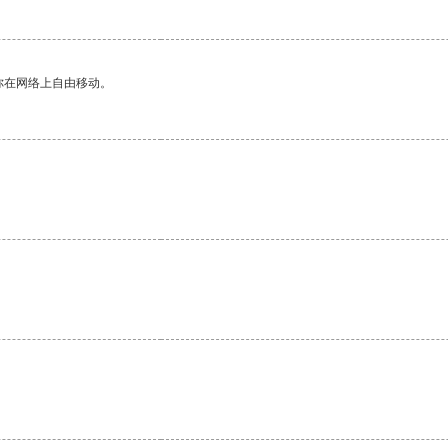
你在网络上自由移动。
。