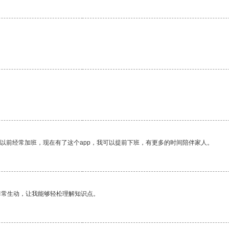
我以前经常加班，现在有了这个app，我可以提前下班，有更多的时间陪伴家人。
非常生动，让我能够轻松理解知识点。