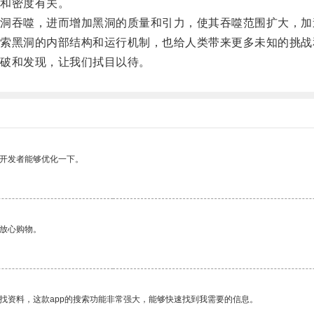
和密度有关。
吞噬，进而增加黑洞的质量和引力，使其吞噬范围扩大，加
黑洞的内部结构和运行机制，也给人类带来更多未知的挑战
破和发现，让我们拭目以待。
望开发者能够优化一下。
够放心购物。
找资料，这款app的搜索功能非常强大，能够快速找到我需要的信息。