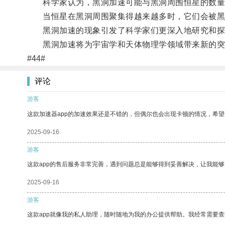
科学家认为，黑洞加速可能与黑洞周围恒星的数量
当恒星在黑洞周围聚集得越来越多时，它们会被黑洞
黑洞加速的现象引发了科学家们更深入地研究和探索
黑洞加速将为宇宙学和天体物理学领域带来新的突
#44#
评论
游客
这款加速器app的加速效果还是不错的，但偶尔也会出现卡顿的情况，希
2025-09-16
游客
这款app的售后服务非常完善，遇到问题总是能够得到妥善解决，让我能
2025-09-16
游客
这款app就像我的私人助理，随时随地为我的办公提供帮助。我经常需要查