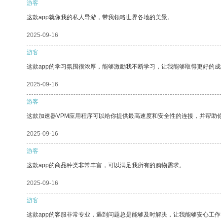
游客
这款app就像我的私人导游，带我领略世界各地的美景。
2025-09-16
游客
这款app的学习氛围很浓厚，能够激励我不断学习，让我能够取得更好的成
2025-09-16
游客
这款加速器VPM应用程序可以给你提供最高速度和安全性的连接，并帮助
2025-09-16
游客
这款app的商品种类非常丰富，可以满足我所有的购物需求。
2025-09-16
游客
这款app的客服非常专业，遇到问题总是能够及时解决，让我能够安心工作