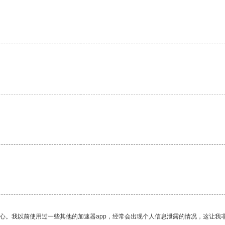
放心。我以前使用过一些其他的加速器app，经常会出现个人信息泄露的情况，这让我