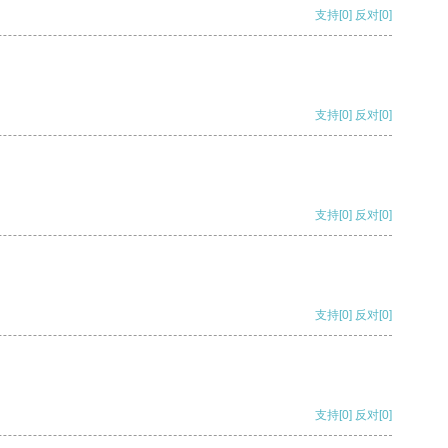
支持
[0]
反对
[0]
支持
[0]
反对
[0]
支持
[0]
反对
[0]
支持
[0]
反对
[0]
支持
[0]
反对
[0]