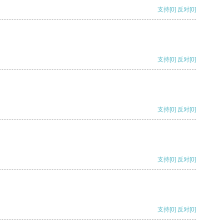
支持
[0]
反对
[0]
支持
[0]
反对
[0]
支持
[0]
反对
[0]
支持
[0]
反对
[0]
支持
[0]
反对
[0]