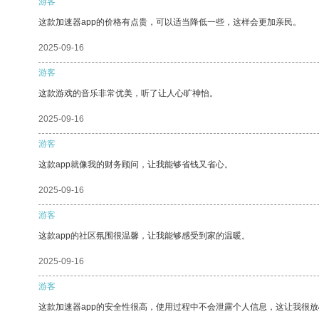
游客
这款加速器app的价格有点贵，可以适当降低一些，这样会更加亲民。
2025-09-16
游客
这款游戏的音乐非常优美，听了让人心旷神怡。
2025-09-16
游客
这款app就像我的财务顾问，让我能够省钱又省心。
2025-09-16
游客
这款app的社区氛围很温馨，让我能够感受到家的温暖。
2025-09-16
游客
这款加速器app的安全性很高，使用过程中不会泄露个人信息，这让我很