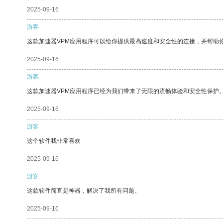
2025-09-16
游客
这款加速器VPM应用程序可以给你提供最高速度和安全性的连接，并帮助
2025-09-16
游客
这款加速器VPM应用程序已经为我们带来了无限的流畅体验和安全性保护
2025-09-16
游客
这个软件我非常喜欢
2025-09-16
游客
这款软件简直是神器，解决了我所有问题。
2025-09-16