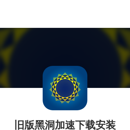
旧版黑洞加速下载安装