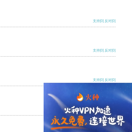
支持
[0]
反对
[0]
支持
[0]
反对
[0]
支持
[0]
反对
[0]
支持
[0]
反对
[0]