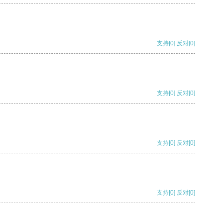
支持
[0]
反对
[0]
支持
[0]
反对
[0]
支持
[0]
反对
[0]
支持
[0]
反对
[0]