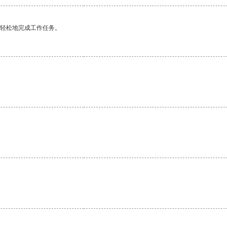
更轻松地完成工作任务。