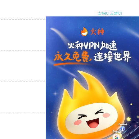
支持
[0]
反对
[0]
支持
[0]
反对
[0]
支持
[0]
反对
[0]
支持
[0]
反对
[0]
支持
[0]
反对
[0]