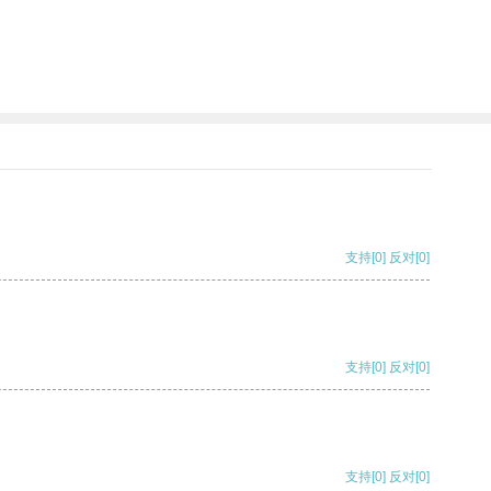
支持
[0]
反对
[0]
支持
[0]
反对
[0]
支持
[0]
反对
[0]