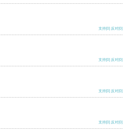
支持
[0]
反对
[0]
支持
[0]
反对
[0]
支持
[0]
反对
[0]
支持
[0]
反对
[0]