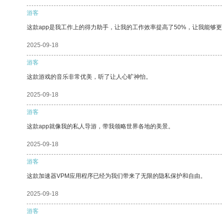
游客
这款app是我工作上的得力助手，让我的工作效率提高了50%，让我能够
2025-09-18
游客
这款游戏的音乐非常优美，听了让人心旷神怡。
2025-09-18
游客
这款app就像我的私人导游，带我领略世界各地的美景。
2025-09-18
游客
这款加速器VPM应用程序已经为我们带来了无限的隐私保护和自由。
2025-09-18
游客