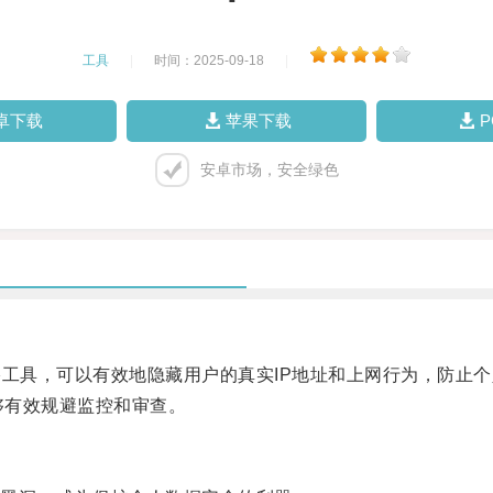
工具
|
时间：2025-09-18
|
卓下载
苹果下载
安卓市场，安全绿色
工具，可以有效地隐藏用户的真实IP地址和上网行为，防止个
够有效规避监控和审查。