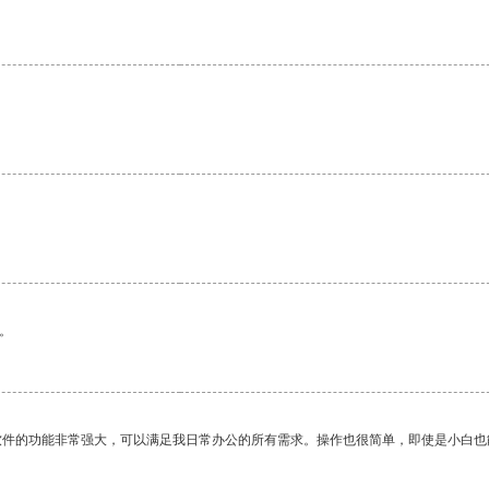
。
软件的功能非常强大，可以满足我日常办公的所有需求。操作也很简单，即使是小白也