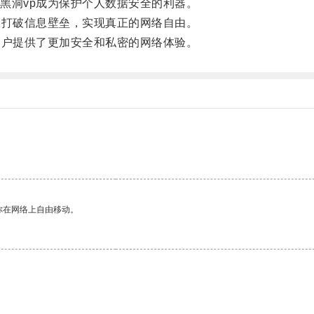
洞vp成为保护个人数据安全的利器。
打破信息壁垒，实现真正的网络自由。
户提供了更加安全和私密的网络体验。
你在网络上自由移动。