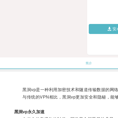
安
简介
黑洞vp是一种利用加密技术和隧道传输数据的网络
与传统的VPN相比，黑洞vp更加安全和隐秘，能
黑洞vp永久加速