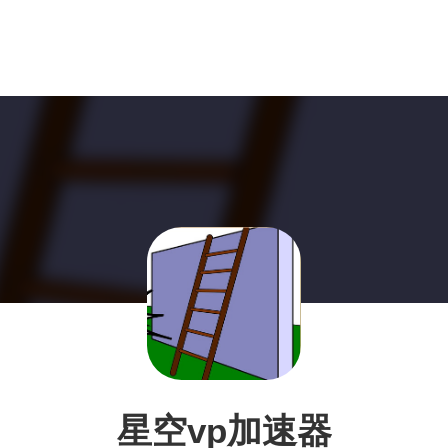
星空vp加速器