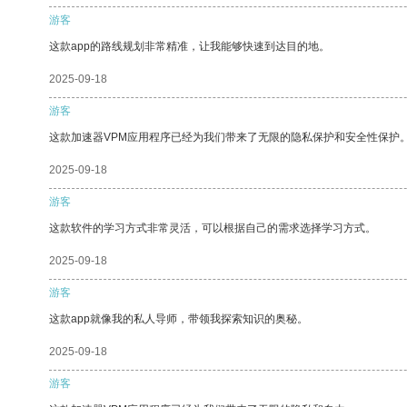
游客
这款app的路线规划非常精准，让我能够快速到达目的地。
2025-09-18
游客
这款加速器VPM应用程序已经为我们带来了无限的隐私保护和安全性保护
2025-09-18
游客
这款软件的学习方式非常灵活，可以根据自己的需求选择学习方式。
2025-09-18
游客
这款app就像我的私人导师，带领我探索知识的奥秘。
2025-09-18
游客