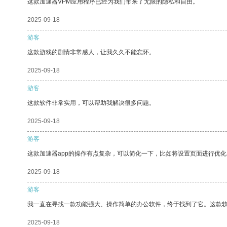
这款加速器VPM应用程序已经为我们带来了无限的隐私和自由。
2025-09-18
游客
这款游戏的剧情非常感人，让我久久不能忘怀。
2025-09-18
游客
这款软件非常实用，可以帮助我解决很多问题。
2025-09-18
游客
这款加速器app的操作有点复杂，可以简化一下，比如将设置页面进行优化
2025-09-18
游客
我一直在寻找一款功能强大、操作简单的办公软件，终于找到了它。这款
2025-09-18