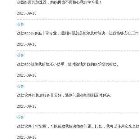
超级好用的加速器，妈妈再也不用担心我的学习啦！
2025-09-18
游客
这款app的客服非常专业，遇到问题总是能够及时解决，让我能够安心工作
2025-09-18
游客
这款app就像我的娱乐小助手，随时随地为我的娱乐提供帮助。
2025-09-18
游客
这款软件的售后服务非常好，遇到问题都能得到及时解决。
2025-09-18
游客
这款软件非常实用，可以帮助我解决很多问题。比如，我可以使用它来查
2025-09-18