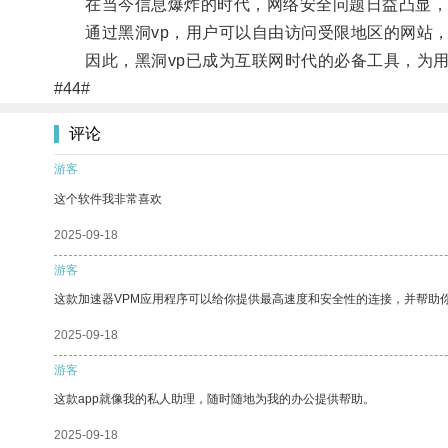
在当今信息爆炸的时代，网络安全问题日益凸显，黑
通过黑洞vp，用户可以自由访问受限地区的网站，
因此，黑洞vp已成为互联网时代的必备工具，为用
#44#
评论
游客
这个软件我非常喜欢
2025-09-18
游客
这款加速器VPM应用程序可以给你提供最高速度和安全性的连接，并帮助
2025-09-18
游客
这款app就像我的私人助理，随时随地为我的办公提供帮助。
2025-09-18