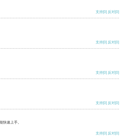
支持
[0]
反对
[0]
支持
[0]
反对
[0]
支持
[0]
反对
[0]
支持
[0]
反对
[0]
能快速上手。
支持
[0]
反对
[0]