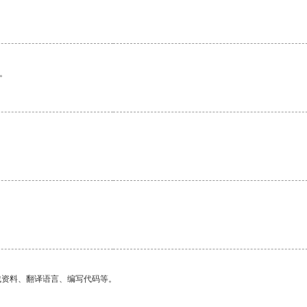
。
找资料、翻译语言、编写代码等。