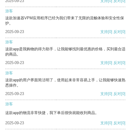
2025-09-23
支持
[0]
反对
[0]
游客
这款加速器VPM应用程序已经为我们带来了无限的流畅体验和安全性保
护。
2025-09-23
支持
[0]
反对
[0]
游客
这款app是我购物的得力助手，让我能够找到最优惠的价格，买到最合适
的商品。
2025-09-23
支持
[0]
反对
[0]
游客
这款app的用户界面简洁明了，使用起来非常容易上手，让我能够快速熟
悉操作。
2025-09-23
支持
[0]
反对
[0]
游客
这款app的物流非常快捷，我下单后很快就能收到商品。
2025-09-23
支持
[0]
反对
[0]