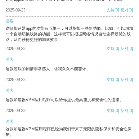
2025-09-23
支持
[0]
反对
[0]
游客
这款加速器app的功能有点单一，可以增加一些新功能。比如，可以增加
一个自动切换线路的功能，这样就可以根据网络情况自动选择最优的线
路，从而获得更好的加速效果。
2025-09-23
支持
[0]
反对
[0]
游客
这款游戏的剧情非常感人，让我久久不能忘怀。
2025-09-23
支持
[0]
反对
[0]
游客
这款加速器VPM应用程序可以给你提供最高速度和安全性的连接。
2025-09-23
支持
[0]
反对
[0]
游客
这款加速器VPM应用程序已经为我们带来了无限的隐私保护和安全性保
护。