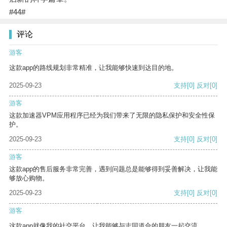
#44#
评论
游客
这款app的路线规划非常精准，让我能够快速到达目的地。
2025-09-23
支持
[0]
反对
[0]
游客
这款加速器VPM应用程序已经为我们带来了无限的隐私保护和安全性保
护。
2025-09-23
支持
[0]
反对
[0]
游客
这款app的售后服务非常完善，遇到问题总是能够得到妥善解决，让我能
够放心购物。
2025-09-23
支持
[0]
反对
[0]
游客
这款app就像我的社交平台，让我能够与志同道合的朋友一起交流。