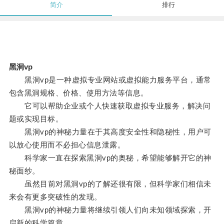
简介
排行
黑洞vp
黑洞vp是一种虚拟专业网站或虚拟能力服务平台，通常
包含黑洞规格、价格、使用方法等信息。
它可以帮助企业或个人快速获取虚拟专业服务，解决问
题或实现目标。
黑洞vp的神秘力量在于其高度安全性和隐秘性，用户可
以放心使用而不必担心信息泄露。
科学家一直在探索黑洞vp的奥秘，希望能够解开它的神
秘面纱。
虽然目前对黑洞vp的了解还很有限，但科学家们相信未
来会有更多突破性的发现。
黑洞vp的神秘力量将继续引领人们向未知领域探索，开
启新的科学篇章。