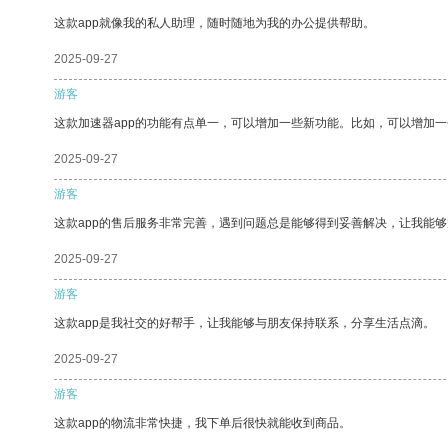
这款app就像我的私人助理，随时随地为我的办公提供帮助。
2025-09-27
游客
这款加速器app的功能有点单一，可以增加一些新功能。比如，可以增加
2025-09-27
游客
这款app的售后服务非常完善，遇到问题总是能够得到妥善解决，让我能
2025-09-27
游客
这款app是我社交的好帮手，让我能够与朋友保持联系，分享生活点滴。
2025-09-27
游客
这款app的物流非常快捷，我下单后很快就能收到商品。