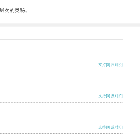
层次的奥秘。
支持
[0]
反对
[0]
支持
[0]
反对
[0]
支持
[0]
反对
[0]