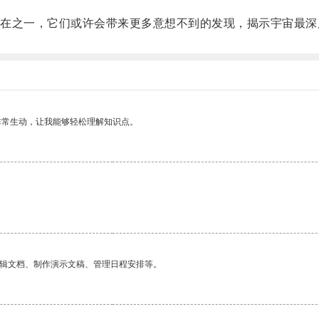
之一，它们或许会带来更多意想不到的发现，揭示宇宙最深
非常生动，让我能够轻松理解知识点。
编辑文档、制作演示文稿、管理日程安排等。