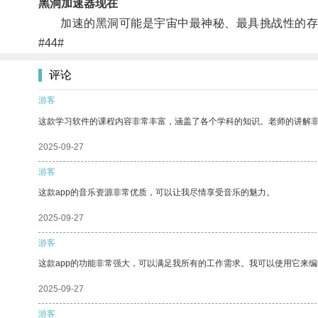
黑洞加速器现在
加速的黑洞可能是宇宙中最神秘、最具挑战性的存在
#44#
评论
游客
这款学习软件的课程内容非常丰富，涵盖了各个学科的知识。老师的讲解
2025-09-27
游客
这款app的音乐资源非常优质，可以让我尽情享受音乐的魅力。
2025-09-27
游客
这款app的功能非常强大，可以满足我所有的工作需求。我可以使用它来
2025-09-27
游客