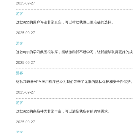
2025-09-27
游客
这款app的用户评论非常真实，可以帮助我做出更准确的选择。
2025-09-27
游客
这款app的学习氛围很浓厚，能够激励我不断学习，让我能够取得更好的成
2025-09-27
游客
这款加速器VPM应用程序已经为我们带来了无限的隐私保护和安全性保护
2025-09-27
游客
这款app的商品种类非常丰富，可以满足我所有的购物需求。
2025-09-27
游客