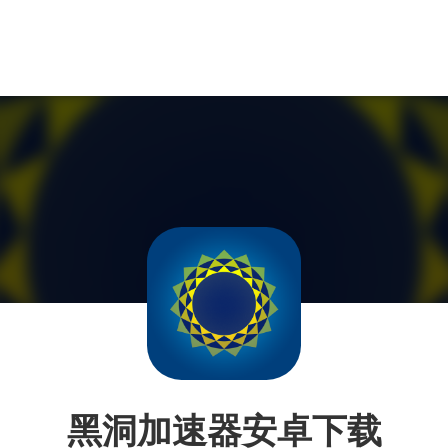
黑洞加速器安卓下载