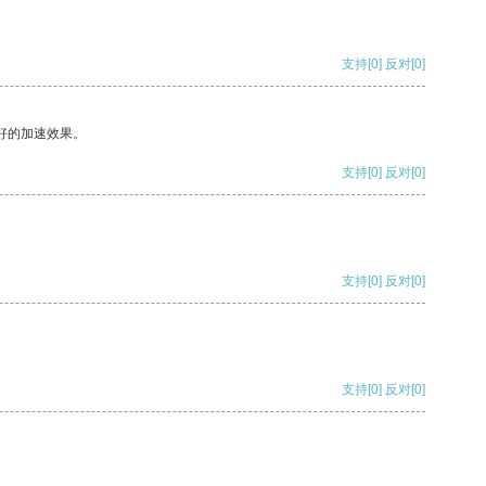
支持
[0]
反对
[0]
好的加速效果。
支持
[0]
反对
[0]
支持
[0]
反对
[0]
支持
[0]
反对
[0]