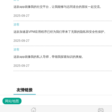
这款app就像我的社交平台，让我能够与志同道合的朋友一起交流。
2025-09-27
游客
这款加速器VPM应用程序已经为我们带来了无限的隐私和安全性保护。
2025-09-27
游客
这款app就像我的私人导师，带领我探索知识的奥秘。
2025-09-27
友情链接
网站地图