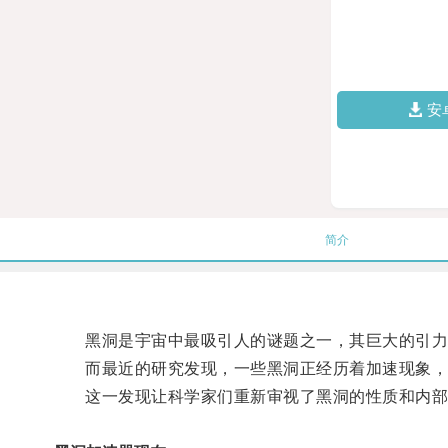
安
简介
黑洞是宇宙中最吸引人的谜题之一，其巨大的引力
而最近的研究发现，一些黑洞正经历着加速现象，
这一发现让科学家们重新审视了黑洞的性质和内部