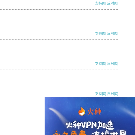
支持
[0]
反对
[0]
支持
[0]
反对
[0]
支持
[0]
反对
[0]
支持
[0]
反对
[0]
支持
[0]
反对
[0]