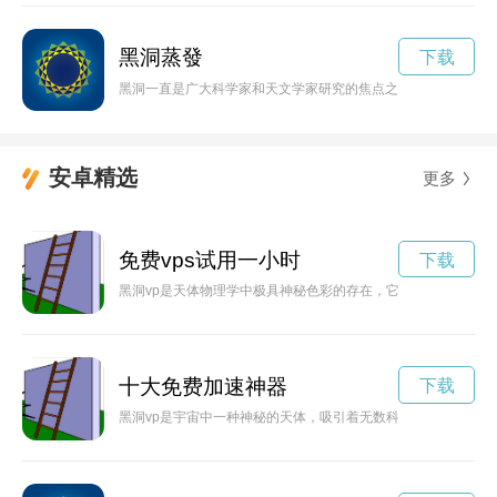
黑洞蒸發
下载
黑洞一直是广大科学家和天文学家研究的焦点之一，而最新的发
安卓精选
更多
免费vps试用一小时
下载
黑洞vp是天体物理学中极具神秘色彩的存在，它们巨大的引力场
十大免费加速神器
下载
黑洞vp是宇宙中一种神秘的天体，吸引着无数科学家和探索者前