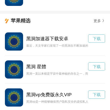
苹果精选
更多
黑洞加速器下载安卓
下载
最近，天文学家们发现了一些黑洞在不断加速的现象，这一新发
黑洞 星體
下载
黑洞一直以来都是宇宙中最神秘的存在之一，而最近科学家们又
黑洞vp免费版永久VIP
下载
黑洞vp是一种能够确保用户隐私安全的虚拟私人网络，通过隐藏