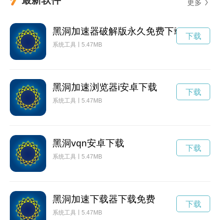
更多
黑洞加速器破解版永久免费下载
下载
系统工具
5.47MB
黑洞加速浏览器i安卓下载
下载
系统工具
5.47MB
黑洞vqn安卓下载
下载
系统工具
5.47MB
黑洞加速下载器下载免费
下载
系统工具
5.47MB