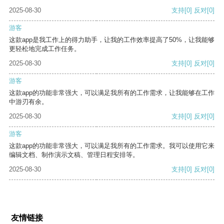
2025-08-30
支持
[0]
反对
[0]
游客
这款app是我工作上的得力助手，让我的工作效率提高了50%，让我能够
更轻松地完成工作任务。
2025-08-30
支持
[0]
反对
[0]
游客
这款app的功能非常强大，可以满足我所有的工作需求，让我能够在工作
中游刃有余。
2025-08-30
支持
[0]
反对
[0]
游客
这款app的功能非常强大，可以满足我所有的工作需求。我可以使用它来
编辑文档、制作演示文稿、管理日程安排等。
2025-08-30
支持
[0]
反对
[0]
友情链接