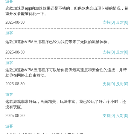
游客
这款加速器app的加速效果还是不错的，但偶尔也会出现卡顿的情况，希
望开发者能够优化一下。
2025-08-30
支持
[0]
反对
[0]
游客
这款加速器VPM应用程序已经为我们带来了无限的流畅体验。
2025-08-30
支持
[0]
反对
[0]
游客
这款加速器VPM应用程序可以给你提供最高速度和安全性的连接，并帮
助你在网络上自由移动。
2025-08-30
支持
[0]
反对
[0]
游客
这款游戏非常好玩，画面精美，玩法丰富。我已经玩了好几个小时，还
没有玩腻。
2025-08-30
支持
[0]
反对
[0]
游客