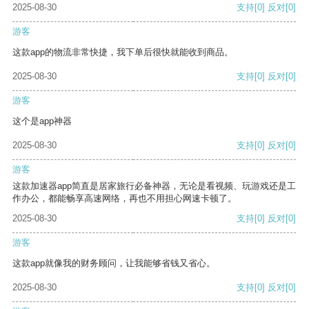
2025-08-30
支持
[0]
反对
[0]
游客
这款app的物流非常快捷，我下单后很快就能收到商品。
2025-08-30
支持
[0]
反对
[0]
游客
这个是app神器
2025-08-30
支持
[0]
反对
[0]
游客
这款加速器app简直是居家旅行必备神器，无论是看视频、玩游戏还是工
作办公，都能畅享高速网络，再也不用担心网速卡顿了。
2025-08-30
支持
[0]
反对
[0]
游客
这款app就像我的财务顾问，让我能够省钱又省心。
2025-08-30
支持
[0]
反对
[0]