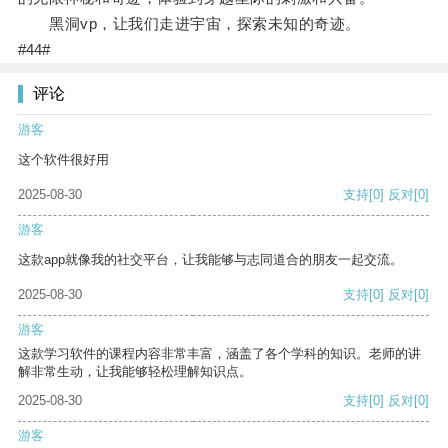
黑洞vp，让我们走进宇宙，探索未知的奇迹。
#44#
评论
游客
这个软件很好用
2025-08-30
支持
[0]
反对
[0]
游客
这款app就像我的社交平台，让我能够与志同道合的朋友一起交流。
2025-08-30
支持
[0]
反对
[0]
游客
这款学习软件的课程内容非常丰富，涵盖了各个学科的知识。老师的讲
解非常生动，让我能够轻松理解知识点。
2025-08-30
支持
[0]
反对
[0]
游客