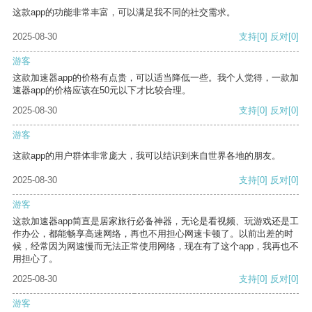
这款app的功能非常丰富，可以满足我不同的社交需求。
2025-08-30
支持
[0]
反对
[0]
游客
这款加速器app的价格有点贵，可以适当降低一些。我个人觉得，一款加
速器app的价格应该在50元以下才比较合理。
2025-08-30
支持
[0]
反对
[0]
游客
这款app的用户群体非常庞大，我可以结识到来自世界各地的朋友。
2025-08-30
支持
[0]
反对
[0]
游客
这款加速器app简直是居家旅行必备神器，无论是看视频、玩游戏还是工
作办公，都能畅享高速网络，再也不用担心网速卡顿了。以前出差的时
候，经常因为网速慢而无法正常使用网络，现在有了这个app，我再也不
用担心了。
2025-08-30
支持
[0]
反对
[0]
游客