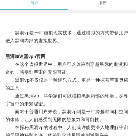
简介
排行
黑洞vp是一种虚拟现实技术，通过模拟的方式带领用户
进入黑洞内部的虚拟世界。
黑洞加速器vpn官网
在这个虚拟世界中，用户可以体验到穿越星际的刺激和
奇妙，感受到宇宙的无限可能。
黑洞vp不仅仅是一种娱乐方式，更是一种探索宇宙奥秘
的工具。
通过黑洞vp，科学家们可以模拟黑洞内部的环境，探寻
宇宙中的未知秘密。
而对于普通用户来说，黑洞vp则是一种跨越时间和空间
的体验，让人们感受到无限的想象力和可能性。
在探秘黑洞vp的过程中，人们或许能更深入地理解宇宙
的无限神秘和奇迹，体验到穿越星际的刺激和兴奋。