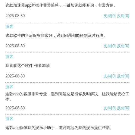
这款加速器app的操作非常简单，一键加速就能开启，非常方便。
2025-08-30
支持
[0]
反对
[0]
游客
这款软件的售后服务非常好，遇到问题都能得到及时解决。
2025-08-30
支持
[0]
反对
[0]
游客
我喜欢这个软件 作者加油
2025-08-30
支持
[0]
反对
[0]
游客
这款app的客服非常专业，遇到问题总是能够及时解决，让我能够安心工
作。
2025-08-30
支持
[0]
反对
[0]
游客
这款app就像我的娱乐小助手，随时随地为我的娱乐提供帮助。