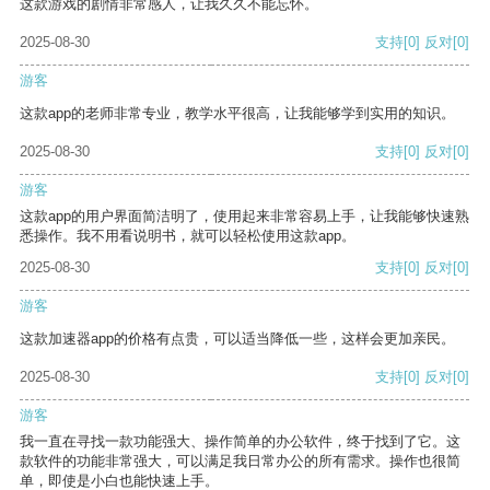
这款游戏的剧情非常感人，让我久久不能忘怀。
2025-08-30
支持
[0]
反对
[0]
游客
这款app的老师非常专业，教学水平很高，让我能够学到实用的知识。
2025-08-30
支持
[0]
反对
[0]
游客
这款app的用户界面简洁明了，使用起来非常容易上手，让我能够快速熟
悉操作。我不用看说明书，就可以轻松使用这款app。
2025-08-30
支持
[0]
反对
[0]
游客
这款加速器app的价格有点贵，可以适当降低一些，这样会更加亲民。
2025-08-30
支持
[0]
反对
[0]
游客
我一直在寻找一款功能强大、操作简单的办公软件，终于找到了它。这
款软件的功能非常强大，可以满足我日常办公的所有需求。操作也很简
单，即使是小白也能快速上手。