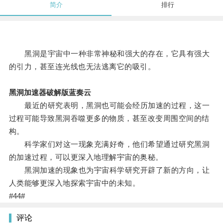
简介
排行
黑洞是宇宙中一种非常神秘和强大的存在，它具有强大
的引力，甚至连光线也无法逃离它的吸引。
黑洞加速器破解版蓝奏云
最近的研究表明，黑洞也可能会经历加速的过程，这一
过程可能导致黑洞吞噬更多的物质，甚至改变周围空间的结
构。
科学家们对这一现象充满好奇，他们希望通过研究黑洞
的加速过程，可以更深入地理解宇宙的奥秘。
黑洞加速的现象也为宇宙科学研究开辟了新的方向，让
人类能够更深入地探索宇宙中的未知。
#44#
评论