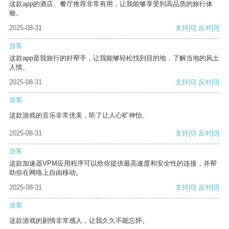
这款app的酒店、餐厅推荐非常有用，让我能够享受到高品质的旅行体
验。
2025-08-31
支持
[0]
反对
[0]
游客
这款app是我旅行的好帮手，让我能够轻松找到目的地，了解当地的风土
人情。
2025-08-31
支持
[0]
反对
[0]
游客
这款游戏的音乐非常优美，听了让人心旷神怡。
2025-08-31
支持
[0]
反对
[0]
游客
这款加速器VPM应用程序可以给你提供最高速度和安全性的连接，并帮
助你在网络上自由移动。
2025-08-31
支持
[0]
反对
[0]
游客
这款游戏的剧情非常感人，让我久久不能忘怀。