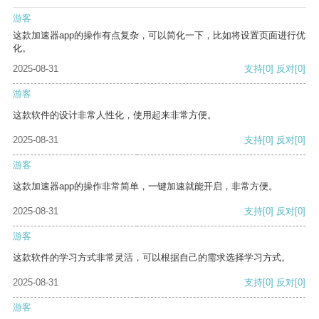
游客
这款加速器app的操作有点复杂，可以简化一下，比如将设置页面进行优
化。
2025-08-31
支持
[0]
反对
[0]
游客
这款软件的设计非常人性化，使用起来非常方便。
2025-08-31
支持
[0]
反对
[0]
游客
这款加速器app的操作非常简单，一键加速就能开启，非常方便。
2025-08-31
支持
[0]
反对
[0]
游客
这款软件的学习方式非常灵活，可以根据自己的需求选择学习方式。
2025-08-31
支持
[0]
反对
[0]
游客