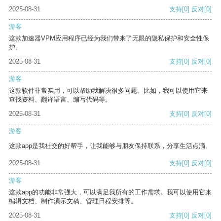
2025-08-31
支持
[0]
反对
[0]
游客
这款加速器VPM应用程序已经为我们带来了无限的隐私保护和安全性保
护。
2025-08-31
支持
[0]
反对
[0]
游客
这款软件非常实用，可以帮助我解决很多问题。比如，我可以使用它来
查找资料、翻译语言、编写代码等。
2025-08-31
支持
[0]
反对
[0]
游客
这款app是我社交的好帮手，让我能够与朋友保持联系，分享生活点滴。
2025-08-31
支持
[0]
反对
[0]
游客
这款app的功能非常强大，可以满足我所有的工作需求。我可以使用它来
编辑文档、制作演示文稿、管理日程安排等。
2025-08-31
支持
[0]
反对
[0]