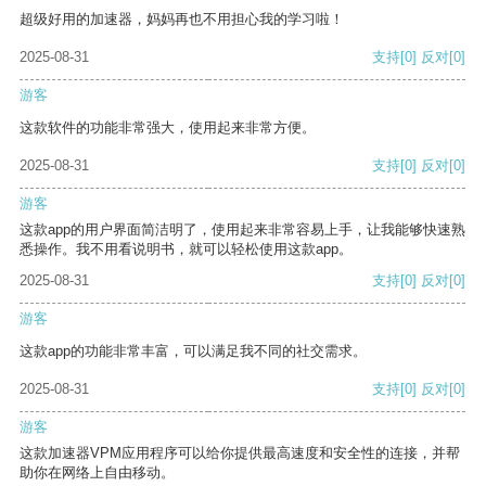
超级好用的加速器，妈妈再也不用担心我的学习啦！
2025-08-31
支持
[0]
反对
[0]
游客
这款软件的功能非常强大，使用起来非常方便。
2025-08-31
支持
[0]
反对
[0]
游客
这款app的用户界面简洁明了，使用起来非常容易上手，让我能够快速熟
悉操作。我不用看说明书，就可以轻松使用这款app。
2025-08-31
支持
[0]
反对
[0]
游客
这款app的功能非常丰富，可以满足我不同的社交需求。
2025-08-31
支持
[0]
反对
[0]
游客
这款加速器VPM应用程序可以给你提供最高速度和安全性的连接，并帮
助你在网络上自由移动。