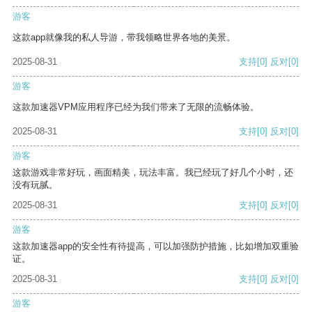
游客
这款app就像我的私人导游，带我领略世界各地的美景。
2025-08-31
支持
[0]
反对
[0]
游客
这款加速器VPM应用程序已经为我们带来了无限的流畅体验。
2025-08-31
支持
[0]
反对
[0]
游客
这款游戏非常好玩，画面精美，玩法丰富。我已经玩了好几个小时，还
没有玩腻。
2025-08-31
支持
[0]
反对
[0]
游客
这款加速器app的安全性有待提高，可以加强防护措施，比如增加双重验
证。
2025-08-31
支持
[0]
反对
[0]
游客