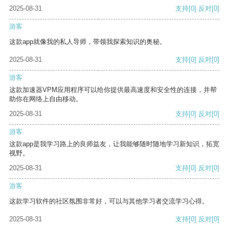
2025-08-31
支持
[0]
反对
[0]
游客
这款app就像我的私人导师，带领我探索知识的奥秘。
2025-08-31
支持
[0]
反对
[0]
游客
这款加速器VPM应用程序可以给你提供最高速度和安全性的连接，并帮
助你在网络上自由移动。
2025-08-31
支持
[0]
反对
[0]
游客
这款app是我学习路上的良师益友，让我能够随时随地学习新知识，拓宽
视野。
2025-08-31
支持
[0]
反对
[0]
游客
这款学习软件的社区氛围非常好，可以与其他学习者交流学习心得。
2025-08-31
支持
[0]
反对
[0]