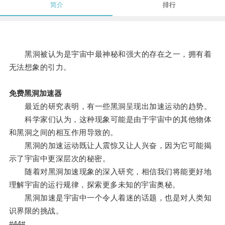
简介
排行
黑洞被认为是宇宙中最神秘和强大的存在之一，拥有着
无法想象的引力。
免费黑洞加速器
最近的研究表明，有一些黑洞呈现出加速运动的趋势。
科学家们认为，这种现象可能是由于宇宙中的其他物体
和黑洞之间的相互作用导致的。
黑洞的加速运动既让人震惊又让人兴奋，因为它可能揭
示了宇宙中更深层次的秘密。
随着对黑洞加速现象的深入研究，相信我们将能更好地
理解宇宙的运行规律，探索更多未知的宇宙奥秘。
黑洞加速是宇宙中一个令人着迷的话题，也是对人类知
识界限的挑战。
#44#