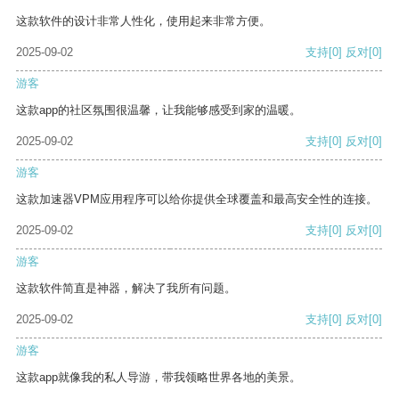
这款软件的设计非常人性化，使用起来非常方便。
2025-09-02
支持
[0]
反对
[0]
游客
这款app的社区氛围很温馨，让我能够感受到家的温暖。
2025-09-02
支持
[0]
反对
[0]
游客
这款加速器VPM应用程序可以给你提供全球覆盖和最高安全性的连接。
2025-09-02
支持
[0]
反对
[0]
游客
这款软件简直是神器，解决了我所有问题。
2025-09-02
支持
[0]
反对
[0]
游客
这款app就像我的私人导游，带我领略世界各地的美景。