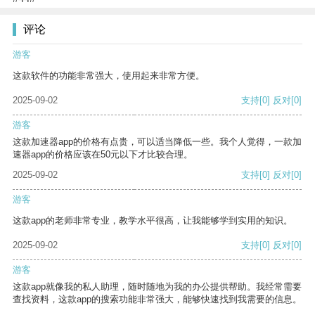
评论
游客
这款软件的功能非常强大，使用起来非常方便。
2025-09-02
支持
[0]
反对
[0]
游客
这款加速器app的价格有点贵，可以适当降低一些。我个人觉得，一款加
速器app的价格应该在50元以下才比较合理。
2025-09-02
支持
[0]
反对
[0]
游客
这款app的老师非常专业，教学水平很高，让我能够学到实用的知识。
2025-09-02
支持
[0]
反对
[0]
游客
这款app就像我的私人助理，随时随地为我的办公提供帮助。我经常需要
查找资料，这款app的搜索功能非常强大，能够快速找到我需要的信息。