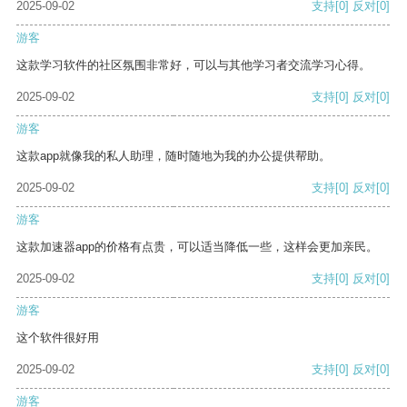
2025-09-02
支持
[0]
反对
[0]
游客
这款学习软件的社区氛围非常好，可以与其他学习者交流学习心得。
2025-09-02
支持
[0]
反对
[0]
游客
这款app就像我的私人助理，随时随地为我的办公提供帮助。
2025-09-02
支持
[0]
反对
[0]
游客
这款加速器app的价格有点贵，可以适当降低一些，这样会更加亲民。
2025-09-02
支持
[0]
反对
[0]
游客
这个软件很好用
2025-09-02
支持
[0]
反对
[0]
游客