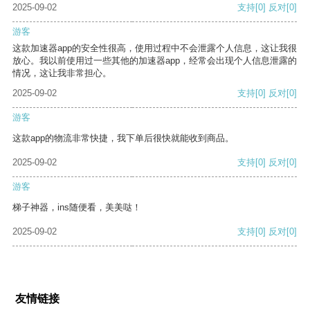
2025-09-02
支持
[0]
反对
[0]
游客
这款加速器app的安全性很高，使用过程中不会泄露个人信息，这让我很
放心。我以前使用过一些其他的加速器app，经常会出现个人信息泄露的
情况，这让我非常担心。
2025-09-02
支持
[0]
反对
[0]
游客
这款app的物流非常快捷，我下单后很快就能收到商品。
2025-09-02
支持
[0]
反对
[0]
游客
梯子神器，ins随便看，美美哒！
2025-09-02
支持
[0]
反对
[0]
友情链接