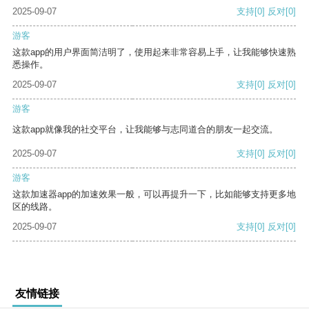
2025-09-07
支持
[0]
反对
[0]
游客
这款app的用户界面简洁明了，使用起来非常容易上手，让我能够快速熟
悉操作。
2025-09-07
支持
[0]
反对
[0]
游客
这款app就像我的社交平台，让我能够与志同道合的朋友一起交流。
2025-09-07
支持
[0]
反对
[0]
游客
这款加速器app的加速效果一般，可以再提升一下，比如能够支持更多地
区的线路。
2025-09-07
支持
[0]
反对
[0]
友情链接