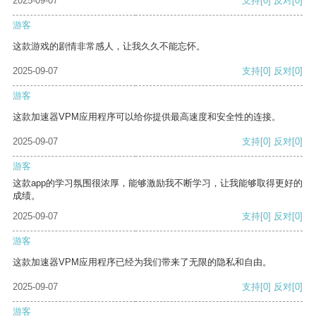
2025-09-07
支持
[0]
反对
[0]
游客
这款游戏的剧情非常感人，让我久久不能忘怀。
2025-09-07
支持
[0]
反对
[0]
游客
这款加速器VPM应用程序可以给你提供最高速度和安全性的连接。
2025-09-07
支持
[0]
反对
[0]
游客
这款app的学习氛围很浓厚，能够激励我不断学习，让我能够取得更好的
成绩。
2025-09-07
支持
[0]
反对
[0]
游客
这款加速器VPM应用程序已经为我们带来了无限的隐私和自由。
2025-09-07
支持
[0]
反对
[0]
游客