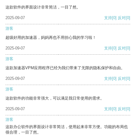
这款软件的界面设计非常简洁，一目了然。
2025-09-07
支持
[0]
反对
[0]
游客
超级好用的加速器，妈妈再也不用担心我的学习啦！
2025-09-07
支持
[0]
反对
[0]
游客
这款加速器VPM应用程序已经为我们带来了无限的隐私保护和自由。
2025-09-07
支持
[0]
反对
[0]
游客
这款软件的功能非常强大，可以满足我日常使用的需求。
2025-09-07
支持
[0]
反对
[0]
游客
这款办公软件的界面设计非常简洁，使用起来非常方便。功能的布局也
很合理，一目了然。