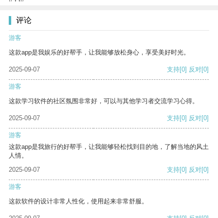
评论
游客
这款app是我娱乐的好帮手，让我能够放松身心，享受美好时光。
2025-09-07
支持
[0]
反对
[0]
游客
这款学习软件的社区氛围非常好，可以与其他学习者交流学习心得。
2025-09-07
支持
[0]
反对
[0]
游客
这款app是我旅行的好帮手，让我能够轻松找到目的地，了解当地的风土
人情。
2025-09-07
支持
[0]
反对
[0]
游客
这款软件的设计非常人性化，使用起来非常舒服。