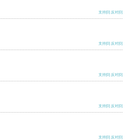
支持
[0]
反对
[0]
支持
[0]
反对
[0]
支持
[0]
反对
[0]
支持
[0]
反对
[0]
支持
[0]
反对
[0]