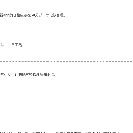
器app的价格应该在50元以下才比较合理。
合理，一目了然。
非常生动，让我能够轻松理解知识点。