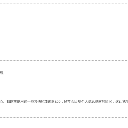
。
绩。
放心。我以前使用过一些其他的加速器app，经常会出现个人信息泄露的情况，这让我