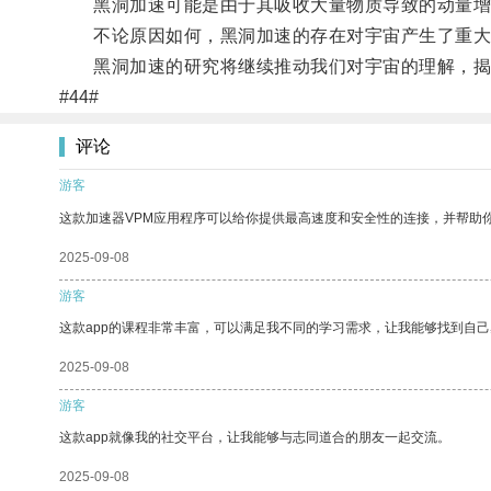
黑洞加速可能是由于其吸收大量物质导致的动量增
不论原因如何，黑洞加速的存在对宇宙产生了重大影
黑洞加速的研究将继续推动我们对宇宙的理解，揭
#44#
评论
游客
这款加速器VPM应用程序可以给你提供最高速度和安全性的连接，并帮助
2025-09-08
游客
这款app的课程非常丰富，可以满足我不同的学习需求，让我能够找到自
2025-09-08
游客
这款app就像我的社交平台，让我能够与志同道合的朋友一起交流。
2025-09-08