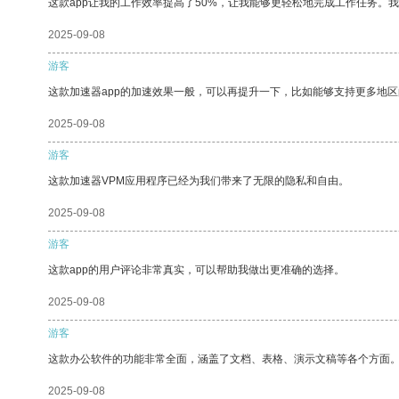
这款app让我的工作效率提高了50%，让我能够更轻松地完成工作任务。
2025-09-08
游客
这款加速器app的加速效果一般，可以再提升一下，比如能够支持更多地
2025-09-08
游客
这款加速器VPM应用程序已经为我们带来了无限的隐私和自由。
2025-09-08
游客
这款app的用户评论非常真实，可以帮助我做出更准确的选择。
2025-09-08
游客
这款办公软件的功能非常全面，涵盖了文档、表格、演示文稿等各个方面
2025-09-08