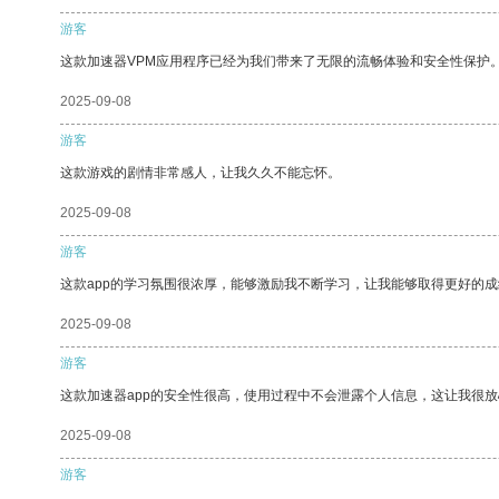
游客
这款加速器VPM应用程序已经为我们带来了无限的流畅体验和安全性保护
2025-09-08
游客
这款游戏的剧情非常感人，让我久久不能忘怀。
2025-09-08
游客
这款app的学习氛围很浓厚，能够激励我不断学习，让我能够取得更好的成
2025-09-08
游客
这款加速器app的安全性很高，使用过程中不会泄露个人信息，这让我很
2025-09-08
游客