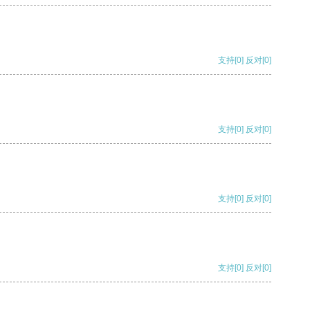
支持
[0]
反对
[0]
支持
[0]
反对
[0]
支持
[0]
反对
[0]
支持
[0]
反对
[0]