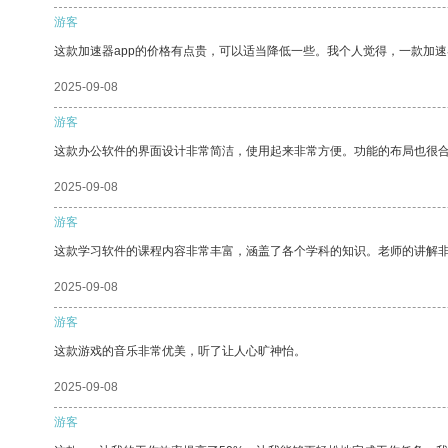
游客
这款加速器app的价格有点贵，可以适当降低一些。我个人觉得，一款加速
2025-09-08
游客
这款办公软件的界面设计非常简洁，使用起来非常方便。功能的布局也很
2025-09-08
游客
这款学习软件的课程内容非常丰富，涵盖了各个学科的知识。老师的讲解
2025-09-08
游客
这款游戏的音乐非常优美，听了让人心旷神怡。
2025-09-08
游客