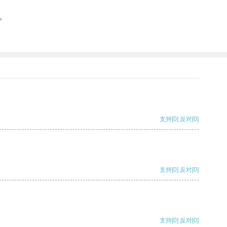
。
支持
[0]
反对
[0]
支持
[0]
反对
[0]
支持
[0]
反对
[0]