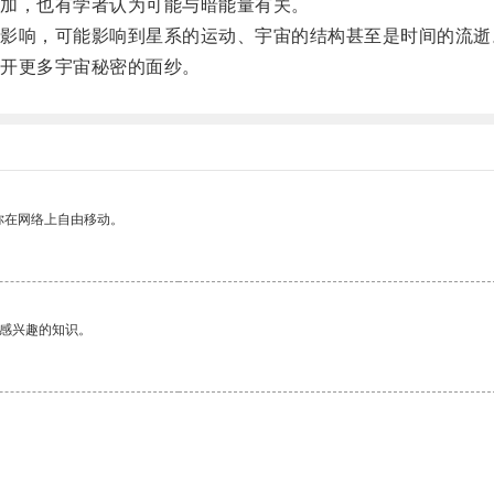
加，也有学者认为可能与暗能量有关。
响，可能影响到星系的运动、宇宙的结构甚至是时间的流逝
开更多宇宙秘密的面纱。
你在网络上自由移动。
己感兴趣的知识。