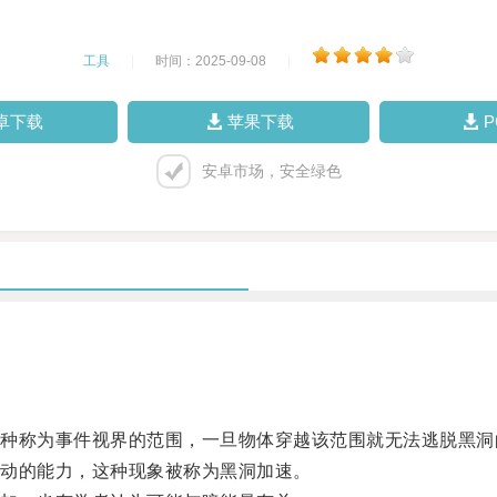
工具
|
时间：2025-09-08
|
卓下载
苹果下载
安卓市场，安全绿色
称为事件视界的范围，一旦物体穿越该范围就无法逃脱黑洞
动的能力，这种现象被称为黑洞加速。