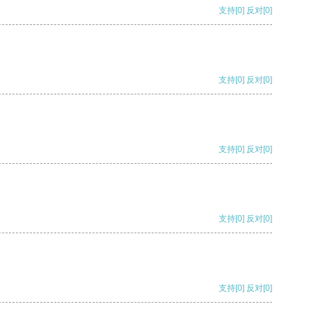
支持
[0]
反对
[0]
支持
[0]
反对
[0]
支持
[0]
反对
[0]
支持
[0]
反对
[0]
支持
[0]
反对
[0]