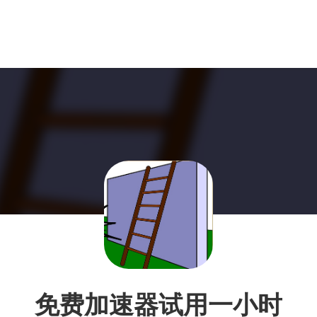
免费加速器试用一小时