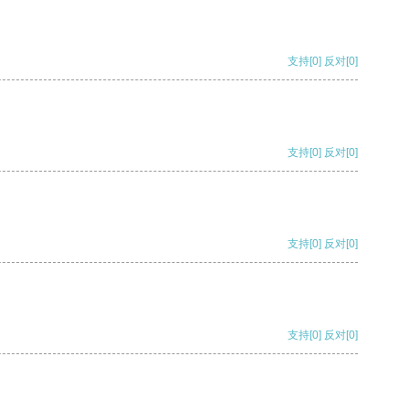
支持
[0]
反对
[0]
支持
[0]
反对
[0]
支持
[0]
反对
[0]
支持
[0]
反对
[0]