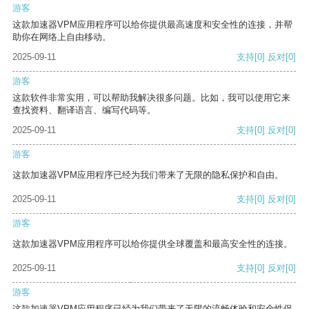
游客
这款加速器VPM应用程序可以给你提供最高速度和安全性的连接，并帮
助你在网络上自由移动。
2025-09-11
支持
[0]
反对
[0]
游客
这款软件非常实用，可以帮助我解决很多问题。比如，我可以使用它来
查找资料、翻译语言、编写代码等。
2025-09-11
支持
[0]
反对
[0]
游客
这款加速器VPM应用程序已经为我们带来了无限的隐私保护和自由。
2025-09-11
支持
[0]
反对
[0]
游客
这款加速器VPM应用程序可以给你提供全球覆盖和最高安全性的连接。
2025-09-11
支持
[0]
反对
[0]
游客
这款加速器VPM应用程序已经为我们带来了无限的流畅体验和安全性保