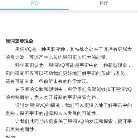
简介
排行
黑洞蒸發現象
黑洞VQ是一种黑洞变种，其特殊之处在于其拥有更强大
的引力波，可以产生比传统黑洞更加强大的能量。
科学家们认为，黑洞VQ可能是宇宙中的一种新型现象，
它的研究不仅可以帮助我们更好地理解宇宙的形成与进化，
还有可能带来一些前所未有的科学发现。
在不断的实验和观测中，科学家们希望能够揭开黑洞VQ
的神秘面纱，为人类开辟新的宇宙探索之路。
通过对黑洞VQ的研究，我们可以更深入地了解宇宙中的
奥秘，探索宇宙的起源和未来发展的可能性。
让我们共同期待更多关于黑洞VQ的发现和探索，揭开宇
宙奥秘的面纱。
#44#