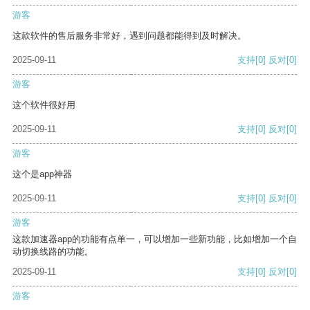
游客
这款软件的售后服务非常好，遇到问题都能得到及时解决。
2025-09-11
支持
[0]
反对
[0]
游客
这个软件很好用
2025-09-11
支持
[0]
反对
[0]
游客
这个是app神器
2025-09-11
支持
[0]
反对
[0]
游客
这款加速器app的功能有点单一，可以增加一些新功能，比如增加一个自
动切换线路的功能。
2025-09-11
支持
[0]
反对
[0]
游客