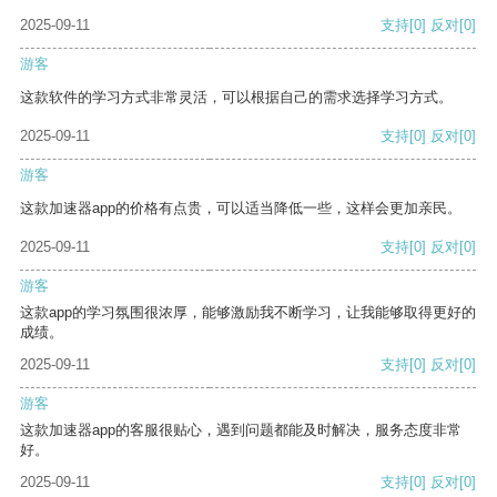
2025-09-11
支持
[0]
反对
[0]
游客
这款软件的学习方式非常灵活，可以根据自己的需求选择学习方式。
2025-09-11
支持
[0]
反对
[0]
游客
这款加速器app的价格有点贵，可以适当降低一些，这样会更加亲民。
2025-09-11
支持
[0]
反对
[0]
游客
这款app的学习氛围很浓厚，能够激励我不断学习，让我能够取得更好的
成绩。
2025-09-11
支持
[0]
反对
[0]
游客
这款加速器app的客服很贴心，遇到问题都能及时解决，服务态度非常
好。
2025-09-11
支持
[0]
反对
[0]