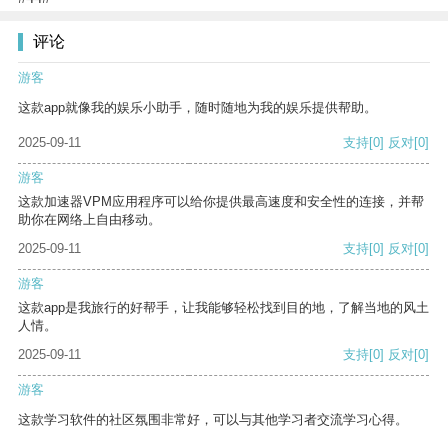
评论
游客
这款app就像我的娱乐小助手，随时随地为我的娱乐提供帮助。
2025-09-11
支持
[0]
反对
[0]
游客
这款加速器VPM应用程序可以给你提供最高速度和安全性的连接，并帮
助你在网络上自由移动。
2025-09-11
支持
[0]
反对
[0]
游客
这款app是我旅行的好帮手，让我能够轻松找到目的地，了解当地的风土
人情。
2025-09-11
支持
[0]
反对
[0]
游客
这款学习软件的社区氛围非常好，可以与其他学习者交流学习心得。