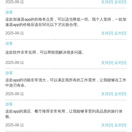
2025-09-11
支持
[0]
反对
[0]
游客
这款加速器app的价格有点贵，可以适当降低一些。我个人觉得，一款加
速器app的价格应该在50元以下才比较合理。
2025-09-11
支持
[0]
反对
[0]
游客
这款软件非常实用，可以帮助我解决很多问题。
2025-09-11
支持
[0]
反对
[0]
游客
这款app的功能非常强大，可以满足我所有的工作需求，让我能够在工作
中游刃有余。
2025-09-11
支持
[0]
反对
[0]
游客
这款app的酒店、餐厅推荐非常有用，让我能够享受到高品质的旅行体
验。
2025-09-11
支持
[0]
反对
[0]