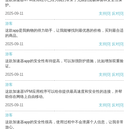
护。
2025-09-11
支持
[0]
反对
[0]
游客
这款app是我购物的得力助手，让我能够找到最优惠的价格，买到最合适
的商品。
2025-09-11
支持
[0]
反对
[0]
游客
这款加速器app的安全性有待提高，可以加强防护措施，比如增加双重验
证。
2025-09-11
支持
[0]
反对
[0]
游客
这款加速器VPM应用程序可以给你提供最高速度和安全性的连接，并帮
助你在网络上自由移动。
2025-09-11
支持
[0]
反对
[0]
游客
这款加速器app的安全性很高，使用过程中不会泄露个人信息，让我非常
放心。