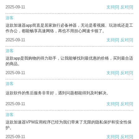
2025-09-11
支持
[0]
反对
[0]
游客
这款加速器app简直是居家旅行必备神器，无论是看视频、玩游戏还是工
作办公，都能畅享高速网络，再也不用担心网速卡顿了。
2025-09-11
支持
[0]
反对
[0]
游客
这款app是我购物的得力助手，让我能够找到最优惠的价格，买到最合适
的商品。
2025-09-11
支持
[0]
反对
[0]
游客
这款软件的售后服务非常好，遇到问题都能得到及时解决。
2025-09-11
支持
[0]
反对
[0]
游客
这款加速器VPM应用程序已经为我们带来了无限的隐私保护和安全性保
护。
2025-09-11
支持
[0]
反对
[0]