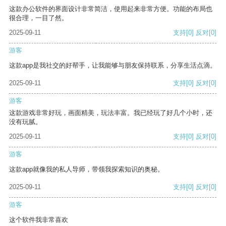
这款办公软件的界面设计非常简洁，使用起来非常方便。功能的布局也
很合理，一目了然。
2025-09-11
支持
[0]
反对
[0]
游客
这款app是我社交的好帮手，让我能够与朋友保持联系，分享生活点滴。
2025-09-11
支持
[0]
反对
[0]
游客
这款游戏非常好玩，画面精美，玩法丰富。我已经玩了好几个小时，还
没有玩腻。
2025-09-11
支持
[0]
反对
[0]
游客
这款app就像我的私人导师，带领我探索知识的奥秘。
2025-09-11
支持
[0]
反对
[0]
游客
这个软件我非常喜欢