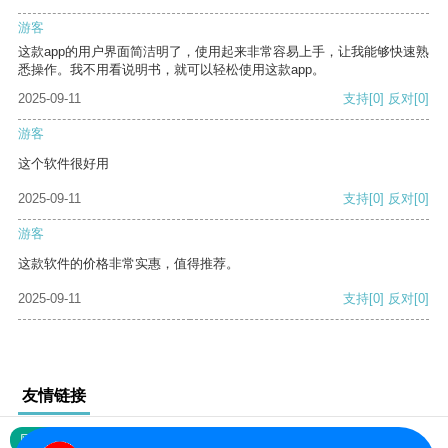
游客
这款app的用户界面简洁明了，使用起来非常容易上手，让我能够快速熟
悉操作。我不用看说明书，就可以轻松使用这款app。
2025-09-11
支持
[0]
反对
[0]
游客
这个软件很好用
2025-09-11
支持
[0]
反对
[0]
游客
这款软件的价格非常实惠，值得推荐。
2025-09-11
支持
[0]
反对
[0]
友情链接
网站地图