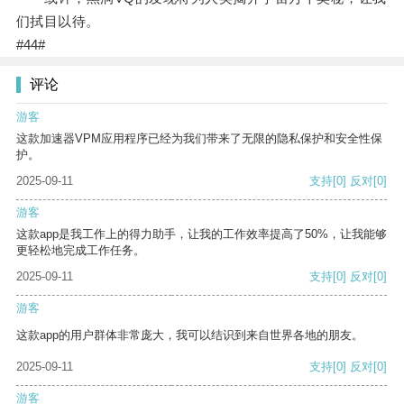
们拭目以待。
#44#
评论
游客
这款加速器VPM应用程序已经为我们带来了无限的隐私保护和安全性保
护。
2025-09-11
支持
[0]
反对
[0]
游客
这款app是我工作上的得力助手，让我的工作效率提高了50%，让我能够
更轻松地完成工作任务。
2025-09-11
支持
[0]
反对
[0]
游客
这款app的用户群体非常庞大，我可以结识到来自世界各地的朋友。
2025-09-11
支持
[0]
反对
[0]
游客