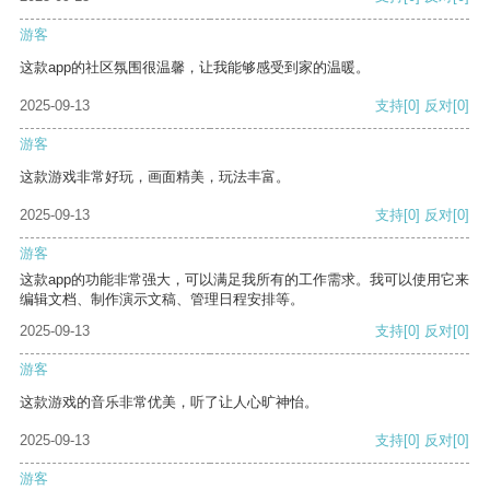
游客
这款app的社区氛围很温馨，让我能够感受到家的温暖。
2025-09-13
支持
[0]
反对
[0]
游客
这款游戏非常好玩，画面精美，玩法丰富。
2025-09-13
支持
[0]
反对
[0]
游客
这款app的功能非常强大，可以满足我所有的工作需求。我可以使用它来
编辑文档、制作演示文稿、管理日程安排等。
2025-09-13
支持
[0]
反对
[0]
游客
这款游戏的音乐非常优美，听了让人心旷神怡。
2025-09-13
支持
[0]
反对
[0]
游客