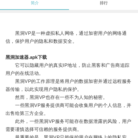
简介
排行
黑洞VP是一种虚拟私人网络，通过加密用户的网络通
信，保护用户的隐私和数据安全。
黑洞加速器.apk下载
它可以隐藏用户的真实IP地址，防止黑客和广告商追踪
用户的在线活动。
黑洞VP的工作原理是将用户的数据加密并通过远程服务
器传输，以此实现用户隐私的保护。
然而，黑洞VP也存在一些不为人知的秘密。
一些黑洞VP服务提供商可能会收集用户的个人信息，并
出售给第三方企业。
此外，一些黑洞VP服务可能存在数据泄露的风险，用户
需要谨慎选择可信赖的服务提供商。
最重要的是，黑洞VP只能保护用户在网络上的隐私安