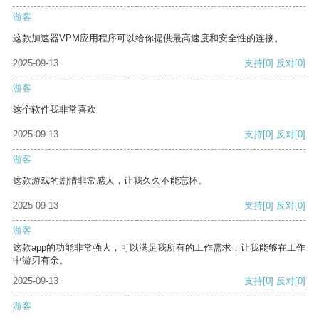
游客
这款加速器VPM应用程序可以给你提供最高速度和安全性的连接。
2025-09-13
支持
[0]
反对
[0]
游客
这个软件我非常喜欢
2025-09-13
支持
[0]
反对
[0]
游客
这款游戏的剧情非常感人，让我久久不能忘怀。
2025-09-13
支持
[0]
反对
[0]
游客
这款app的功能非常强大，可以满足我所有的工作需求，让我能够在工作
中游刃有余。
2025-09-13
支持
[0]
反对
[0]
游客