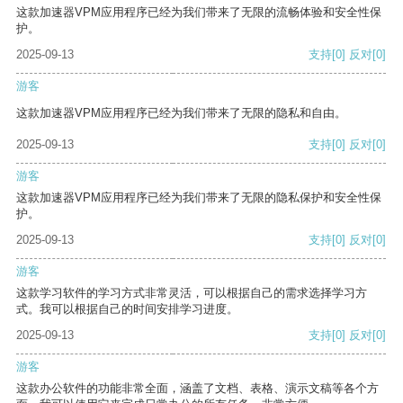
这款加速器VPM应用程序已经为我们带来了无限的流畅体验和安全性保
护。
2025-09-13
支持
[0]
反对
[0]
游客
这款加速器VPM应用程序已经为我们带来了无限的隐私和自由。
2025-09-13
支持
[0]
反对
[0]
游客
这款加速器VPM应用程序已经为我们带来了无限的隐私保护和安全性保
护。
2025-09-13
支持
[0]
反对
[0]
游客
这款学习软件的学习方式非常灵活，可以根据自己的需求选择学习方
式。我可以根据自己的时间安排学习进度。
2025-09-13
支持
[0]
反对
[0]
游客
这款办公软件的功能非常全面，涵盖了文档、表格、演示文稿等各个方