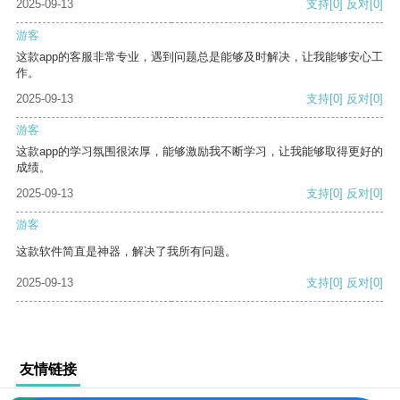
2025-09-13
支持
[0]
反对
[0]
游客
这款app的客服非常专业，遇到问题总是能够及时解决，让我能够安心工
作。
2025-09-13
支持
[0]
反对
[0]
游客
这款app的学习氛围很浓厚，能够激励我不断学习，让我能够取得更好的
成绩。
2025-09-13
支持
[0]
反对
[0]
游客
这款软件简直是神器，解决了我所有问题。
2025-09-13
支持
[0]
反对
[0]
友情链接