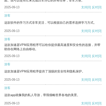
面。我可以使用它来完成日常办公的所有任务，非常方便。
2025-09-13
支持
[0]
反对
[0]
游客
这款软件的学习方式非常灵活，可以根据自己的需求选择学习方式。
2025-09-13
支持
[0]
反对
[0]
游客
这款加速器VPM应用程序可以给你提供最高速度和安全性的连接，并帮
助你在网络上自由移动。
2025-09-13
支持
[0]
反对
[0]
游客
这款加速器VPM应用程序提供了顶级的安全性和隐私保护。
2025-09-13
支持
[0]
反对
[0]
游客
这款app就像我的私人导游，带我领略世界各地的美景。
2025-09-13
支持
[0]
反对
[0]