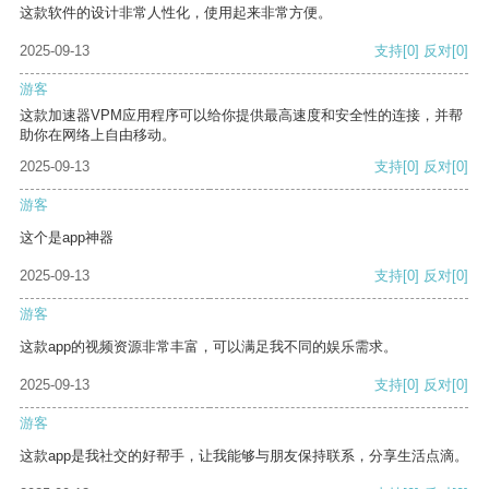
这款软件的设计非常人性化，使用起来非常方便。
2025-09-13
支持
[0]
反对
[0]
游客
这款加速器VPM应用程序可以给你提供最高速度和安全性的连接，并帮
助你在网络上自由移动。
2025-09-13
支持
[0]
反对
[0]
游客
这个是app神器
2025-09-13
支持
[0]
反对
[0]
游客
这款app的视频资源非常丰富，可以满足我不同的娱乐需求。
2025-09-13
支持
[0]
反对
[0]
游客
这款app是我社交的好帮手，让我能够与朋友保持联系，分享生活点滴。