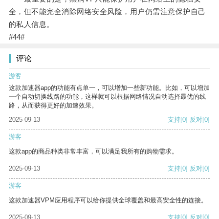
全，但不能完全消除网络安全风险，用户仍需注意保护自己
的私人信息。
#44#
评论
游客
这款加速器app的功能有点单一，可以增加一些新功能。比如，可以增加
一个自动切换线路的功能，这样就可以根据网络情况自动选择最优的线
路，从而获得更好的加速效果。
2025-09-13
支持
[0]
反对
[0]
游客
这款app的商品种类非常丰富，可以满足我所有的购物需求。
2025-09-13
支持
[0]
反对
[0]
游客
这款加速器VPM应用程序可以给你提供全球覆盖和最高安全性的连接。
2025-09-13
支持
[0]
反对
[0]