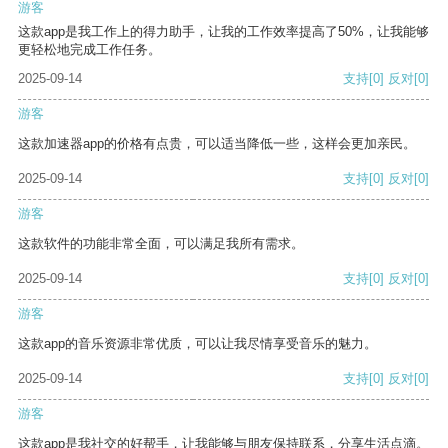
游客
这款app是我工作上的得力助手，让我的工作效率提高了50%，让我能够
更轻松地完成工作任务。
2025-09-14
支持
[0]
反对
[0]
游客
这款加速器app的价格有点贵，可以适当降低一些，这样会更加亲民。
2025-09-14
支持
[0]
反对
[0]
游客
这款软件的功能非常全面，可以满足我所有需求。
2025-09-14
支持
[0]
反对
[0]
游客
这款app的音乐资源非常优质，可以让我尽情享受音乐的魅力。
2025-09-14
支持
[0]
反对
[0]
游客
这款app是我社交的好帮手，让我能够与朋友保持联系，分享生活点滴。