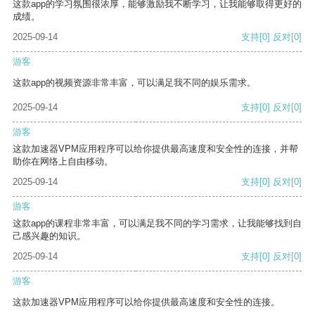
这款app的学习氛围很浓厚，能够激励我不断学习，让我能够取得更好的
成绩。
2025-09-14
支持
[0]
反对
[0]
游客
这款app的视频资源非常丰富，可以满足我不同的娱乐需求。
2025-09-14
支持
[0]
反对
[0]
游客
这款加速器VPM应用程序可以给你提供最高速度和安全性的连接，并帮
助你在网络上自由移动。
2025-09-14
支持
[0]
反对
[0]
游客
这款app的课程非常丰富，可以满足我不同的学习需求，让我能够找到自
己感兴趣的知识。
2025-09-14
支持
[0]
反对
[0]
游客
这款加速器VPM应用程序可以给你提供最高速度和安全性的连接。