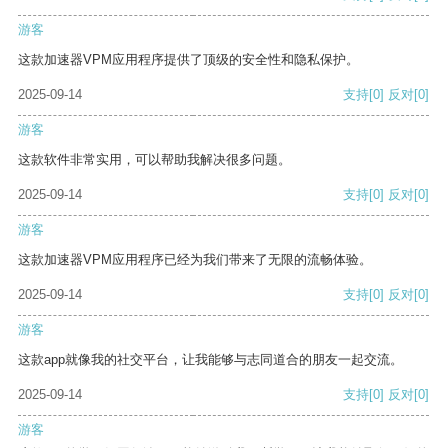
游客
这款加速器VPM应用程序提供了顶级的安全性和隐私保护。
2025-09-14
支持
[0]
反对
[0]
游客
这款软件非常实用，可以帮助我解决很多问题。
2025-09-14
支持
[0]
反对
[0]
游客
这款加速器VPM应用程序已经为我们带来了无限的流畅体验。
2025-09-14
支持
[0]
反对
[0]
游客
这款app就像我的社交平台，让我能够与志同道合的朋友一起交流。
2025-09-14
支持
[0]
反对
[0]
游客