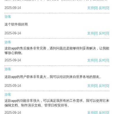
2025-09-14
支持
[0]
反对
[0]
游客
这个软件很好用
2025-09-14
支持
[0]
反对
[0]
游客
这款app的售后服务非常完善，遇到问题总是能够得到妥善解决，让我能
够放心购物。
2025-09-14
支持
[0]
反对
[0]
游客
这款app的用户群体非常庞大，我可以结识到来自世界各地的朋友。
2025-09-14
支持
[0]
反对
[0]
游客
这款app的功能非常强大，可以满足我所有的工作需求。我可以使用它来
编辑文档、制作演示文稿、管理日程安排等。
2025-09-14
支持
[0]
反对
[0]