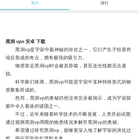
简介
排行
黑洞 vpn 安卓 下载
黑洞vp是宇宙中最神秘的存在之一，它们产生于恒星坍
缩后形成的奇点，拥有极强的吸引力。
物质靠近黑洞vp时会被其吞噬，甚至连光线都无法逃
脱。
科学家们推测，黑洞vp可能是宇宙中某种特殊形式的物
质聚集而成的。
然而，黑洞vp的奥秘仍然没有完全被揭示，成为宇宙探
索中令人着迷的谜团之一。
不过，近年来随着科学技术的不断发展，人类开始试图
通过观测黑洞vp周围的物质情况来解开黑洞vp的奥秘。
希望通过研究黑洞vp，能够更深入地了解宇宙的演化过
程，揭示宇宙的起源和未来。