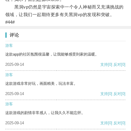
黑洞vp仍然是宇宙探索中一个令人神秘而又充满挑战的
领域，让我们一起期待更多有关黑洞vp的发现和突破。
#44#
评论
游客
这款app的社区氛围很温馨，让我能够感受到家的温暖。
2025-09-14
支持
[0]
反对
[0]
游客
这款游戏非常好玩，画面精美，玩法丰富。
2025-09-14
支持
[0]
反对
[0]
游客
这款游戏的剧情非常感人，让我久久不能忘怀。
2025-09-14
支持
[0]
反对
[0]