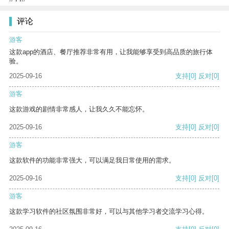
评论
游客
这款app的酒店、餐厅推荐非常有用，让我能够享受到高品质的旅行体
验。
2025-09-16
支持
[0]
反对
[0]
游客
这款游戏的剧情非常感人，让我久久不能忘怀。
2025-09-16
支持
[0]
反对
[0]
游客
这款软件的功能非常强大，可以满足我日常使用的需求。
2025-09-16
支持
[0]
反对
[0]
游客
这款学习软件的社区氛围非常好，可以与其他学习者交流学习心得。