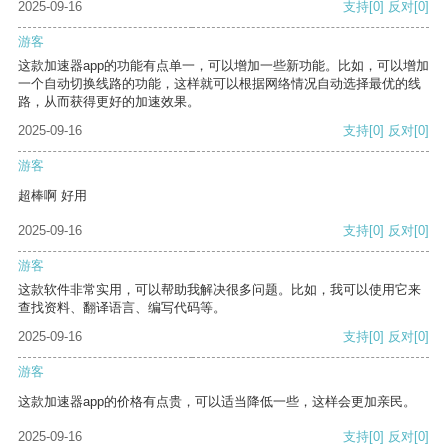
2025-09-16
支持
[0]
反对
[0]
游客
这款加速器app的功能有点单一，可以增加一些新功能。比如，可以增加
一个自动切换线路的功能，这样就可以根据网络情况自动选择最优的线
路，从而获得更好的加速效果。
2025-09-16
支持
[0]
反对
[0]
游客
超棒啊 好用
2025-09-16
支持
[0]
反对
[0]
游客
这款软件非常实用，可以帮助我解决很多问题。比如，我可以使用它来
查找资料、翻译语言、编写代码等。
2025-09-16
支持
[0]
反对
[0]
游客
这款加速器app的价格有点贵，可以适当降低一些，这样会更加亲民。
2025-09-16
支持
[0]
反对
[0]