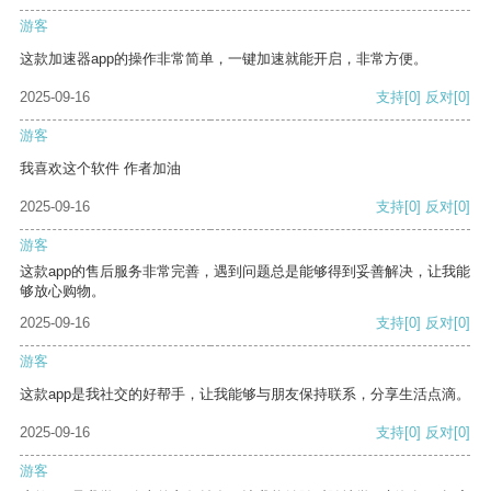
游客
这款加速器app的操作非常简单，一键加速就能开启，非常方便。
2025-09-16
支持
[0]
反对
[0]
游客
我喜欢这个软件 作者加油
2025-09-16
支持
[0]
反对
[0]
游客
这款app的售后服务非常完善，遇到问题总是能够得到妥善解决，让我能
够放心购物。
2025-09-16
支持
[0]
反对
[0]
游客
这款app是我社交的好帮手，让我能够与朋友保持联系，分享生活点滴。
2025-09-16
支持
[0]
反对
[0]
游客