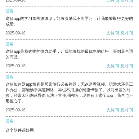
2025-09-16
支持
[0]
反对
[0]
游客
这款app的学习氛围很浓厚，能够激励我不断学习，让我能够取得更好的
成绩。
2025-09-16
支持
[0]
反对
[0]
游客
这款app是我购物的得力助手，让我能够找到最优惠的价格，买到最合适
的商品。
2025-09-16
支持
[0]
反对
[0]
游客
这款加速器app简直是居家旅行必备神器，无论是看视频、玩游戏还是工
作办公，都能畅享高速网络，再也不用担心网速卡顿了。以前出差的时
候，经常因为网速慢而无法正常使用网络，现在有了这个app，我再也不
用担心了。
2025-09-16
支持
[0]
反对
[0]
游客
这个软件很好用