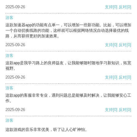
2025-09-26
支持
[0]
反对
[0]
游客
这款加速器app的功能有点单一，可以增加一些新功能。比如，可以增加
一个自动切换线路的功能，这样就可以根据网络情况自动选择最优的线
路，从而获得更好的加速效果。
2025-09-26
支持
[0]
反对
[0]
游客
这款app是我学习路上的良师益友，让我能够随时随地学习新知识，拓宽
视野。
2025-09-26
支持
[0]
反对
[0]
游客
这款app的客服非常专业，遇到问题总是能够及时解决，让我能够安心工
作。
2025-09-26
支持
[0]
反对
[0]
游客
这款游戏的音乐非常优美，听了让人心旷神怡。