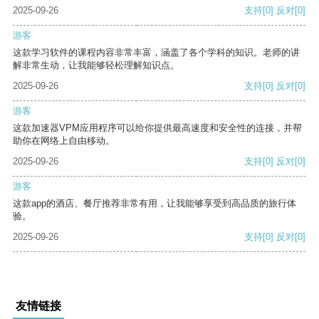
2025-09-26
支持
[0]
反对
[0]
游客
这款学习软件的课程内容非常丰富，涵盖了各个学科的知识。老师的讲
解非常生动，让我能够轻松理解知识点。
2025-09-26
支持
[0]
反对
[0]
游客
这款加速器VPM应用程序可以给你提供最高速度和安全性的连接，并帮
助你在网络上自由移动。
2025-09-26
支持
[0]
反对
[0]
游客
这款app的酒店、餐厅推荐非常有用，让我能够享受到高品质的旅行体
验。
2025-09-26
支持
[0]
反对
[0]
友情链接