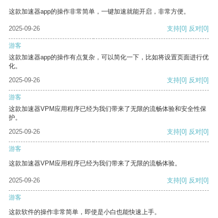
这款加速器app的操作非常简单，一键加速就能开启，非常方便。
2025-09-26
支持
[0]
反对
[0]
游客
这款加速器app的操作有点复杂，可以简化一下，比如将设置页面进行优
化。
2025-09-26
支持
[0]
反对
[0]
游客
这款加速器VPM应用程序已经为我们带来了无限的流畅体验和安全性保
护。
2025-09-26
支持
[0]
反对
[0]
游客
这款加速器VPM应用程序已经为我们带来了无限的流畅体验。
2025-09-26
支持
[0]
反对
[0]
游客
这款软件的操作非常简单，即使是小白也能快速上手。