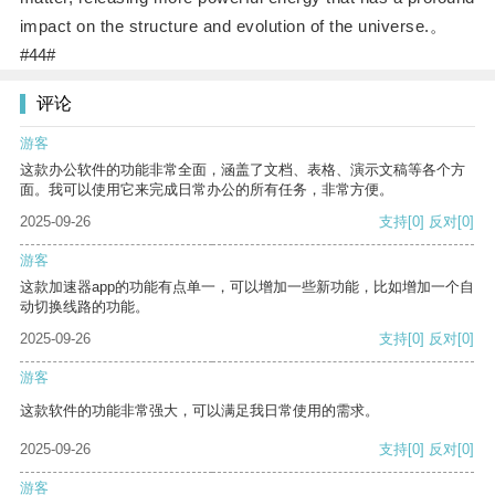
impact on the structure and evolution of the universe.。
#44#
评论
游客
这款办公软件的功能非常全面，涵盖了文档、表格、演示文稿等各个方
面。我可以使用它来完成日常办公的所有任务，非常方便。
2025-09-26
支持
[0]
反对
[0]
游客
这款加速器app的功能有点单一，可以增加一些新功能，比如增加一个自
动切换线路的功能。
2025-09-26
支持
[0]
反对
[0]
游客
这款软件的功能非常强大，可以满足我日常使用的需求。
2025-09-26
支持
[0]
反对
[0]
游客