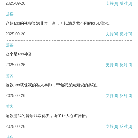
2025-09-26
支持
[0]
反对
[0]
游客
这款app的视频资源非常丰富，可以满足我不同的娱乐需求。
2025-09-26
支持
[0]
反对
[0]
游客
这个是app神器
2025-09-26
支持
[0]
反对
[0]
游客
这款app就像我的私人导师，带领我探索知识的奥秘。
2025-09-26
支持
[0]
反对
[0]
游客
这款游戏的音乐非常优美，听了让人心旷神怡。
2025-09-26
支持
[0]
反对
[0]
游客