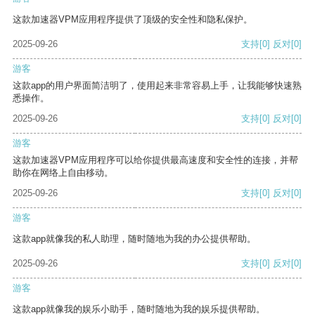
这款加速器VPM应用程序提供了顶级的安全性和隐私保护。
2025-09-26
支持
[0]
反对
[0]
游客
这款app的用户界面简洁明了，使用起来非常容易上手，让我能够快速熟
悉操作。
2025-09-26
支持
[0]
反对
[0]
游客
这款加速器VPM应用程序可以给你提供最高速度和安全性的连接，并帮
助你在网络上自由移动。
2025-09-26
支持
[0]
反对
[0]
游客
这款app就像我的私人助理，随时随地为我的办公提供帮助。
2025-09-26
支持
[0]
反对
[0]
游客
这款app就像我的娱乐小助手，随时随地为我的娱乐提供帮助。