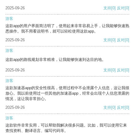
2025-09-26
支持
[0]
反对
[0]
游客
这款app的用户界面简洁明了，使用起来非常容易上手，让我能够快速熟
悉操作。我不用看说明书，就可以轻松使用这款app。
2025-09-26
支持
[0]
反对
[0]
游客
这款app的路线规划非常精准，让我能够快速到达目的地。
2025-09-26
支持
[0]
反对
[0]
游客
这款加速器app的安全性很高，使用过程中不会泄露个人信息，这让我很
放心。我以前使用过一些其他的加速器app，经常会出现个人信息泄露的
情况，这让我非常担心。
2025-09-26
支持
[0]
反对
[0]
游客
这款软件非常实用，可以帮助我解决很多问题。比如，我可以使用它来
查找资料、翻译语言、编写代码等。