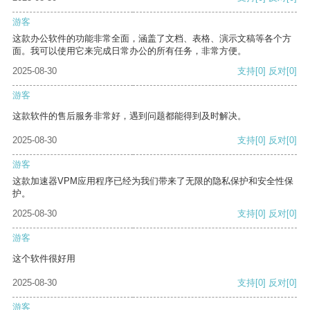
游客
这款办公软件的功能非常全面，涵盖了文档、表格、演示文稿等各个方
面。我可以使用它来完成日常办公的所有任务，非常方便。
2025-08-30
支持
[0]
反对
[0]
游客
这款软件的售后服务非常好，遇到问题都能得到及时解决。
2025-08-30
支持
[0]
反对
[0]
游客
这款加速器VPM应用程序已经为我们带来了无限的隐私保护和安全性保
护。
2025-08-30
支持
[0]
反对
[0]
游客
这个软件很好用
2025-08-30
支持
[0]
反对
[0]
游客