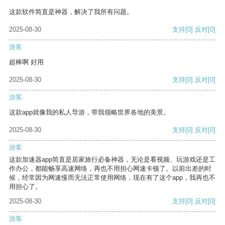
这款软件简直是神器，解决了我所有问题。
2025-08-30
支持
[0]
反对
[0]
游客
超棒啊 好用
2025-08-30
支持
[0]
反对
[0]
游客
这款app就像我的私人导游，带我领略世界各地的美景。
2025-08-30
支持
[0]
反对
[0]
游客
这款加速器app简直是居家旅行必备神器，无论是看视频、玩游戏还是工
作办公，都能畅享高速网络，再也不用担心网速卡顿了。以前出差的时
候，经常因为网速慢而无法正常使用网络，现在有了这个app，我再也不
用担心了。
2025-08-30
支持
[0]
反对
[0]
游客