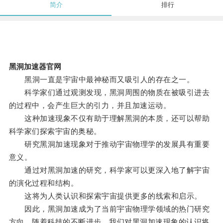
简介
排行
黑洞加速器官网
黑洞一直是宇宙中最神秘而又吸引人的存在之一。
科学家们通过观测发现，黑洞周围的物质在被吸引进去
的过程中，会产生巨大的引力，并且加速运动。
这种加速现象不仅有助于理解黑洞的本质，还可以帮助
科学家们探索宇宙的奥秘。
研究黑洞加速现象对于推动宇宙物理学的发展具有重要
意义。
通过对黑洞加速的研究，科学家可以更深入地了解宇宙
的演化过程和结构。
这将为人类认识和探索宇宙提供更多的线索和启示。
因此，黑洞加速成为了当前宇宙物理学领域的热门研究
方向，随着科技的不断进步，我们对黑洞加速现象的认识将