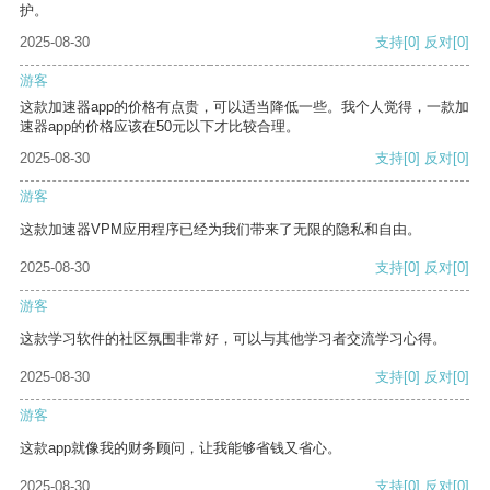
护。
2025-08-30
支持
[0]
反对
[0]
游客
这款加速器app的价格有点贵，可以适当降低一些。我个人觉得，一款加
速器app的价格应该在50元以下才比较合理。
2025-08-30
支持
[0]
反对
[0]
游客
这款加速器VPM应用程序已经为我们带来了无限的隐私和自由。
2025-08-30
支持
[0]
反对
[0]
游客
这款学习软件的社区氛围非常好，可以与其他学习者交流学习心得。
2025-08-30
支持
[0]
反对
[0]
游客
这款app就像我的财务顾问，让我能够省钱又省心。
2025-08-30
支持
[0]
反对
[0]