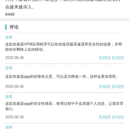
会越来越深入。
#44#
评论
游客
这款加速器VPM应用程序可以给你提供最高速度和安全性的连接，并帮
助你在网络上自由移动。
2025-08-30
支持
[0]
反对
[0]
游客
这款加速器app的价格有点贵，可以适当降低一些，这样会更加亲民。
2025-08-30
支持
[0]
反对
[0]
游客
这款加速器app的安全性很高，使用过程中不会泄露个人信息，让我非常
放心。
2025-08-30
支持
[0]
反对
[0]
游客