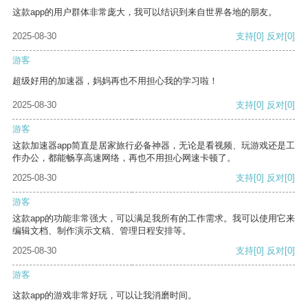
这款app的用户群体非常庞大，我可以结识到来自世界各地的朋友。
2025-08-30
支持
[0]
反对
[0]
游客
超级好用的加速器，妈妈再也不用担心我的学习啦！
2025-08-30
支持
[0]
反对
[0]
游客
这款加速器app简直是居家旅行必备神器，无论是看视频、玩游戏还是工
作办公，都能畅享高速网络，再也不用担心网速卡顿了。
2025-08-30
支持
[0]
反对
[0]
游客
这款app的功能非常强大，可以满足我所有的工作需求。我可以使用它来
编辑文档、制作演示文稿、管理日程安排等。
2025-08-30
支持
[0]
反对
[0]
游客
这款app的游戏非常好玩，可以让我消磨时间。