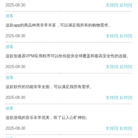
2025-08-30
支持
[0]
反对
[0]
游客
这款app的商品种类非常丰富，可以满足我所有的购物需求。
2025-08-30
支持
[0]
反对
[0]
游客
这款加速器VPM应用程序可以给你提供全球覆盖和最高安全性的连接。
2025-08-30
支持
[0]
反对
[0]
游客
这款软件的功能非常全面，可以满足我所有需求。
2025-08-30
支持
[0]
反对
[0]
游客
这款游戏的音乐非常优美，听了让人心旷神怡。
2025-08-30
支持
[0]
反对
[0]