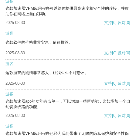
游客
这款加速器VPM应用程序可以给你提供最高速度和安全性的连接，并帮
助你在网络上自由移动。
2025-08-30
支持
[0]
反对
[0]
游客
这款软件的价格非常实惠，值得推荐。
2025-08-30
支持
[0]
反对
[0]
游客
这款游戏的剧情非常感人，让我久久不能忘怀。
2025-08-30
支持
[0]
反对
[0]
游客
这款加速器app的功能有点单一，可以增加一些新功能，比如增加一个自
动切换线路的功能。
2025-08-30
支持
[0]
反对
[0]
游客
这款加速器VPM应用程序已经为我们带来了无限的隐私保护和安全性保