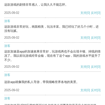
这款游戏的剧情非常感人，让我久久不能忘怀。
2025-09-02
支持
[0]
反对
[0]
游客
这款游戏非常好玩，画面精美，玩法丰富。我已经玩了好几个小时，还
没有玩腻。
2025-09-02
支持
[0]
反对
[0]
游客
这款加速器app的加速效果非常好，玩游戏再也不会出现卡顿、掉线的情
况了。我以前玩游戏经常会输，现在有了这个app，我的游戏水平提升了
不少。
2025-09-02
支持
[0]
反对
[0]
游客
这款app就像我的私人导游，带我领略世界各地的美景。
2025-09-02
支持
[0]
反对
[0]
游客