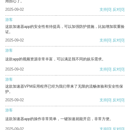
用担心了。
2025-09-02
支持
[0]
反对
[0]
游客
这款加速器app的安全性有待提高，可以加强防护措施，比如增加双重验
证。
2025-09-02
支持
[0]
反对
[0]
游客
这款app的视频资源非常丰富，可以满足我不同的娱乐需求。
2025-09-02
支持
[0]
反对
[0]
游客
这款加速器VPM应用程序已经为我们带来了无限的流畅体验和安全性保
护。
2025-09-02
支持
[0]
反对
[0]
游客
这款加速器app的操作非常简单，一键加速就能开启，非常方便。
2025-09-02
支持
[0]
反对
[0]