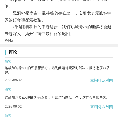
响。
黑洞vp是宇宙中最神秘的存在之一，它引发了无数科学
家的好奇和探索欲望。
相信随着科技的不断进步，我们对黑洞vp的理解将会越
来越深入，揭开宇宙中最壮丽的谜团。
#44#
评论
游客
这款加速器app的客服很贴心，遇到问题都能及时解决，服务态度非常
好。
2025-09-02
支持
[0]
反对
[0]
游客
这款加速器app的价格有点贵，可以适当降低一些，这样会更加亲民。
2025-09-02
支持
[0]
反对
[0]
游客