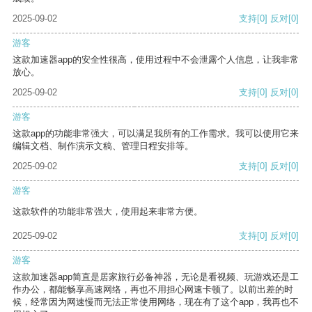
2025-09-02
支持
[0]
反对
[0]
游客
这款加速器app的安全性很高，使用过程中不会泄露个人信息，让我非常
放心。
2025-09-02
支持
[0]
反对
[0]
游客
这款app的功能非常强大，可以满足我所有的工作需求。我可以使用它来
编辑文档、制作演示文稿、管理日程安排等。
2025-09-02
支持
[0]
反对
[0]
游客
这款软件的功能非常强大，使用起来非常方便。
2025-09-02
支持
[0]
反对
[0]
游客
这款加速器app简直是居家旅行必备神器，无论是看视频、玩游戏还是工
作办公，都能畅享高速网络，再也不用担心网速卡顿了。以前出差的时
候，经常因为网速慢而无法正常使用网络，现在有了这个app，我再也不