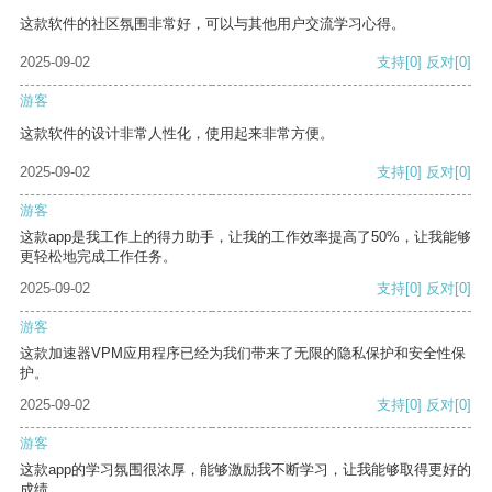
这款软件的社区氛围非常好，可以与其他用户交流学习心得。
2025-09-02
支持
[0]
反对
[0]
游客
这款软件的设计非常人性化，使用起来非常方便。
2025-09-02
支持
[0]
反对
[0]
游客
这款app是我工作上的得力助手，让我的工作效率提高了50%，让我能够
更轻松地完成工作任务。
2025-09-02
支持
[0]
反对
[0]
游客
这款加速器VPM应用程序已经为我们带来了无限的隐私保护和安全性保
护。
2025-09-02
支持
[0]
反对
[0]
游客
这款app的学习氛围很浓厚，能够激励我不断学习，让我能够取得更好的
成绩。