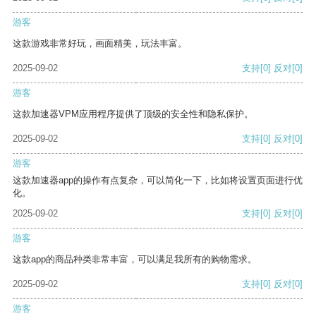
游客
这款游戏非常好玩，画面精美，玩法丰富。
2025-09-02
支持
[0]
反对
[0]
游客
这款加速器VPM应用程序提供了顶级的安全性和隐私保护。
2025-09-02
支持
[0]
反对
[0]
游客
这款加速器app的操作有点复杂，可以简化一下，比如将设置页面进行优
化。
2025-09-02
支持
[0]
反对
[0]
游客
这款app的商品种类非常丰富，可以满足我所有的购物需求。
2025-09-02
支持
[0]
反对
[0]
游客