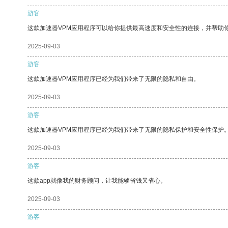
游客
这款加速器VPM应用程序可以给你提供最高速度和安全性的连接，并帮助
2025-09-03
游客
这款加速器VPM应用程序已经为我们带来了无限的隐私和自由。
2025-09-03
游客
这款加速器VPM应用程序已经为我们带来了无限的隐私保护和安全性保护
2025-09-03
游客
这款app就像我的财务顾问，让我能够省钱又省心。
2025-09-03
游客