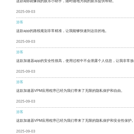
这款app就像我的娱乐小助手，随时随地为我的娱乐提供帮助。
2025-09-03
游客
这款app的路线规划非常精准，让我能够快速到达目的地。
2025-09-03
游客
这款加速器app的安全性很高，使用过程中不会泄露个人信息，让我非常放
2025-09-03
游客
这款加速器VPM应用程序已经为我们带来了无限的隐私保护和自由。
2025-09-03
游客
这款加速器VPM应用程序已经为我们带来了无限的隐私保护和安全性保护
2025-09-03