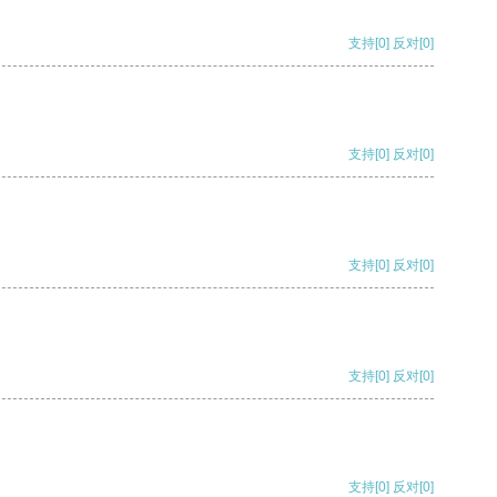
支持
[0]
反对
[0]
支持
[0]
反对
[0]
支持
[0]
反对
[0]
支持
[0]
反对
[0]
支持
[0]
反对
[0]