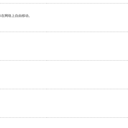
你在网络上自由移动。
。