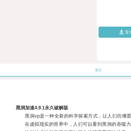
安
简介
黑洞加速4.9.1永久破解版
黑洞vp是一种全新的科学探索方式，让人们仿佛置
在虚拟现实的世界中，人们可以看到黑洞的吞噬力