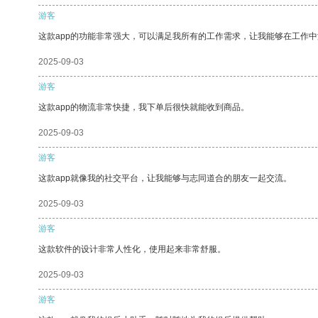
游客
这款app的功能非常强大，可以满足我所有的工作需求，让我能够在工作
2025-09-03
游客
这款app的物流非常快捷，我下单后很快就能收到商品。
2025-09-03
游客
这款app就像我的社交平台，让我能够与志同道合的朋友一起交流。
2025-09-03
游客
这款软件的设计非常人性化，使用起来非常舒服。
2025-09-03
游客