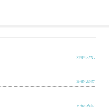
支持
[0]
反对
[0]
支持
[0]
反对
[0]
支持
[0]
反对
[0]