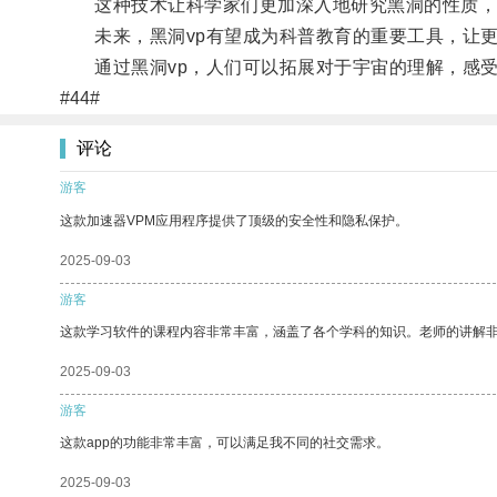
这种技术让科学家们更加深入地研究黑洞的性质，
未来，黑洞vp有望成为科普教育的重要工具，让更
通过黑洞vp，人们可以拓展对于宇宙的理解，感受
#44#
评论
游客
这款加速器VPM应用程序提供了顶级的安全性和隐私保护。
2025-09-03
游客
这款学习软件的课程内容非常丰富，涵盖了各个学科的知识。老师的讲解
2025-09-03
游客
这款app的功能非常丰富，可以满足我不同的社交需求。
2025-09-03