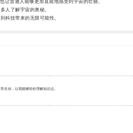
也让普通人能够更加直观地感受到宇宙的壮丽。
多人了解宇宙的奥秘。
到科技带来的无限可能性。
非常生动，让我能够轻松理解知识点。