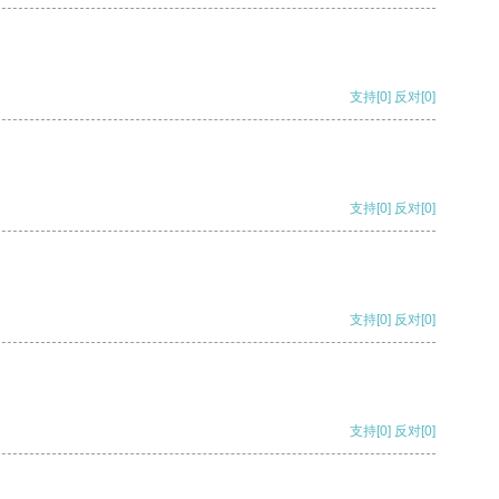
支持
[0]
反对
[0]
支持
[0]
反对
[0]
支持
[0]
反对
[0]
支持
[0]
反对
[0]