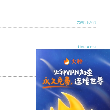
支持
[0]
反对
[0]
支持
[0]
反对
[0]
支持
[0]
反对
[0]
支持
[0]
反对
[0]