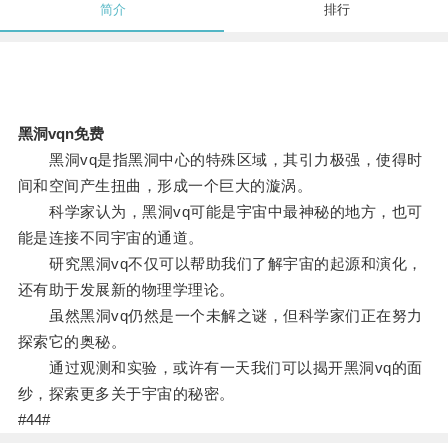
简介
排行
黑洞vqn免费
黑洞vq是指黑洞中心的特殊区域，其引力极强，使得时
间和空间产生扭曲，形成一个巨大的漩涡。
科学家认为，黑洞vq可能是宇宙中最神秘的地方，也可
能是连接不同宇宙的通道。
研究黑洞vq不仅可以帮助我们了解宇宙的起源和演化，
还有助于发展新的物理学理论。
虽然黑洞vq仍然是一个未解之谜，但科学家们正在努力
探索它的奥秘。
通过观测和实验，或许有一天我们可以揭开黑洞vq的面
纱，探索更多关于宇宙的秘密。
#44#