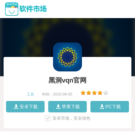
黑洞vqn官网
工具
|
时间：2025-09-05
|
安卓下载
苹果下载
PC下载
安卓市场，安全绿色