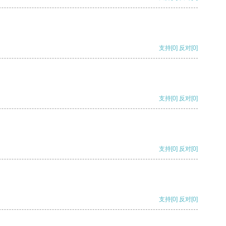
支持
[0]
反对
[0]
支持
[0]
反对
[0]
支持
[0]
反对
[0]
支持
[0]
反对
[0]