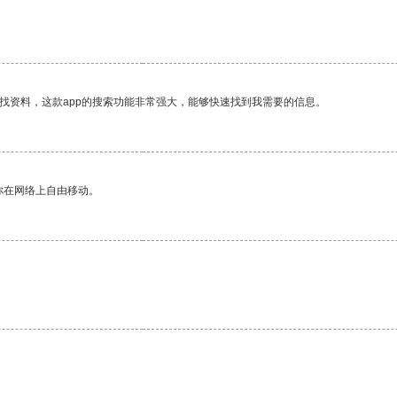
找资料，这款app的搜索功能非常强大，能够快速找到我需要的信息。
你在网络上自由移动。