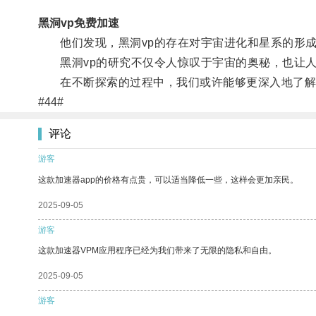
黑洞vp免费加速
他们发现，黑洞vp的存在对宇宙进化和星系的形成
黑洞vp的研究不仅令人惊叹于宇宙的奥秘，也让人
在不断探索的过程中，我们或许能够更深入地了解宇
#44#
评论
游客
这款加速器app的价格有点贵，可以适当降低一些，这样会更加亲民。
2025-09-05
游客
这款加速器VPM应用程序已经为我们带来了无限的隐私和自由。
2025-09-05
游客