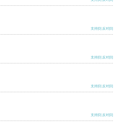
支持
[0]
反对
[0]
支持
[0]
反对
[0]
支持
[0]
反对
[0]
支持
[0]
反对
[0]