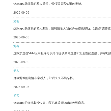
这款app就像我的私人导师，带领我探索知识的奥秘。
2025-09-05
游客
这款app就像我的私人助理，随时随地为我的办公提供帮助。我经常需要查
2025-09-05
游客
这款加速器VPM应用程序可以给你提供最高速度和安全性的连接，并帮助
2025-09-05
游客
这款游戏的剧情非常感人，让我久久不能忘怀。
2025-09-05
游客
这款app的物流非常快捷，我下单后很快就能收到商品。