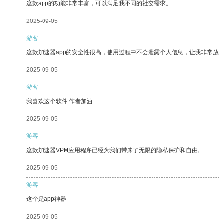
这款app的功能非常丰富，可以满足我不同的社交需求。
2025-09-05
游客
这款加速器app的安全性很高，使用过程中不会泄露个人信息，让我非常放
2025-09-05
游客
我喜欢这个软件 作者加油
2025-09-05
游客
这款加速器VPM应用程序已经为我们带来了无限的隐私保护和自由。
2025-09-05
游客
这个是app神器
2025-09-05