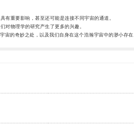
具有重要影响，甚至还可能是连接不同宇宙的通道。
们对物理学的研究产生了更多的兴趣。
宙的奇妙之处，以及我们自身在这个浩瀚宇宙中的渺小存在