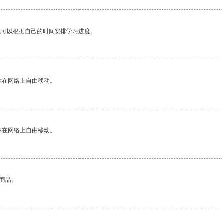
我可以根据自己的时间安排学习进度。
你在网络上自由移动。
你在网络上自由移动。
的商品。