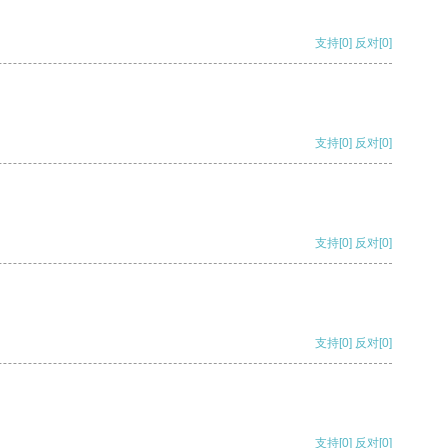
支持
[0]
反对
[0]
支持
[0]
反对
[0]
支持
[0]
反对
[0]
支持
[0]
反对
[0]
支持
[0]
反对
[0]