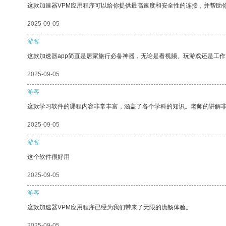
这款加速器VPM应用程序可以给你提供最高速度和安全性的连接，并帮助
2025-09-05
游客
这款加速器app简直是居家旅行必备神器，无论是看视频、玩游戏还是工
2025-09-05
游客
这款学习软件的课程内容非常丰富，涵盖了各个学科的知识。老师的讲解
2025-09-05
游客
这个软件很好用
2025-09-05
游客
这款加速器VPM应用程序已经为我们带来了无限的流畅体验。
2025-09-05