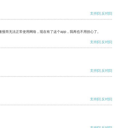
支持
[0]
反对
[0]
速慢而无法正常使用网络，现在有了这个app，我再也不用担心了。
支持
[0]
反对
[0]
支持
[0]
反对
[0]
支持
[0]
反对
[0]
支持
[0]
反对
[0]