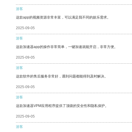
游客
这款app的视频资源非常丰富，可以满足我不同的娱乐需求。
2025-09-05
游客
这款加速器app的操作非常简单，一键加速就能开启，非常方便。
2025-09-05
游客
这款软件的售后服务非常好，遇到问题都能得到及时解决。
2025-09-05
游客
这款加速器VPM应用程序提供了顶级的安全性和隐私保护。
2025-09-05
游客