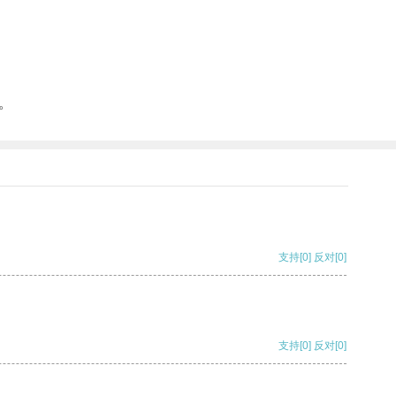
。
支持
[0]
反对
[0]
支持
[0]
反对
[0]