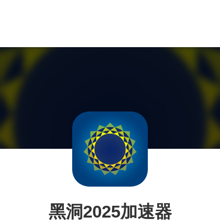
黑洞2025加速器