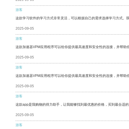
游客
这款学习软件的学习方式非常灵活，可以根据自己的需求选择学习方式。
2025-09-05
游客
这款加速器VPM应用程序可以给你提供最高速度和安全性的连接，并帮助
2025-09-05
游客
这款加速器VPM应用程序可以给你提供最高速度和安全性的连接，并帮助
2025-09-05
游客
这款app是我购物的得力助手，让我能够找到最优惠的价格，买到最合适
2025-09-05
游客