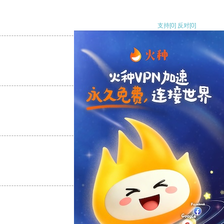
支持
[0]
反对
[0]
支持
[0]
反对
[0]
支持
[0]
反对
[0]
支持
[0]
反对
[0]