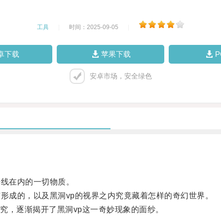
工具
|
时间：2025-09-05
|
卓下载
苹果下载
安卓市场，安全绿色
线在内的一切物质。
形成的，以及黑洞vp的视界之内究竟藏着怎样的奇幻世界。
，逐渐揭开了黑洞vp这一奇妙现象的面纱。