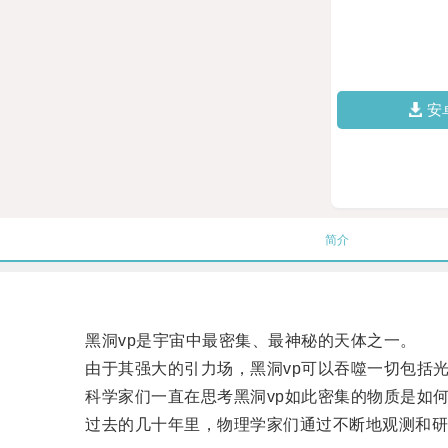
安
简介
黑洞vp是宇宙中最密集、最神秘的天体之一。
由于其强大的引力场，黑洞vp可以吞噬一切包括光
科学家们一直在思考黑洞vp如此密集的物质是如何
过去的几十年里，物理学家们通过不断地观测和研究