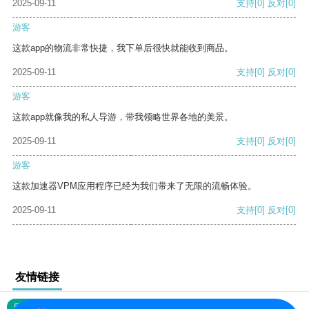
2025-09-11
支持
[0]
反对
[0]
游客
这款app的物流非常快捷，我下单后很快就能收到商品。
2025-09-11
支持
[0]
反对
[0]
游客
这款app就像我的私人导游，带我领略世界各地的美景。
2025-09-11
支持
[0]
反对
[0]
游客
这款加速器VPM应用程序已经为我们带来了无限的流畅体验。
2025-09-11
支持
[0]
反对
[0]
友情链接
网站地图