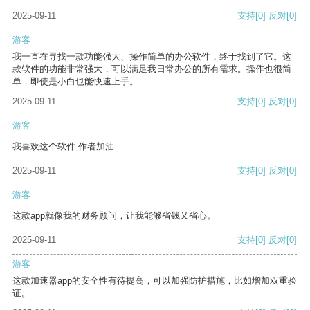
2025-09-11
支持
[0]
反对
[0]
游客
我一直在寻找一款功能强大、操作简单的办公软件，终于找到了它。这
款软件的功能非常强大，可以满足我日常办公的所有需求。操作也很简
单，即使是小白也能快速上手。
2025-09-11
支持
[0]
反对
[0]
游客
我喜欢这个软件 作者加油
2025-09-11
支持
[0]
反对
[0]
游客
这款app就像我的财务顾问，让我能够省钱又省心。
2025-09-11
支持
[0]
反对
[0]
游客
这款加速器app的安全性有待提高，可以加强防护措施，比如增加双重验
证。