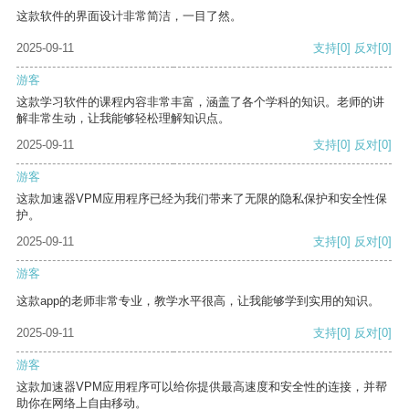
这款软件的界面设计非常简洁，一目了然。
2025-09-11
支持
[0]
反对
[0]
游客
这款学习软件的课程内容非常丰富，涵盖了各个学科的知识。老师的讲
解非常生动，让我能够轻松理解知识点。
2025-09-11
支持
[0]
反对
[0]
游客
这款加速器VPM应用程序已经为我们带来了无限的隐私保护和安全性保
护。
2025-09-11
支持
[0]
反对
[0]
游客
这款app的老师非常专业，教学水平很高，让我能够学到实用的知识。
2025-09-11
支持
[0]
反对
[0]
游客
这款加速器VPM应用程序可以给你提供最高速度和安全性的连接，并帮
助你在网络上自由移动。