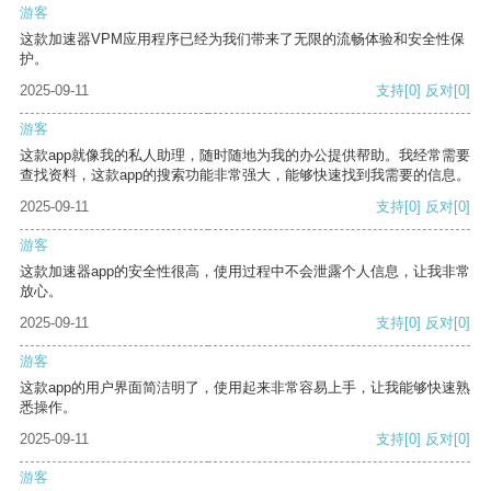
游客
这款加速器VPM应用程序已经为我们带来了无限的流畅体验和安全性保
护。
2025-09-11
支持
[0]
反对
[0]
游客
这款app就像我的私人助理，随时随地为我的办公提供帮助。我经常需要
查找资料，这款app的搜索功能非常强大，能够快速找到我需要的信息。
2025-09-11
支持
[0]
反对
[0]
游客
这款加速器app的安全性很高，使用过程中不会泄露个人信息，让我非常
放心。
2025-09-11
支持
[0]
反对
[0]
游客
这款app的用户界面简洁明了，使用起来非常容易上手，让我能够快速熟
悉操作。
2025-09-11
支持
[0]
反对
[0]
游客