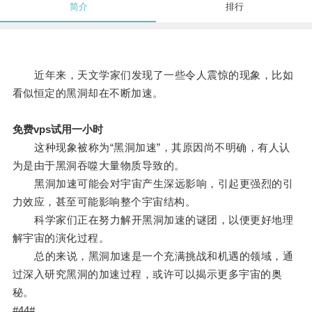
简介
排行
近年来，天文学家们发现了一些令人震惊的现象，比如
看似恒定的黑洞却在不断加速。
免费vps试用一小时
这种现象被称为“黑洞加速”，其原因尚不明确，有人认
为是由于黑洞吞噬大量物质导致的。
黑洞加速可能会对宇宙产生深远影响，引起更强烈的引
力效应，甚至可能影响整个宇宙结构。
科学家们正在努力解开黑洞加速的谜团，以便更好地理
解宇宙的演化过程。
总的来说，黑洞加速是一个充满挑战和机遇的领域，通
过深入研究黑洞的加速过程，或许可以揭示更多宇宙的奥
秘。
#44#