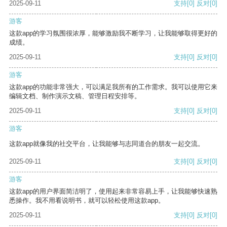
2025-09-11
支持
[0]
反对
[0]
游客
这款app的学习氛围很浓厚，能够激励我不断学习，让我能够取得更好的
成绩。
2025-09-11
支持
[0]
反对
[0]
游客
这款app的功能非常强大，可以满足我所有的工作需求。我可以使用它来
编辑文档、制作演示文稿、管理日程安排等。
2025-09-11
支持
[0]
反对
[0]
游客
这款app就像我的社交平台，让我能够与志同道合的朋友一起交流。
2025-09-11
支持
[0]
反对
[0]
游客
这款app的用户界面简洁明了，使用起来非常容易上手，让我能够快速熟
悉操作。我不用看说明书，就可以轻松使用这款app。
2025-09-11
支持
[0]
反对
[0]