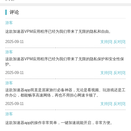
评论
游客
这款加速器VPM应用程序已经为我们带来了无限的隐私和自由。
2025-09-11
支持
[0]
反对
[0]
游客
这款加速器VPM应用程序已经为我们带来了无限的隐私保护和安全性保
护。
2025-09-11
支持
[0]
反对
[0]
游客
这款加速器app简直是居家旅行必备神器，无论是看视频、玩游戏还是工
作办公，都能畅享高速网络，再也不用担心网速卡顿了。
2025-09-11
支持
[0]
反对
[0]
游客
这款加速器app的操作非常简单，一键加速就能开启，非常方便。