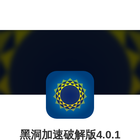
黑洞加速破解版4.0.1