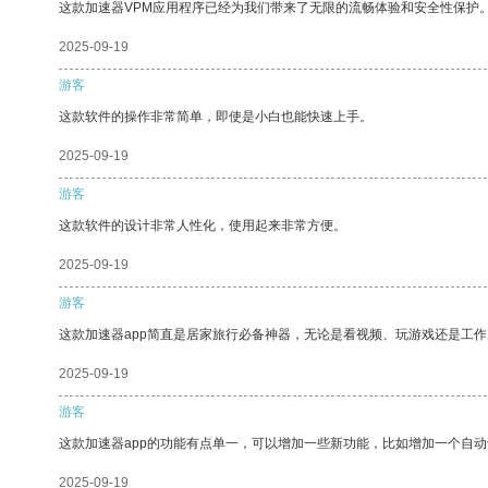
这款加速器VPM应用程序已经为我们带来了无限的流畅体验和安全性保护
2025-09-19
游客
这款软件的操作非常简单，即使是小白也能快速上手。
2025-09-19
游客
这款软件的设计非常人性化，使用起来非常方便。
2025-09-19
游客
这款加速器app简直是居家旅行必备神器，无论是看视频、玩游戏还是工
2025-09-19
游客
这款加速器app的功能有点单一，可以增加一些新功能，比如增加一个自
2025-09-19