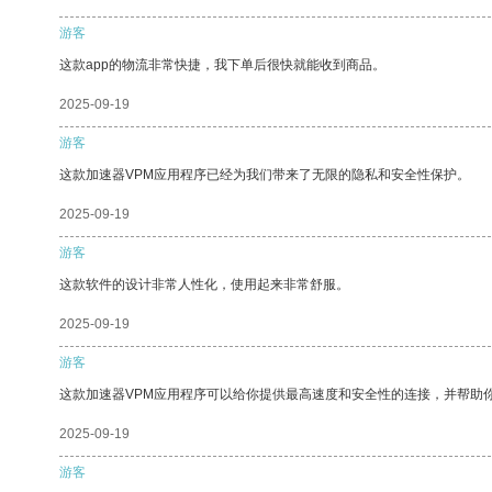
游客
这款app的物流非常快捷，我下单后很快就能收到商品。
2025-09-19
游客
这款加速器VPM应用程序已经为我们带来了无限的隐私和安全性保护。
2025-09-19
游客
这款软件的设计非常人性化，使用起来非常舒服。
2025-09-19
游客
这款加速器VPM应用程序可以给你提供最高速度和安全性的连接，并帮助
2025-09-19
游客