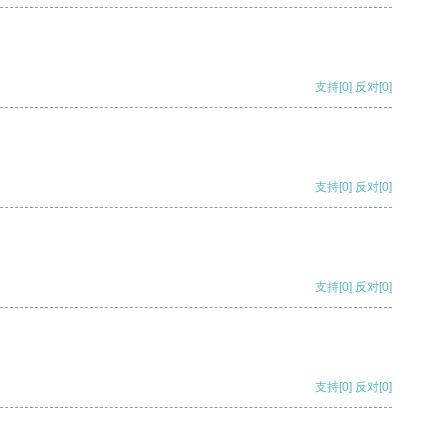
支持
[0]
反对
[0]
支持
[0]
反对
[0]
支持
[0]
反对
[0]
支持
[0]
反对
[0]