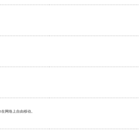
你在网络上自由移动。