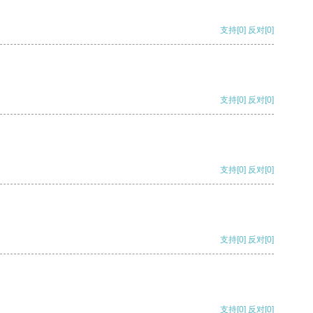
支持
[0]
反对
[0]
支持
[0]
反对
[0]
支持
[0]
反对
[0]
支持
[0]
反对
[0]
支持
[0]
反对
[0]