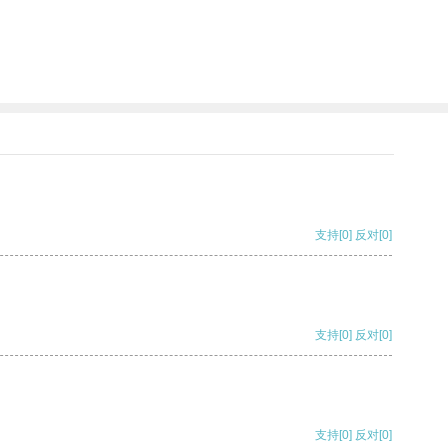
支持
[0]
反对
[0]
支持
[0]
反对
[0]
支持
[0]
反对
[0]