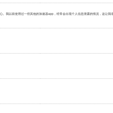
放心。我以前使用过一些其他的加速器app，经常会出现个人信息泄露的情况，这让我