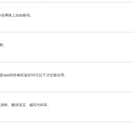
你在网络上自由移动。
野。
器app的价格应该在50元以下才比较合理。
找资料、翻译语言、编写代码等。