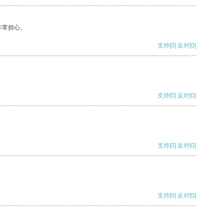
非常担心。
支持
[0]
反对
[0]
支持
[0]
反对
[0]
支持
[0]
反对
[0]
支持
[0]
反对
[0]