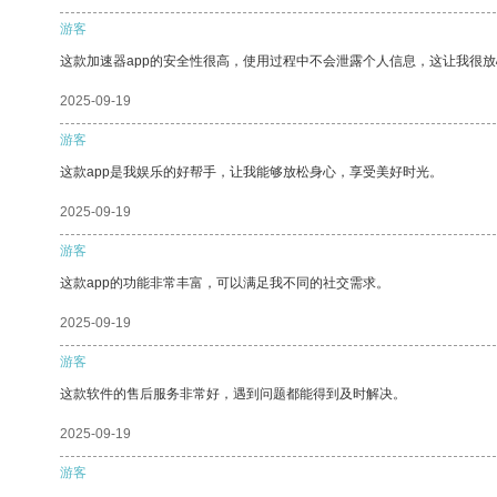
游客
这款加速器app的安全性很高，使用过程中不会泄露个人信息，这让我很
2025-09-19
游客
这款app是我娱乐的好帮手，让我能够放松身心，享受美好时光。
2025-09-19
游客
这款app的功能非常丰富，可以满足我不同的社交需求。
2025-09-19
游客
这款软件的售后服务非常好，遇到问题都能得到及时解决。
2025-09-19
游客