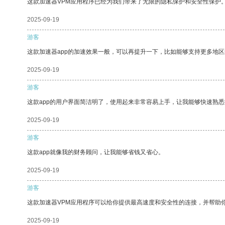
这款加速器VPM应用程序已经为我们带来了无限的隐私保护和安全性保护
2025-09-19
游客
这款加速器app的加速效果一般，可以再提升一下，比如能够支持更多地
2025-09-19
游客
这款app的用户界面简洁明了，使用起来非常容易上手，让我能够快速熟
2025-09-19
游客
这款app就像我的财务顾问，让我能够省钱又省心。
2025-09-19
游客
这款加速器VPM应用程序可以给你提供最高速度和安全性的连接，并帮助
2025-09-19