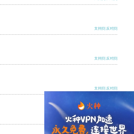
支持
[0]
反对
[0]
支持
[0]
反对
[0]
支持
[0]
反对
[0]
支持
[0]
反对
[0]