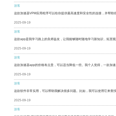
游客
这款加速器VPM应用程序可以给你提供最高速度和安全性的连接，并帮助
2025-09-19
游客
这款app是我学习路上的良师益友，让我能够随时随地学习新知识，拓宽视
2025-09-19
游客
这款加速器app的价格有点贵，可以适当降低一些。我个人觉得，一款加速
2025-09-19
游客
这款软件非常实用，可以帮助我解决很多问题。比如，我可以使用它来查
2025-09-19
游客