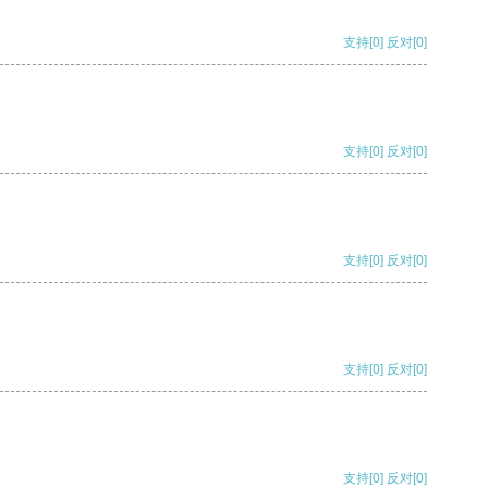
支持
[0]
反对
[0]
支持
[0]
反对
[0]
支持
[0]
反对
[0]
支持
[0]
反对
[0]
支持
[0]
反对
[0]