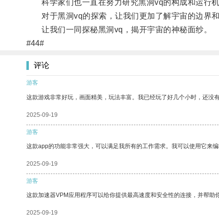
科学家们也一直在努力研究黑洞vq的构成和运行机
对于黑洞vq的探索，让我们更加了解宇宙的边界和
让我们一同探秘黑洞vq，揭开宇宙的神秘面纱。
#44#
评论
游客
这款游戏非常好玩，画面精美，玩法丰富。我已经玩了好几个小时，还没
2025-09-19
游客
这款app的功能非常强大，可以满足我所有的工作需求。我可以使用它来
2025-09-19
游客
这款加速器VPM应用程序可以给你提供最高速度和安全性的连接，并帮助
2025-09-19