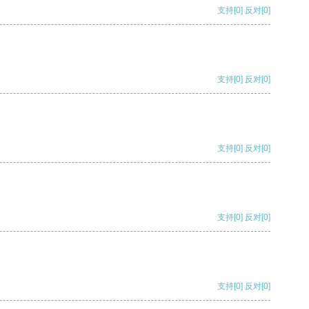
支持
[0]
反对
[0]
支持
[0]
反对
[0]
支持
[0]
反对
[0]
支持
[0]
反对
[0]
支持
[0]
反对
[0]