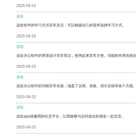
2025-09-23
游客
这款软件的学习方式非常灵活，可以根据自己的需求选择学习方式。
2025-09-23
游客
这款办公软件的界面设计非常简洁，使用起来非常方便。功能的布局也很
2025-09-23
游客
这款办公软件的功能非常全面，涵盖了文档、表格、演示文稿等各个方面
2025-09-23
游客
这款app就像我的社交平台，让我能够与志同道合的朋友一起交流。
2025-09-23