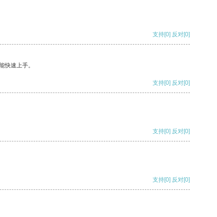
支持
[0]
反对
[0]
能快速上手。
支持
[0]
反对
[0]
支持
[0]
反对
[0]
支持
[0]
反对
[0]