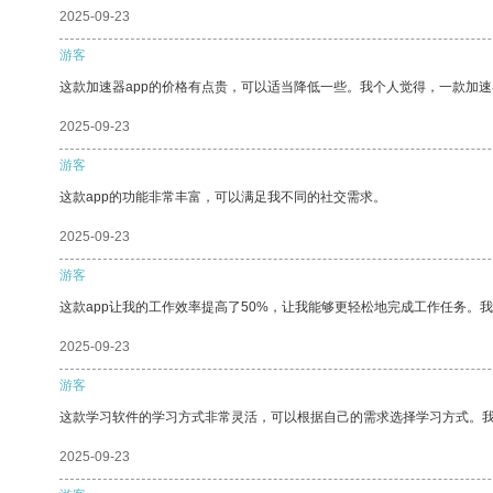
2025-09-23
游客
这款加速器app的价格有点贵，可以适当降低一些。我个人觉得，一款加速
2025-09-23
游客
这款app的功能非常丰富，可以满足我不同的社交需求。
2025-09-23
游客
这款app让我的工作效率提高了50%，让我能够更轻松地完成工作任务。
2025-09-23
游客
这款学习软件的学习方式非常灵活，可以根据自己的需求选择学习方式。
2025-09-23