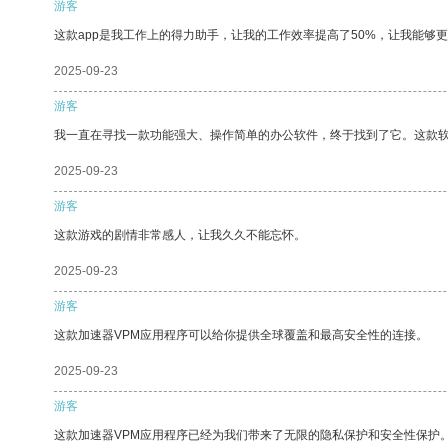
游客
这款app是我工作上的得力助手，让我的工作效率提高了50%，让我能够
2025-09-23
游客
我一直在寻找一款功能强大、操作简单的办公软件，终于找到了它。这款
2025-09-23
游客
这款游戏的剧情非常感人，让我久久不能忘怀。
2025-09-23
游客
这款加速器VPM应用程序可以给你提供全球覆盖和最高安全性的连接。
2025-09-23
游客
这款加速器VPM应用程序已经为我们带来了无限的隐私保护和安全性保护