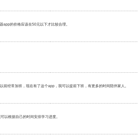
器app的价格应该在50元以下才比较合理。
我以前经常加班，现在有了这个app，我可以提前下班，有更多的时间陪伴家人。
我可以根据自己的时间安排学习进度。