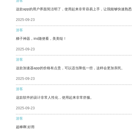
游客
这款app的用户界面简洁明了，使用起来非常容易上手，让我能够快速熟
2025-09-23
游客
梯子神器，ins随便看，美美哒！
2025-09-23
游客
这款加速器app的价格有点贵，可以适当降低一些，这样会更加亲民。
2025-09-23
游客
这款软件的设计非常人性化，使用起来非常舒服。
2025-09-23
游客
超棒啊 好用