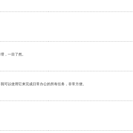
合理，一目了然。
。我可以使用它来完成日常办公的所有任务，非常方便。