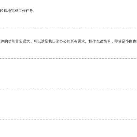
更轻松地完成工作任务。
软件的功能非常强大，可以满足我日常办公的所有需求。操作也很简单，即使是小白也
。