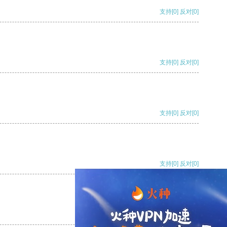
支持
[0]
反对
[0]
支持
[0]
反对
[0]
支持
[0]
反对
[0]
支持
[0]
反对
[0]
支持
[0]
反对
[0]