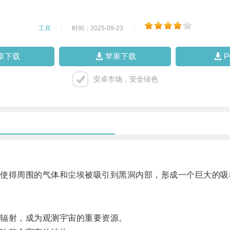
工具
|
时间：2025-09-23
|
卓下载
苹果下载
安卓市场，安全绿色
得周围的气体和尘埃被吸引到黑洞内部，形成一个巨大的吸
辐射，成为观测宇宙的重要资源。