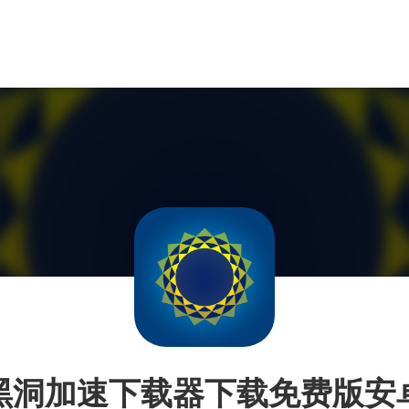
黑洞加速下载器下载免费版安