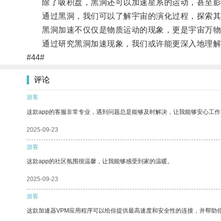
除了吸积盘，黑洞还可以加速星系的运动，甚至影
通过黑洞，我们可以了解宇宙的演化过程，探索其
黑洞加速不仅仅是物质运动的现象，更是宇宙万物
通过研究黑洞加速现象，我们或许能更深入地理解
#44#
评论
游客
这款app的客服非常专业，遇到问题总是能够及时解决，让我能够安心工作
2025-09-23
游客
这款app的社区氛围很温馨，让我能够感受到家的温暖。
2025-09-23
游客
这款加速器VPM应用程序可以给你提供最高速度和安全性的连接，并帮助