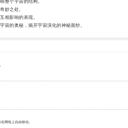
响整个宇宙的结构。
奇妙之处。
互相影响的表现。
宇宙的奥秘，揭开宇宙演化的神秘面纱。
。
你在网络上自由移动。