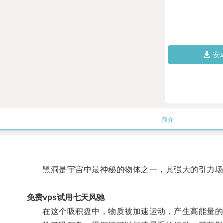
安
简介
黑洞是宇宙中最神秘的物体之一，其强大的引力场使
免费vps试用七天风驰
在这个吸积盘中，物质被加速运动，产生高能量的