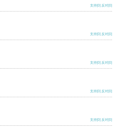
支持
[0]
反对
[0]
支持
[0]
反对
[0]
支持
[0]
反对
[0]
支持
[0]
反对
[0]
支持
[0]
反对
[0]