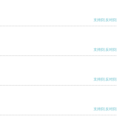
支持
[0]
反对
[0]
支持
[0]
反对
[0]
支持
[0]
反对
[0]
支持
[0]
反对
[0]