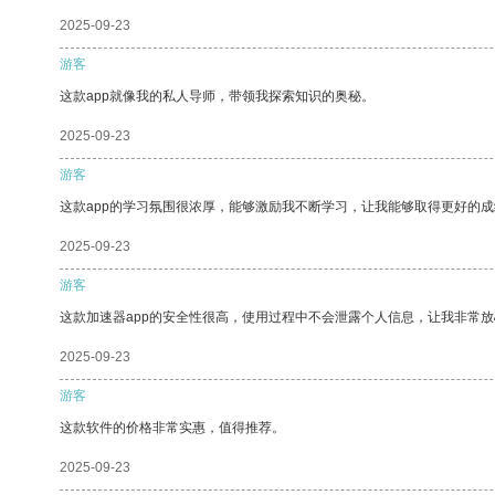
2025-09-23
游客
这款app就像我的私人导师，带领我探索知识的奥秘。
2025-09-23
游客
这款app的学习氛围很浓厚，能够激励我不断学习，让我能够取得更好的成
2025-09-23
游客
这款加速器app的安全性很高，使用过程中不会泄露个人信息，让我非常放
2025-09-23
游客
这款软件的价格非常实惠，值得推荐。
2025-09-23