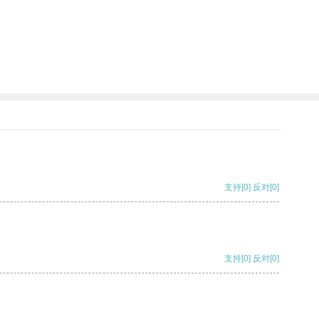
支持
[0]
反对
[0]
支持
[0]
反对
[0]