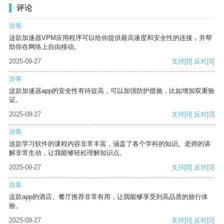
评论
游客
这款加速器VPM应用程序可以给你提供最高速度和安全性的连接，并帮
助你在网络上自由移动。
2025-09-27
支持
[0]
反对
[0]
游客
这款加速器app的安全性有待提高，可以加强防护措施，比如增加双重验
证。
2025-09-27
支持
[0]
反对
[0]
游客
这款学习软件的课程内容非常丰富，涵盖了各个学科的知识。老师的讲
解非常生动，让我能够轻松理解知识点。
2025-09-27
支持
[0]
反对
[0]
游客
这款app的酒店、餐厅推荐非常有用，让我能够享受到高品质的旅行体
验。
2025-09-27
支持
[0]
反对
[0]