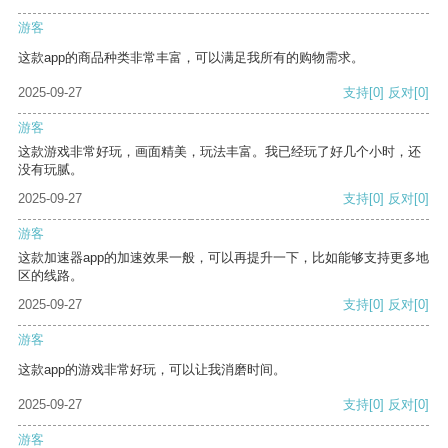
游客
这款app的商品种类非常丰富，可以满足我所有的购物需求。
2025-09-27
支持
[0]
反对
[0]
游客
这款游戏非常好玩，画面精美，玩法丰富。我已经玩了好几个小时，还
没有玩腻。
2025-09-27
支持
[0]
反对
[0]
游客
这款加速器app的加速效果一般，可以再提升一下，比如能够支持更多地
区的线路。
2025-09-27
支持
[0]
反对
[0]
游客
这款app的游戏非常好玩，可以让我消磨时间。
2025-09-27
支持
[0]
反对
[0]
游客