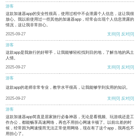
游客
这款加速器app的安全性很高，使用过程中不会泄露个人信息，这让我很
放心。我以前使用过一些其他的加速器app，经常会出现个人信息泄露的
情况，这让我非常担心。
2025-09-27
支持
[0]
反对
[0]
游客
这款app是我旅行的好帮手，让我能够轻松找到目的地，了解当地的风土
人情。
2025-09-27
支持
[0]
反对
[0]
游客
这款app的老师非常专业，教学水平很高，让我能够学到实用的知识。
2025-09-27
支持
[0]
反对
[0]
游客
这款加速器app简直是居家旅行必备神器，无论是看视频、玩游戏还是工
作办公，都能畅享高速网络，再也不用担心网速卡顿了。以前出差的时
候，经常因为网速慢而无法正常使用网络，现在有了这个app，我再也不
用担心了。