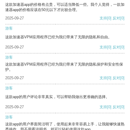
这款加速器app的价格有点贵，可以适当降低一些。我个人觉得，一款加
速器app的价格应该在50元以下才比较合理。
2025-09-27
支持
[0]
反对
[0]
游客
这款加速器VPM应用程序已经为我们带来了无限的隐私和自由。
2025-09-27
支持
[0]
反对
[0]
游客
这款加速器VPM应用程序已经为我们带来了无限的隐私保护和安全性保
护。
2025-09-27
支持
[0]
反对
[0]
游客
这款app的用户评论非常真实，可以帮助我做出更准确的选择。
2025-09-27
支持
[0]
反对
[0]
游客
这款app的用户界面简洁明了，使用起来非常容易上手，让我能够快速熟
悉操作。我不用看说明书，就可以轻松使用这款app。