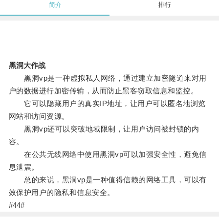
简介
排行
黑洞大作战
黑洞vp是一种虚拟私人网络，通过建立加密隧道来对用
户的数据进行加密传输，从而防止黑客窃取信息和监控。
它可以隐藏用户的真实IP地址，让用户可以匿名地浏览
网站和访问资源。
黑洞vp还可以突破地域限制，让用户访问被封锁的内
容。
在公共无线网络中使用黑洞vp可以加强安全性，避免信
息泄震。
总的来说，黑洞vp是一种值得信赖的网络工具，可以有
效保护用户的隐私和信息安全。
#44#