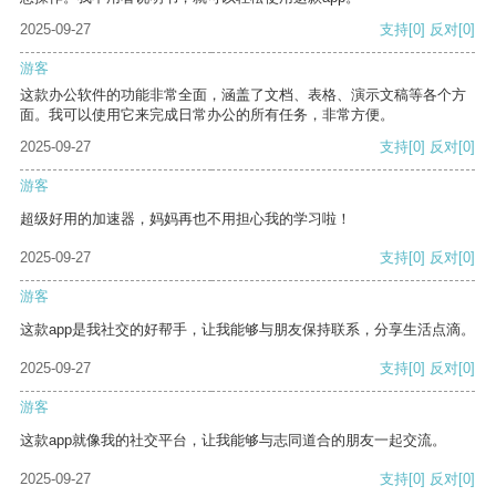
2025-09-27
支持
[0]
反对
[0]
游客
这款办公软件的功能非常全面，涵盖了文档、表格、演示文稿等各个方
面。我可以使用它来完成日常办公的所有任务，非常方便。
2025-09-27
支持
[0]
反对
[0]
游客
超级好用的加速器，妈妈再也不用担心我的学习啦！
2025-09-27
支持
[0]
反对
[0]
游客
这款app是我社交的好帮手，让我能够与朋友保持联系，分享生活点滴。
2025-09-27
支持
[0]
反对
[0]
游客
这款app就像我的社交平台，让我能够与志同道合的朋友一起交流。
2025-09-27
支持
[0]
反对
[0]