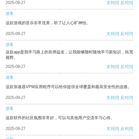
2025-09-27
支持
[0]
反对
[0]
游客
这款游戏的音乐非常优美，听了让人心旷神怡。
2025-09-27
支持
[0]
反对
[0]
游客
这款app是我学习路上的良师益友，让我能够随时随地学习新知识，拓宽
视野。
2025-09-27
支持
[0]
反对
[0]
游客
这款加速器VPM应用程序可以给你提供全球覆盖和最高安全性的连接。
2025-09-27
支持
[0]
反对
[0]
游客
这款软件的社区氛围非常好，可以与其他用户交流学习心得。
2025-09-27
支持
[0]
反对
[0]