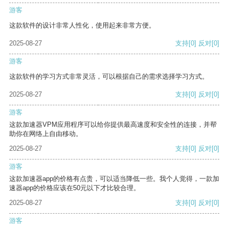
游客
这款软件的设计非常人性化，使用起来非常方便。
2025-08-27
支持
[0]
反对
[0]
游客
这款软件的学习方式非常灵活，可以根据自己的需求选择学习方式。
2025-08-27
支持
[0]
反对
[0]
游客
这款加速器VPM应用程序可以给你提供最高速度和安全性的连接，并帮
助你在网络上自由移动。
2025-08-27
支持
[0]
反对
[0]
游客
这款加速器app的价格有点贵，可以适当降低一些。我个人觉得，一款加
速器app的价格应该在50元以下才比较合理。
2025-08-27
支持
[0]
反对
[0]
游客