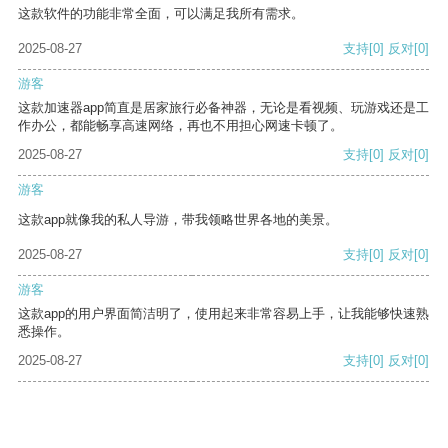
这款软件的功能非常全面，可以满足我所有需求。
2025-08-27
支持
[0]
反对
[0]
游客
这款加速器app简直是居家旅行必备神器，无论是看视频、玩游戏还是工
作办公，都能畅享高速网络，再也不用担心网速卡顿了。
2025-08-27
支持
[0]
反对
[0]
游客
这款app就像我的私人导游，带我领略世界各地的美景。
2025-08-27
支持
[0]
反对
[0]
游客
这款app的用户界面简洁明了，使用起来非常容易上手，让我能够快速熟
悉操作。
2025-08-27
支持
[0]
反对
[0]