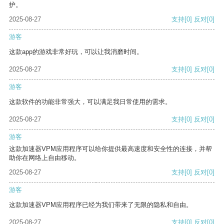
护。
2025-08-27
支持
[0]
反对
[0]
游客
这款app的游戏非常好玩，可以让我消磨时间。
2025-08-27
支持
[0]
反对
[0]
游客
这款软件的功能非常强大，可以满足我日常使用的需求。
2025-08-27
支持
[0]
反对
[0]
游客
这款加速器VPM应用程序可以给你提供最高速度和安全性的连接，并帮
助你在网络上自由移动。
2025-08-27
支持
[0]
反对
[0]
游客
这款加速器VPM应用程序已经为我们带来了无限的隐私和自由。
2025-08-27
支持
[0]
反对
[0]