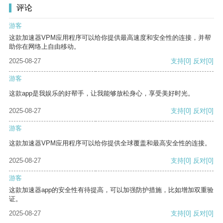
评论
游客
这款加速器VPM应用程序可以给你提供最高速度和安全性的连接，并帮
助你在网络上自由移动。
2025-08-27
支持
[0]
反对
[0]
游客
这款app是我娱乐的好帮手，让我能够放松身心，享受美好时光。
2025-08-27
支持
[0]
反对
[0]
游客
这款加速器VPM应用程序可以给你提供全球覆盖和最高安全性的连接。
2025-08-27
支持
[0]
反对
[0]
游客
这款加速器app的安全性有待提高，可以加强防护措施，比如增加双重验
证。
2025-08-27
支持
[0]
反对
[0]