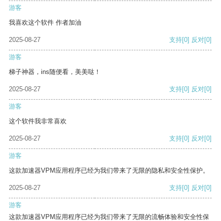
游客
我喜欢这个软件 作者加油
2025-08-27
支持
[0]
反对
[0]
游客
梯子神器，ins随便看，美美哒！
2025-08-27
支持
[0]
反对
[0]
游客
这个软件我非常喜欢
2025-08-27
支持
[0]
反对
[0]
游客
这款加速器VPM应用程序已经为我们带来了无限的隐私和安全性保护。
2025-08-27
支持
[0]
反对
[0]
游客
这款加速器VPM应用程序已经为我们带来了无限的流畅体验和安全性保