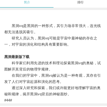
简介
排行
黑洞vq是黑洞的一种形式，其引力场非常强大，连光线
都无法逃脱其吸引。
研究人员认为，黑洞vq可能是宇宙中最神秘的存在之
一，对宇宙的演化和结构具有重要影响。
黑洞最新版下载
科学家们利用先进的技术和理论探索黑洞vq的奥秘，试
图解开其背后的物理学规律。
在我们的宇宙中，黑洞vq被认为是一种奇观，其存在引
发了人们对宇宙起源和演化的思考。
通过深入研究和探索，我们或许能更好地理解宇宙的奥
秘和规律，揭开黑洞vq背后的神秘面纱。
#44#