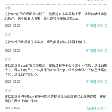
游客
这款app的用户界面简洁明了，使用起来非常容易上手，让我能够快速熟
悉操作。我不用看说明书，就可以轻松使用这款app。
2025-08-27
支持
[0]
反对
[0]
游客
这款软件的售后服务非常好，遇到问题都能得到及时解决。
2025-08-27
支持
[0]
反对
[0]
游客
这款加速器app的安全性很高，使用过程中不会泄露个人信息，这让我很
放心。我以前使用过一些其他的加速器app，经常会出现个人信息泄露的
情况，这让我非常担心。
2025-08-27
支持
[0]
反对
[0]
游客
这款加速器VPM应用程序可以给你提供最高速度和安全性的连接，并帮
助你在网络上自由移动。
2025-08-27
支持
[0]
反对
[0]