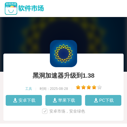
黑洞加速器升级到1.38
工具
|
时间：2025-08-28
|
安卓下载
苹果下载
PC下载
安卓市场，安全绿色