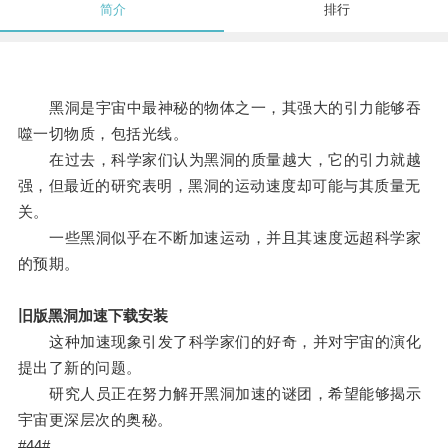
简介
排行
黑洞是宇宙中最神秘的物体之一，其强大的引力能够吞
噬一切物质，包括光线。
在过去，科学家们认为黑洞的质量越大，它的引力就越
强，但最近的研究表明，黑洞的运动速度却可能与其质量无
关。
一些黑洞似乎在不断加速运动，并且其速度远超科学家
的预期。
旧版黑洞加速下载安装
这种加速现象引发了科学家们的好奇，并对宇宙的演化
提出了新的问题。
研究人员正在努力解开黑洞加速的谜团，希望能够揭示
宇宙更深层次的奥秘。
#44#