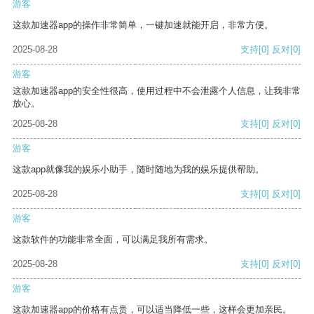
游客
这款加速器app的操作非常简单，一键加速就能开启，非常方便。
2025-08-28
支持
[0]
反对
[0]
游客
这款加速器app的安全性很高，使用过程中不会泄露个人信息，让我非常
放心。
2025-08-28
支持
[0]
反对
[0]
游客
这款app就像我的娱乐小助手，随时随地为我的娱乐提供帮助。
2025-08-28
支持
[0]
反对
[0]
游客
这款软件的功能非常全面，可以满足我所有需求。
2025-08-28
支持
[0]
反对
[0]
游客
这款加速器app的价格有点贵，可以适当降低一些，这样会更加亲民。