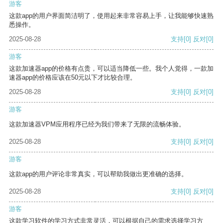
游客
这款app的用户界面简洁明了，使用起来非常容易上手，让我能够快速熟
悉操作。
2025-08-28
支持
[0]
反对
[0]
游客
这款加速器app的价格有点贵，可以适当降低一些。我个人觉得，一款加
速器app的价格应该在50元以下才比较合理。
2025-08-28
支持
[0]
反对
[0]
游客
这款加速器VPM应用程序已经为我们带来了无限的流畅体验。
2025-08-28
支持
[0]
反对
[0]
游客
这款app的用户评论非常真实，可以帮助我做出更准确的选择。
2025-08-28
支持
[0]
反对
[0]
游客
这款学习软件的学习方式非常灵活，可以根据自己的需求选择学习方