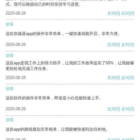
式。我可以根据自己的时间安排学习进度。
2025-08-28
支持
[0]
反对
[0]
游客
这款加速器app的操作非常简单，一键加速就能开启，非常方便。
2025-08-28
支持
[0]
反对
[0]
游客
这款app是我工作上的得力助手，让我的工作效率提高了50%，让我能够
更轻松地完成工作任务。
2025-08-28
支持
[0]
反对
[0]
游客
这款软件的操作非常简单，即使是小白也能快速上手。
2025-08-28
支持
[0]
反对
[0]
游客
这款app的路线规划非常精准，让我能够快速到达目的地。