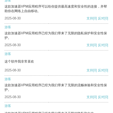
游客
这款加速器VPM应用程序可以给你提供最高速度和安全性的连接，并帮
助你在网络上自由移动。
2025-08-30
支持
[0]
反对
[0]
游客
这款加速器VPM应用程序已经为我们带来了无限的隐私保护和安全性保
护。
2025-08-30
支持
[0]
反对
[0]
游客
这个软件我非常喜欢
2025-08-30
支持
[0]
反对
[0]
游客
这款加速器VPM应用程序已经为我们带来了无限的流畅体验和安全性保
护。
2025-08-30
支持
[0]
反对
[0]
游客