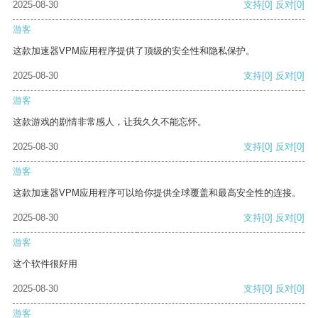
2025-08-30
支持
[0]
反对
[0]
游客
这款加速器VPM应用程序提供了顶级的安全性和隐私保护。
2025-08-30
支持
[0]
反对
[0]
游客
这款游戏的剧情非常感人，让我久久不能忘怀。
2025-08-30
支持
[0]
反对
[0]
游客
这款加速器VPM应用程序可以给你提供全球覆盖和最高安全性的连接。
2025-08-30
支持
[0]
反对
[0]
游客
这个软件很好用
2025-08-30
支持
[0]
反对
[0]
游客