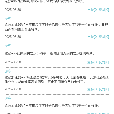
这款app的社区氛围很温馨，让我能够感受到家的温暖。
2025-08-30
支持
[0]
反对
[0]
游客
这款加速器VPM应用程序可以给你提供最高速度和安全性的连接，并帮
助你在网络上自由移动。
2025-08-30
支持
[0]
反对
[0]
游客
这款app就像我的娱乐小助手，随时随地为我的娱乐提供帮助。
2025-08-30
支持
[0]
反对
[0]
游客
这款加速器app简直是居家旅行必备神器，无论是看视频、玩游戏还是工
作办公，都能畅享高速网络，再也不用担心网速卡顿了。
2025-08-30
支持
[0]
反对
[0]
游客
这款加速器VPM应用程序可以给你提供最高速度和安全性的连接。