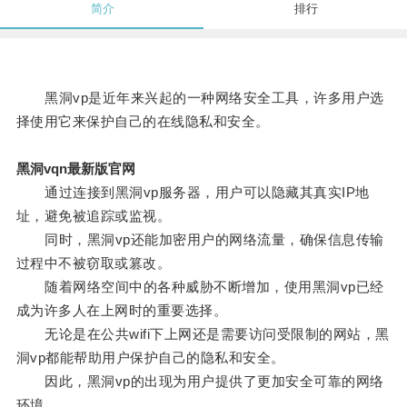
简介
排行
黑洞vp是近年来兴起的一种网络安全工具，许多用户选
择使用它来保护自己的在线隐私和安全。
黑洞vqn最新版官网
通过连接到黑洞vp服务器，用户可以隐藏其真实IP地
址，避免被追踪或监视。
同时，黑洞vp还能加密用户的网络流量，确保信息传输
过程中不被窃取或篡改。
随着网络空间中的各种威胁不断增加，使用黑洞vp已经
成为许多人在上网时的重要选择。
无论是在公共wifi下上网还是需要访问受限制的网站，黑
洞vp都能帮助用户保护自己的隐私和安全。
因此，黑洞vp的出现为用户提供了更加安全可靠的网络
环境。