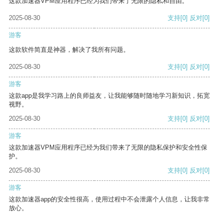
这款加速器VPM应用程序已经为我们带来了无限的隐私和自由。
2025-08-30
支持
[0]
反对
[0]
游客
这款软件简直是神器，解决了我所有问题。
2025-08-30
支持
[0]
反对
[0]
游客
这款app是我学习路上的良师益友，让我能够随时随地学习新知识，拓宽
视野。
2025-08-30
支持
[0]
反对
[0]
游客
这款加速器VPM应用程序已经为我们带来了无限的隐私保护和安全性保
护。
2025-08-30
支持
[0]
反对
[0]
游客
这款加速器app的安全性很高，使用过程中不会泄露个人信息，让我非常
放心。