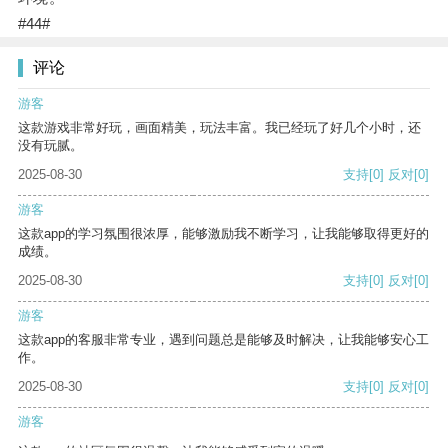
#44#
评论
游客
这款游戏非常好玩，画面精美，玩法丰富。我已经玩了好几个小时，还
没有玩腻。
2025-08-30
支持
[0]
反对
[0]
游客
这款app的学习氛围很浓厚，能够激励我不断学习，让我能够取得更好的
成绩。
2025-08-30
支持
[0]
反对
[0]
游客
这款app的客服非常专业，遇到问题总是能够及时解决，让我能够安心工
作。
2025-08-30
支持
[0]
反对
[0]
游客