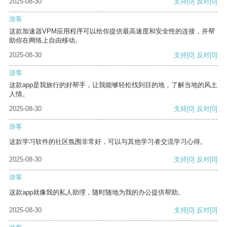
2025-08-30
支持
[0]
反对
[0]
游客
这款加速器VPM应用程序可以给你提供最高速度和安全性的连接，并帮
助你在网络上自由移动。
2025-08-30
支持
[0]
反对
[0]
游客
这款app是我旅行的好帮手，让我能够轻松找到目的地，了解当地的风土
人情。
2025-08-30
支持
[0]
反对
[0]
游客
这款学习软件的社区氛围非常好，可以与其他学习者交流学习心得。
2025-08-30
支持
[0]
反对
[0]
游客
这款app就像我的私人助理，随时随地为我的办公提供帮助。
2025-08-30
支持
[0]
反对
[0]