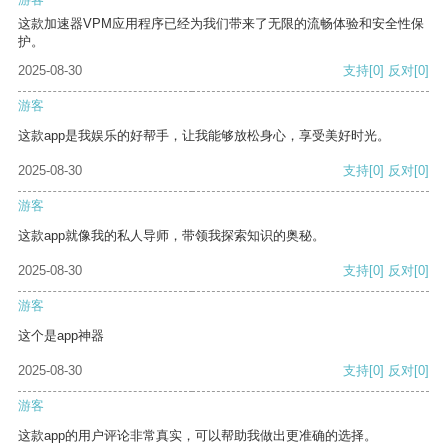
这款加速器VPM应用程序已经为我们带来了无限的流畅体验和安全性保
护。
2025-08-30
支持
[0]
反对
[0]
游客
这款app是我娱乐的好帮手，让我能够放松身心，享受美好时光。
2025-08-30
支持
[0]
反对
[0]
游客
这款app就像我的私人导师，带领我探索知识的奥秘。
2025-08-30
支持
[0]
反对
[0]
游客
这个是app神器
2025-08-30
支持
[0]
反对
[0]
游客
这款app的用户评论非常真实，可以帮助我做出更准确的选择。