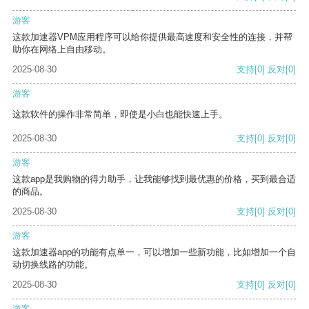
游客
这款加速器VPM应用程序可以给你提供最高速度和安全性的连接，并帮
助你在网络上自由移动。
2025-08-30
支持
[0]
反对
[0]
游客
这款软件的操作非常简单，即使是小白也能快速上手。
2025-08-30
支持
[0]
反对
[0]
游客
这款app是我购物的得力助手，让我能够找到最优惠的价格，买到最合适
的商品。
2025-08-30
支持
[0]
反对
[0]
游客
这款加速器app的功能有点单一，可以增加一些新功能，比如增加一个自
动切换线路的功能。
2025-08-30
支持
[0]
反对
[0]
游客