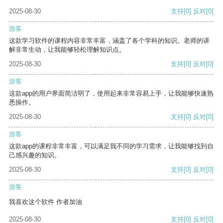
2025-08-30
支持
[0]
反对
[0]
游客
这款学习软件的课程内容非常丰富，涵盖了各个学科的知识。老师的讲
解非常生动，让我能够轻松理解知识点。
2025-08-30
支持
[0]
反对
[0]
游客
这款app的用户界面简洁明了，使用起来非常容易上手，让我能够快速熟
悉操作。
2025-08-30
支持
[0]
反对
[0]
游客
这款app的课程非常丰富，可以满足我不同的学习需求，让我能够找到自
己感兴趣的知识。
2025-08-30
支持
[0]
反对
[0]
游客
我喜欢这个软件 作者加油
2025-08-30
支持
[0]
反对
[0]