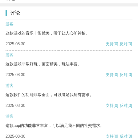
评论
游客
这款游戏的音乐非常优美，听了让人心旷神怡。
2025-08-30
支持
[0]
反对
[0]
游客
这款游戏非常好玩，画面精美，玩法丰富。
2025-08-30
支持
[0]
反对
[0]
游客
这款软件的功能非常全面，可以满足我所有需求。
2025-08-30
支持
[0]
反对
[0]
游客
这款app的功能非常丰富，可以满足我不同的社交需求。
2025-08-30
支持
[0]
反对
[0]