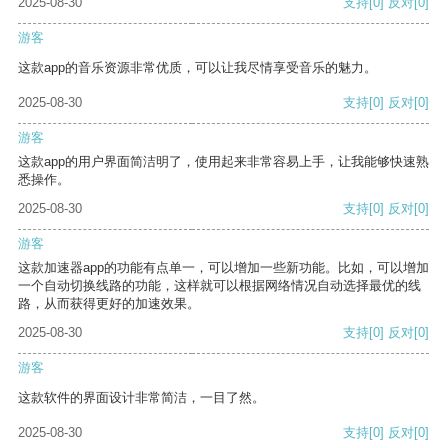
2025-08-30
支持
[0]
反对
[0]
游客
这款app的音乐资源非常优质，可以让我尽情享受音乐的魅力。
2025-08-30
支持
[0]
反对
[0]
游客
这款app的用户界面简洁明了，使用起来非常容易上手，让我能够快速熟
悉操作。
2025-08-30
支持
[0]
反对
[0]
游客
这款加速器app的功能有点单一，可以增加一些新功能。比如，可以增加
一个自动切换线路的功能，这样就可以根据网络情况自动选择最优的线
路，从而获得更好的加速效果。
2025-08-30
支持
[0]
反对
[0]
游客
这款软件的界面设计非常简洁，一目了然。
2025-08-30
支持
[0]
反对
[0]