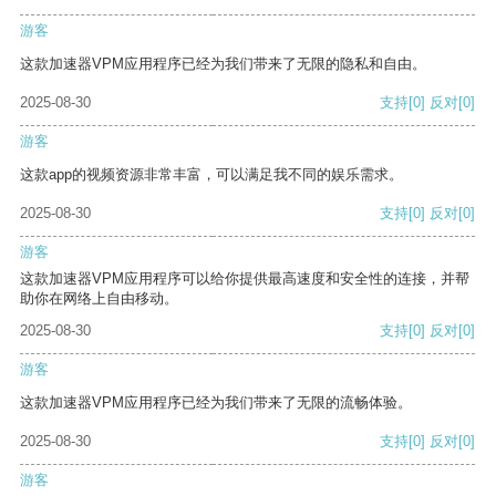
游客
这款加速器VPM应用程序已经为我们带来了无限的隐私和自由。
2025-08-30
支持
[0]
反对
[0]
游客
这款app的视频资源非常丰富，可以满足我不同的娱乐需求。
2025-08-30
支持
[0]
反对
[0]
游客
这款加速器VPM应用程序可以给你提供最高速度和安全性的连接，并帮
助你在网络上自由移动。
2025-08-30
支持
[0]
反对
[0]
游客
这款加速器VPM应用程序已经为我们带来了无限的流畅体验。
2025-08-30
支持
[0]
反对
[0]
游客