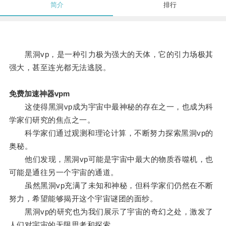
简介
排行
黑洞vp，是一种引力极为强大的天体，它的引力场极其
强大，甚至连光都无法逃脱。
免费加速神器vpm
这使得黑洞vp成为宇宙中最神秘的存在之一，也成为科
学家们研究的焦点之一。
科学家们通过观测和理论计算，不断努力探索黑洞vp的
奥秘。
他们发现，黑洞vp可能是宇宙中最大的物质吞噬机，也
可能是通往另一个宇宙的通道。
虽然黑洞vp充满了未知和神秘，但科学家们仍然在不断
努力，希望能够揭开这个宇宙谜团的面纱。
黑洞vp的研究也为我们展示了宇宙的奇幻之处，激发了
人们对宇宙的无限思考和探索。