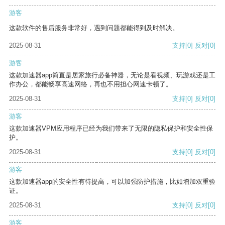
游客
这款软件的售后服务非常好，遇到问题都能得到及时解决。
2025-08-31
支持
[0]
反对
[0]
游客
这款加速器app简直是居家旅行必备神器，无论是看视频、玩游戏还是工
作办公，都能畅享高速网络，再也不用担心网速卡顿了。
2025-08-31
支持
[0]
反对
[0]
游客
这款加速器VPM应用程序已经为我们带来了无限的隐私保护和安全性保
护。
2025-08-31
支持
[0]
反对
[0]
游客
这款加速器app的安全性有待提高，可以加强防护措施，比如增加双重验
证。
2025-08-31
支持
[0]
反对
[0]
游客