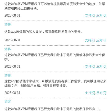
这款加速器VPM应用程序可以给你提供最高速度和安全性的连接，并帮
助你在网络上自由移动。
2025-08-31
支持
[0]
反对
[0]
游客
这款app就像我的私人导游，带我领略世界各地的美景。
2025-08-31
支持
[0]
反对
[0]
游客
这款加速器VPM应用程序已经为我们带来了无限的流畅体验和安全性保
护。
2025-08-31
支持
[0]
反对
[0]
游客
这款app的功能非常强大，可以满足我所有的工作需求。我可以使用它来
编辑文档、制作演示文稿、管理日程安排等。
2025-08-31
支持
[0]
反对
[0]
游客
这款加速器VPM应用程序已经为我们带来了无限的隐私保护和自由。