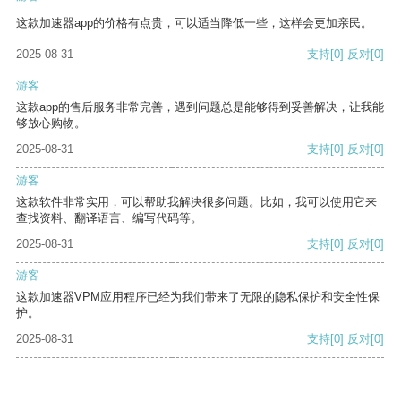
这款加速器app的价格有点贵，可以适当降低一些，这样会更加亲民。
2025-08-31
支持
[0]
反对
[0]
游客
这款app的售后服务非常完善，遇到问题总是能够得到妥善解决，让我能
够放心购物。
2025-08-31
支持
[0]
反对
[0]
游客
这款软件非常实用，可以帮助我解决很多问题。比如，我可以使用它来
查找资料、翻译语言、编写代码等。
2025-08-31
支持
[0]
反对
[0]
游客
这款加速器VPM应用程序已经为我们带来了无限的隐私保护和安全性保
护。
2025-08-31
支持
[0]
反对
[0]