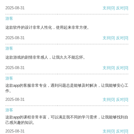
2025-08-31
支持
[0]
反对
[0]
游客
这款软件的设计非常人性化，使用起来非常方便。
2025-08-31
支持
[0]
反对
[0]
游客
这款游戏的剧情非常感人，让我久久不能忘怀。
2025-08-31
支持
[0]
反对
[0]
游客
这款app的客服非常专业，遇到问题总是能够及时解决，让我能够安心工
作。
2025-08-31
支持
[0]
反对
[0]
游客
这款app的课程非常丰富，可以满足我不同的学习需求，让我能够找到自
己感兴趣的知识。
2025-08-31
支持
[0]
反对
[0]