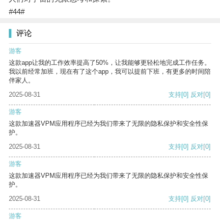
#44#
评论
游客
这款app让我的工作效率提高了50%，让我能够更轻松地完成工作任务。
我以前经常加班，现在有了这个app，我可以提前下班，有更多的时间陪
伴家人。
2025-08-31
支持
[0]
反对
[0]
游客
这款加速器VPM应用程序已经为我们带来了无限的隐私保护和安全性保
护。
2025-08-31
支持
[0]
反对
[0]
游客
这款加速器VPM应用程序已经为我们带来了无限的隐私保护和安全性保
护。
2025-08-31
支持
[0]
反对
[0]
游客