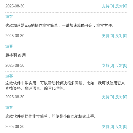
2025-08-30
支持
[0]
反对
[0]
游客
这款加速器app的操作非常简单，一键加速就能开启，非常方便。
2025-08-30
支持
[0]
反对
[0]
游客
超棒啊 好用
2025-08-30
支持
[0]
反对
[0]
游客
这款软件非常实用，可以帮助我解决很多问题。比如，我可以使用它来
查找资料、翻译语言、编写代码等。
2025-08-30
支持
[0]
反对
[0]
游客
这款软件的操作非常简单，即使是小白也能快速上手。
2025-08-30
支持
[0]
反对
[0]