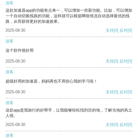
游客
这款加速器app的功能有点单一，可以增加一些新功能。比如，可以增加
一个自动切换线路的功能，这样就可以根据网络情况自动选择最优的线
路，从而获得更好的加速效果。
2025-08-30
支持
[0]
反对
[0]
游客
这个软件很好用
2025-08-30
支持
[0]
反对
[0]
游客
超级好用的加速器，妈妈再也不用担心我的学习啦！
2025-08-30
支持
[0]
反对
[0]
游客
这款app是我旅行的好帮手，让我能够轻松找到目的地，了解当地的风土
人情。
2025-08-30
支持
[0]
反对
[0]
游客