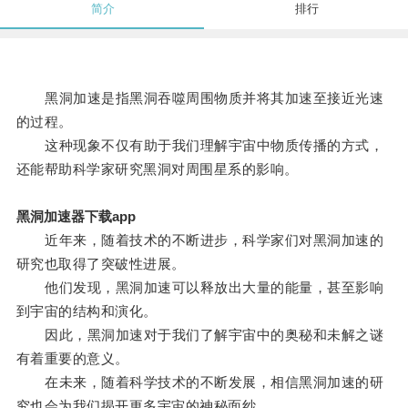
简介
排行
黑洞加速是指黑洞吞噬周围物质并将其加速至接近光速
的过程。
这种现象不仅有助于我们理解宇宙中物质传播的方式，
还能帮助科学家研究黑洞对周围星系的影响。
黑洞加速器下载app
近年来，随着技术的不断进步，科学家们对黑洞加速的
研究也取得了突破性进展。
他们发现，黑洞加速可以释放出大量的能量，甚至影响
到宇宙的结构和演化。
因此，黑洞加速对于我们了解宇宙中的奥秘和未解之谜
有着重要的意义。
在未来，随着科学技术的不断发展，相信黑洞加速的研
究也会为我们揭开更多宇宙的神秘面纱。