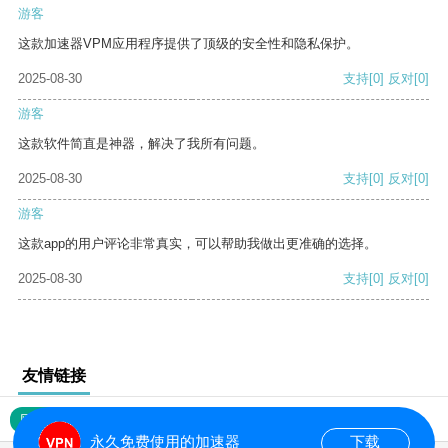
游客
这款加速器VPM应用程序提供了顶级的安全性和隐私保护。
2025-08-30
支持
[0]
反对
[0]
游客
这款软件简直是神器，解决了我所有问题。
2025-08-30
支持
[0]
反对
[0]
游客
这款app的用户评论非常真实，可以帮助我做出更准确的选择。
2025-08-30
支持
[0]
反对
[0]
友情链接
网站地图
永久免费使用的加速器
下载