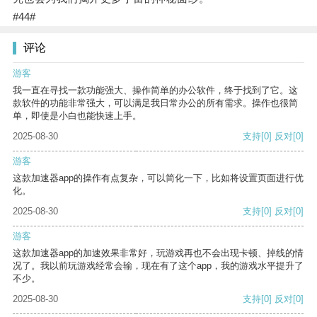
#44#
评论
游客
我一直在寻找一款功能强大、操作简单的办公软件，终于找到了它。这
款软件的功能非常强大，可以满足我日常办公的所有需求。操作也很简
单，即使是小白也能快速上手。
2025-08-30
支持
[0]
反对
[0]
游客
这款加速器app的操作有点复杂，可以简化一下，比如将设置页面进行优
化。
2025-08-30
支持
[0]
反对
[0]
游客
这款加速器app的加速效果非常好，玩游戏再也不会出现卡顿、掉线的情
况了。我以前玩游戏经常会输，现在有了这个app，我的游戏水平提升了
不少。
2025-08-30
支持
[0]
反对
[0]