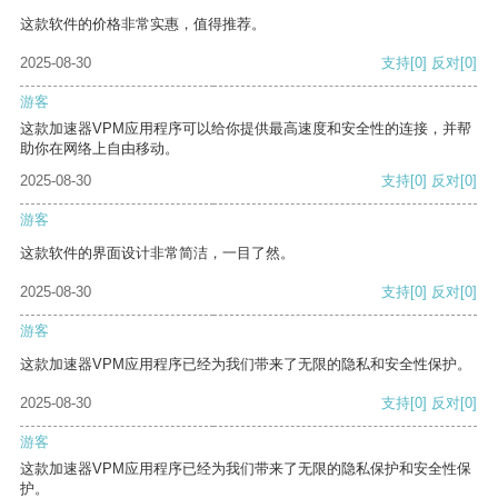
这款软件的价格非常实惠，值得推荐。
2025-08-30
支持
[0]
反对
[0]
游客
这款加速器VPM应用程序可以给你提供最高速度和安全性的连接，并帮
助你在网络上自由移动。
2025-08-30
支持
[0]
反对
[0]
游客
这款软件的界面设计非常简洁，一目了然。
2025-08-30
支持
[0]
反对
[0]
游客
这款加速器VPM应用程序已经为我们带来了无限的隐私和安全性保护。
2025-08-30
支持
[0]
反对
[0]
游客
这款加速器VPM应用程序已经为我们带来了无限的隐私保护和安全性保
护。