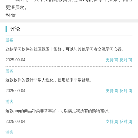
更深层次。
#44#
评论
游客
这款学习软件的社区氛围非常好，可以与其他学习者交流学习心得。
2025-09-04
支持
[0]
反对
[0]
游客
这款软件的设计非常人性化，使用起来非常舒服。
2025-09-04
支持
[0]
反对
[0]
游客
这款app的商品种类非常丰富，可以满足我所有的购物需求。
2025-09-04
支持
[0]
反对
[0]
游客