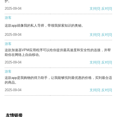
护。
2025-09-04
支持
[0]
反对
[0]
游客
这款app就像我的私人导师，带领我探索知识的奥秘。
2025-09-04
支持
[0]
反对
[0]
游客
这款加速器VPM应用程序可以给你提供最高速度和安全性的连接，并帮
助你在网络上自由移动。
2025-09-04
支持
[0]
反对
[0]
游客
这款app是我购物的得力助手，让我能够找到最优惠的价格，买到最合适
的商品。
2025-09-04
支持
[0]
反对
[0]
友情链接