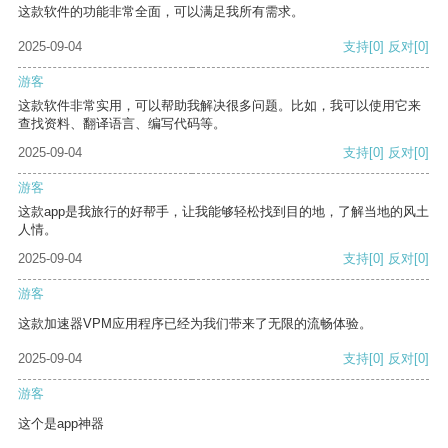
这款软件的功能非常全面，可以满足我所有需求。
2025-09-04
支持
[0]
反对
[0]
游客
这款软件非常实用，可以帮助我解决很多问题。比如，我可以使用它来
查找资料、翻译语言、编写代码等。
2025-09-04
支持
[0]
反对
[0]
游客
这款app是我旅行的好帮手，让我能够轻松找到目的地，了解当地的风土
人情。
2025-09-04
支持
[0]
反对
[0]
游客
这款加速器VPM应用程序已经为我们带来了无限的流畅体验。
2025-09-04
支持
[0]
反对
[0]
游客
这个是app神器