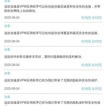
游客
这款加速器VPM应用程序可以给你提供最高速度和安全性的连接，并帮
助你在网络上自由移动。
2025-09-04
支持
[0]
反对
[0]
游客
这款加速器VPM应用程序可以给你提供全球覆盖和最高安全性的连接。
2025-09-04
支持
[0]
反对
[0]
游客
这款软件的售后服务非常好，遇到问题都能得到及时解决。
2025-09-04
支持
[0]
反对
[0]
游客
这款加速器VPM应用程序已经为我们带来了无限的隐私和安全性保护。
2025-09-04
支持
[0]
反对
[0]
游客
这款加速器VPM应用程序已经为我们带来了无限的隐私保护和安全性保