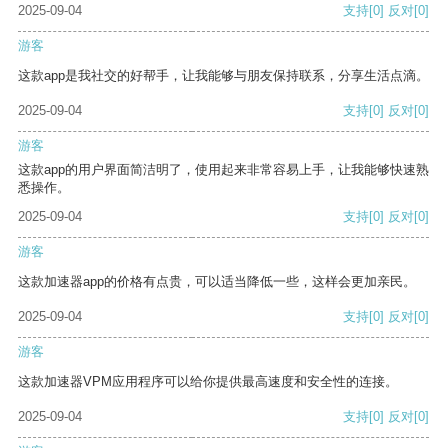
2025-09-04
支持
[0]
反对
[0]
游客
这款app是我社交的好帮手，让我能够与朋友保持联系，分享生活点滴。
2025-09-04
支持
[0]
反对
[0]
游客
这款app的用户界面简洁明了，使用起来非常容易上手，让我能够快速熟
悉操作。
2025-09-04
支持
[0]
反对
[0]
游客
这款加速器app的价格有点贵，可以适当降低一些，这样会更加亲民。
2025-09-04
支持
[0]
反对
[0]
游客
这款加速器VPM应用程序可以给你提供最高速度和安全性的连接。
2025-09-04
支持
[0]
反对
[0]