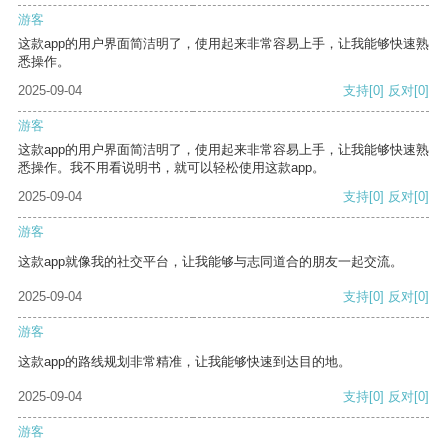
游客
这款app的用户界面简洁明了，使用起来非常容易上手，让我能够快速熟
悉操作。
2025-09-04
支持
[0]
反对
[0]
游客
这款app的用户界面简洁明了，使用起来非常容易上手，让我能够快速熟
悉操作。我不用看说明书，就可以轻松使用这款app。
2025-09-04
支持
[0]
反对
[0]
游客
这款app就像我的社交平台，让我能够与志同道合的朋友一起交流。
2025-09-04
支持
[0]
反对
[0]
游客
这款app的路线规划非常精准，让我能够快速到达目的地。
2025-09-04
支持
[0]
反对
[0]
游客