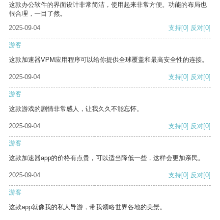
这款办公软件的界面设计非常简洁，使用起来非常方便。功能的布局也
很合理，一目了然。
2025-09-04
支持
[0]
反对
[0]
游客
这款加速器VPM应用程序可以给你提供全球覆盖和最高安全性的连接。
2025-09-04
支持
[0]
反对
[0]
游客
这款游戏的剧情非常感人，让我久久不能忘怀。
2025-09-04
支持
[0]
反对
[0]
游客
这款加速器app的价格有点贵，可以适当降低一些，这样会更加亲民。
2025-09-04
支持
[0]
反对
[0]
游客
这款app就像我的私人导游，带我领略世界各地的美景。