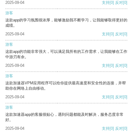
2025-09-04
支持
[0]
反对
[0]
游客
这款app的学习氛围很浓厚，能够激励我不断学习，让我能够取得更好的
成绩。
2025-09-04
支持
[0]
反对
[0]
游客
这款app的功能非常强大，可以满足我所有的工作需求，让我能够在工作
中游刃有余。
2025-09-04
支持
[0]
反对
[0]
游客
这款加速器VPM应用程序可以给你提供最高速度和安全性的连接，并帮
助你在网络上自由移动。
2025-09-04
支持
[0]
反对
[0]
游客
这款加速器app的客服很贴心，遇到问题都能及时解决，服务态度非常
好。
2025-09-04
支持
[0]
反对
[0]