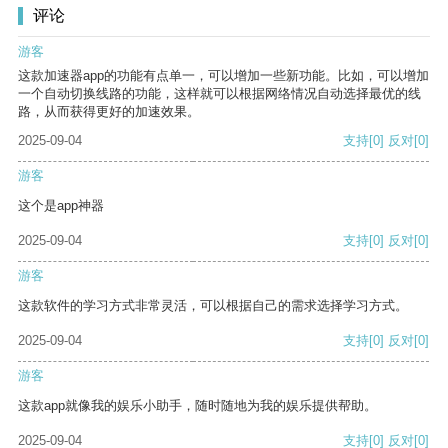
评论
游客
这款加速器app的功能有点单一，可以增加一些新功能。比如，可以增加
一个自动切换线路的功能，这样就可以根据网络情况自动选择最优的线
路，从而获得更好的加速效果。
2025-09-04
支持
[0]
反对
[0]
游客
这个是app神器
2025-09-04
支持
[0]
反对
[0]
游客
这款软件的学习方式非常灵活，可以根据自己的需求选择学习方式。
2025-09-04
支持
[0]
反对
[0]
游客
这款app就像我的娱乐小助手，随时随地为我的娱乐提供帮助。
2025-09-04
支持
[0]
反对
[0]