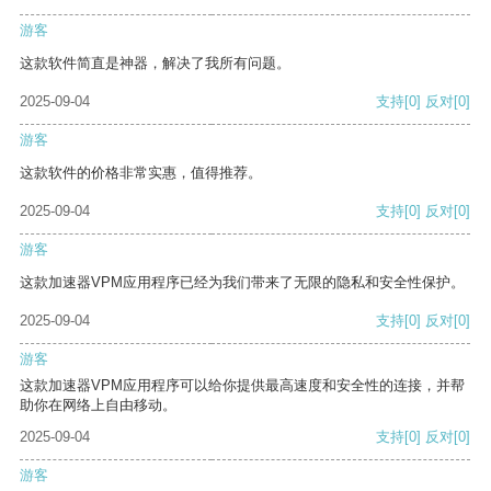
游客
这款软件简直是神器，解决了我所有问题。
2025-09-04
支持
[0]
反对
[0]
游客
这款软件的价格非常实惠，值得推荐。
2025-09-04
支持
[0]
反对
[0]
游客
这款加速器VPM应用程序已经为我们带来了无限的隐私和安全性保护。
2025-09-04
支持
[0]
反对
[0]
游客
这款加速器VPM应用程序可以给你提供最高速度和安全性的连接，并帮
助你在网络上自由移动。
2025-09-04
支持
[0]
反对
[0]
游客