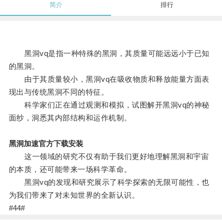
简介
排行
黑洞vq是指一种特殊的黑洞，其质量可能远远小于已知
的黑洞。
由于其质量较小，黑洞vq在吸收物质和释放能量方面表
现出与传统黑洞不同的特征。
科学家们正在通过观测和模拟，试图解开黑洞vq的神秘
面纱，洞悉其内部结构和运作机制。
黑洞加速官方下载安装
这一领域的研究不仅有助于我们更好地理解黑洞和宇宙
的本质，还可能带来一场科学革命。
黑洞vq的发现和研究展示了科学探索的无限可能性，也
为我们带来了对未知世界的全新认识。
#44#