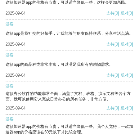
这款加速器app的价格有点贵，可以适当降低一些，这样会更加亲民。
2025-09-04
支持
[0]
反对
[0]
游客
这款app是我社交的好帮手，让我能够与朋友保持联系，分享生活点滴。
2025-09-04
支持
[0]
反对
[0]
游客
这款app的商品种类非常丰富，可以满足我所有的购物需求。
2025-09-04
支持
[0]
反对
[0]
游客
这款办公软件的功能非常全面，涵盖了文档、表格、演示文稿等各个方
面。我可以使用它来完成日常办公的所有任务，非常方便。
2025-09-04
支持
[0]
反对
[0]
游客
这款加速器app的价格有点贵，可以适当降低一些。我个人觉得，一款加
速器app的价格应该在50元以下才比较合理。