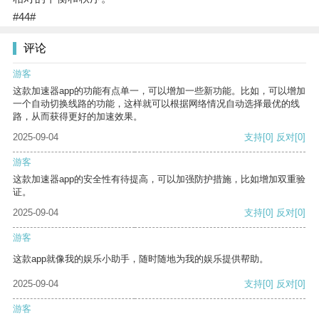
#44#
评论
游客
这款加速器app的功能有点单一，可以增加一些新功能。比如，可以增加
一个自动切换线路的功能，这样就可以根据网络情况自动选择最优的线
路，从而获得更好的加速效果。
2025-09-04
支持
[0]
反对
[0]
游客
这款加速器app的安全性有待提高，可以加强防护措施，比如增加双重验
证。
2025-09-04
支持
[0]
反对
[0]
游客
这款app就像我的娱乐小助手，随时随地为我的娱乐提供帮助。
2025-09-04
支持
[0]
反对
[0]
游客