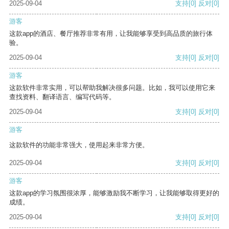
2025-09-04
支持
[0]
反对
[0]
游客
这款app的酒店、餐厅推荐非常有用，让我能够享受到高品质的旅行体
验。
2025-09-04
支持
[0]
反对
[0]
游客
这款软件非常实用，可以帮助我解决很多问题。比如，我可以使用它来
查找资料、翻译语言、编写代码等。
2025-09-04
支持
[0]
反对
[0]
游客
这款软件的功能非常强大，使用起来非常方便。
2025-09-04
支持
[0]
反对
[0]
游客
这款app的学习氛围很浓厚，能够激励我不断学习，让我能够取得更好的
成绩。
2025-09-04
支持
[0]
反对
[0]