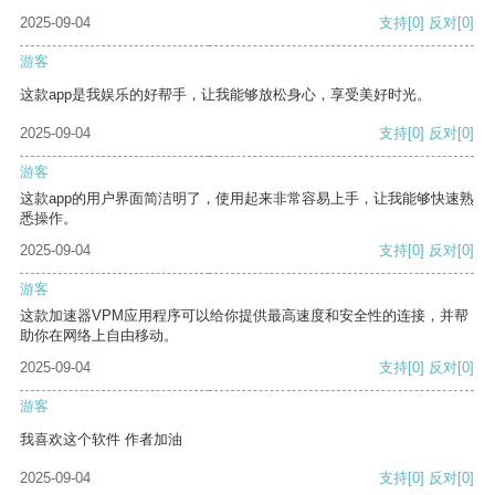
2025-09-04
支持
[0]
反对
[0]
游客
这款app是我娱乐的好帮手，让我能够放松身心，享受美好时光。
2025-09-04
支持
[0]
反对
[0]
游客
这款app的用户界面简洁明了，使用起来非常容易上手，让我能够快速熟
悉操作。
2025-09-04
支持
[0]
反对
[0]
游客
这款加速器VPM应用程序可以给你提供最高速度和安全性的连接，并帮
助你在网络上自由移动。
2025-09-04
支持
[0]
反对
[0]
游客
我喜欢这个软件 作者加油
2025-09-04
支持
[0]
反对
[0]