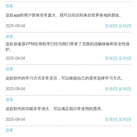
游客
这款app的用户群体非常庞大，我可以结识到来自世界各地的朋友。
2025-09-04
支持
[0]
反对
[0]
游客
这款加速器VPM应用程序已经为我们带来了无限的流畅体验和安全性保
护。
2025-09-04
支持
[0]
反对
[0]
游客
这款软件的学习方式非常灵活，可以根据自己的需求选择学习方式。
2025-09-04
支持
[0]
反对
[0]
游客
这款软件的功能非常强大，可以满足我日常使用的需求。
2025-09-04
支持
[0]
反对
[0]
游客