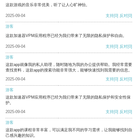
这款游戏的音乐非常优美，听了让人心旷神怡。
2025-09-04
支持
[0]
反对
[0]
游客
这款加速器VPM应用程序已经为我们带来了无限的隐私保护和自由。
2025-09-04
支持
[0]
反对
[0]
游客
这款app就像我的私人助理，随时随地为我的办公提供帮助。我经常需要
查找资料，这款app的搜索功能非常强大，能够快速找到我需要的信息。
2025-09-04
支持
[0]
反对
[0]
游客
这款加速器VPM应用程序已经为我们带来了无限的隐私保护和安全性保
护。
2025-09-04
支持
[0]
反对
[0]
游客
这款app的课程非常丰富，可以满足我不同的学习需求，让我能够找到自
己感兴趣的知识。